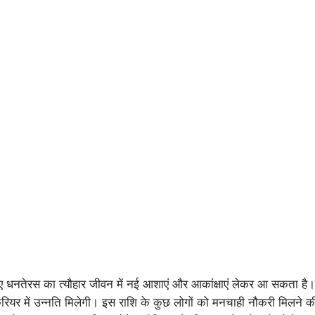
लिए धनतेरस का त्यौहार जीवन में नई आशाएं और आकांक्षाएं लेकर आ सकता ह
ियर में उन्नति मिलेगी। इस राशि के कुछ लोगों को मनचाही नौकरी मिलने की