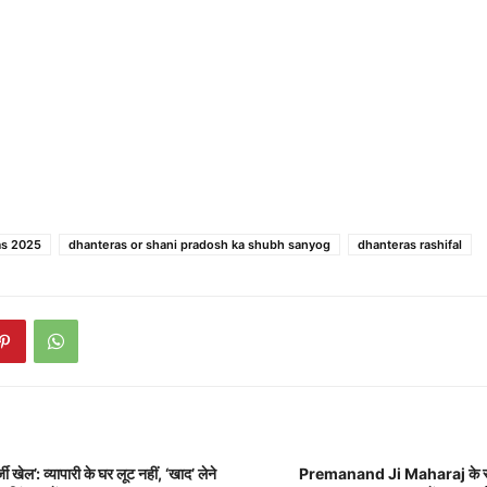
as 2025
dhanteras or shani pradosh ka shubh sanyog
dhanteras rashifal
ी खेल’: व्यापारी के घर लूट नहीं, ‘खाद’ लेने
Premanand Ji Maharaj के स्वा