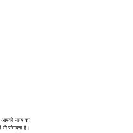
ै। आपको भाग्य का
 भी संभावना है।