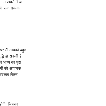
 नाम खबरों में आ
 भी सकारात्मक
े पर भी आपको बहुत
ृद्धि हो सकती है।
 भाग्य का पूरा
 लोगों को अचानक
 बदलाव लेकर
ि होगी, जिसका