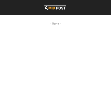
- विज्ञापन -