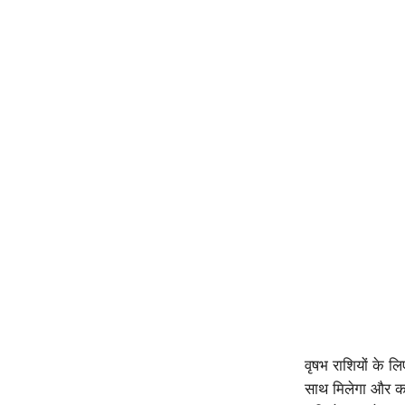
वृषभ राशियों के 
साथ मिलेगा और कर