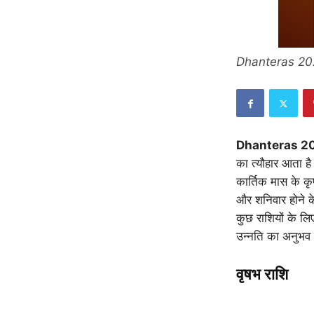
Dhanteras 20
Dhanteras 2
का त्यौहार आता ह
कार्तिक मास के कृ
और शनिवार होने क
कुछ राशियों के लि
उन्नति का अनुभव ह
वृषभ राशि