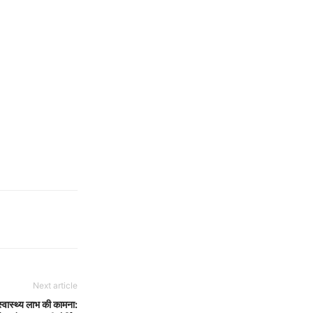
Next article
स्थ्य लाभ की कामना: