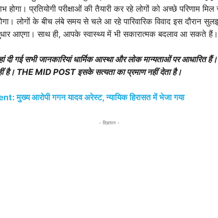
भ होगा। प्रतियोगी परीक्षाओं की तैयारी कर रहे लोगों को अच्छे परिणाम मिल
ं लाभ होगा। लोगों के बीच लंबे समय से चले आ रहे पारिवारिक विवाद इस दौरान स
 भी सुधार आएगा। साथ ही, आपके स्वास्थ्य में भी सकारात्मक बदलाव आ सकते हैं।
 दी गई सभी जानकारियां धार्मिक आस्था और लोक मान्यताओं पर आधारित हैं
 नहीं है। THE MID POST इसके सत्यता का प्रमाण नहीं देता है।
 मुख्य आरोपी गगन यादव अरेस्ट, न्यायिक हिरासत में भेजा गया
- विज्ञापन -