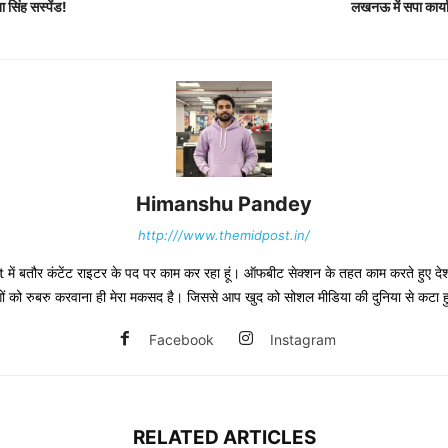
सिंह सस्पेंड!
लखनऊ में सपा कार्या
Himanshu Pandey
http:///www.themidpost.in/
ं बतौर कंटेंट राइटर के पद पर काम कर रहा हूं। ऑफबीट सेक्शन के तहत काम करते हुए देश-द
 लोगों को रुबरु करवाना ही मेरा मकसद है। जिससे आप खुद को सोशल मीडिया की दुनिया से कटा 
Facebook
Instagram
RELATED ARTICLES