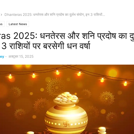
Dhanteras 2025: धनतेरस और शनि प्रदोष का दुर्लभ संयोग, इन 3 राशियों...
ws
Latest News
s 2025: धनतेरस और शनि प्रदोष का दुर
3 राशियों पर बरसेगी धन वर्षा
ey
-
अक्टूबर 15, 2025