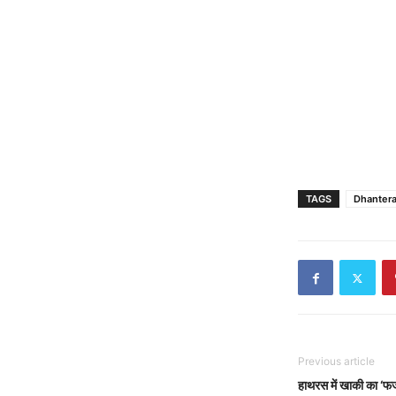
TAGS
Dhanter
Previous article
हाथरस में खाकी का ‘फर्ज