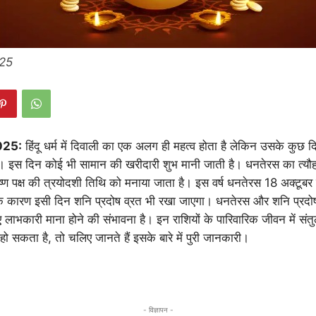
25
025:
हिंदू धर्म में दिवाली का एक अलग ही महत्व होता है लेकिन उसके कुछ 
ै। इस दिन कोई भी सामान की खरीदारी शुभ मानी जाती है। धनतेरस का त्यौ
ष्ण पक्ष की त्रयोदशी तिथि को मनाया जाता है। इस वर्ष धनतेरस 18 अक्टूब
े कारण इसी दिन शनि प्रदोष व्रत भी रखा जाएगा। धनतेरस और शनि प्रदो
ए लाभकारी माना होने की संभावना है। इन राशियों के पारिवारिक जीवन में सं
ो सकता है, तो चलिए जानते हैं इसके बारे में पुरी जानकारी।
- विज्ञापन -