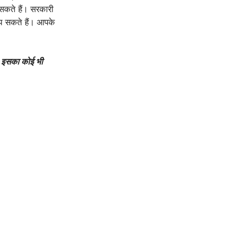
 सकते हैं। सरकारी
ुलझ सकते हैं। आपके
। इसका कोई भी