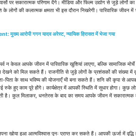
ासों पर सकारात्मक परिणाम देंगे। मीडिया और फिल्म उद्योग से जुड़े लोगों का
 के लोगों की कलात्मक क्षमता भी इस दौरान निखरेगी। पारिवारिक जीवन में
 मुख्य आरोपी गगन यादव अरेस्ट, न्यायिक हिरासत में भेजा गया
र्व न केवल आपके जीवन में पारिवारिक खुशियां लाएगा, बल्कि सामाजिक मोर्च
ेखने को मिल सकते हैं। राजनीति से जुड़े लोगों के प्रशंसकों की संख्या में व
ा-पिता के साथ भविष्य की योजनाएँ भी बना सकते हैं। शनि की कृपा से आपको
रुके हुए काम पूरे होंगे। कार्यक्षेत्र में आपकी स्थिति में सुधार होगा। कुछ
ती है। कुल मिलाकर, धनतेरस के बाद का समय आपके जीवन में सकारात्मक
ना खोया हुआ आत्मविश्वास पुनः प्राप्त कर सकते हैं। आपकी ऊर्जा में वृद्ध