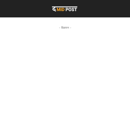
- विज्ञापन -