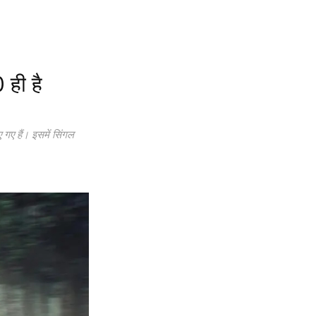
ही है
गए हैं। इसमें सिंगल