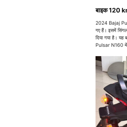
बाइक 120 kmp
2024 Bajaj Pulsa
गए हैं। इसमें सिंग
दिया गया है। यह 
Pulsar N160 में