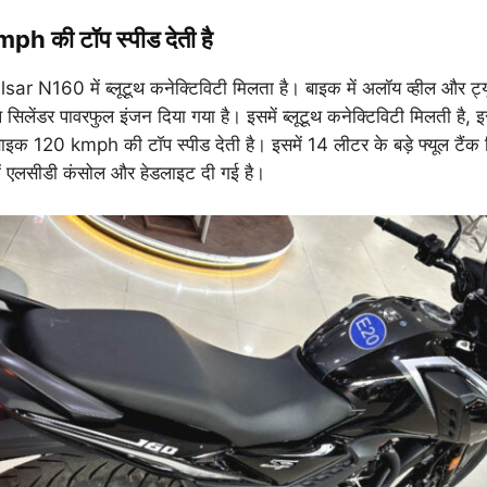
h की टॉप स्पीड देती है
r N160 में ब्लूटूथ कनेक्टिविटी मिलता है। बाइक में अलॉय व्हील और ट्य
ल सिलेंडर पावरफुल इंजन दिया गया है। इसमें ब्लूटूथ कनेक्टिविटी मिलती है, इस
बाइक 120 kmph की टॉप स्पीड देती है। इसमें 14 लीटर के बड़े फ्यूल टैंक
 एलसीडी कंसोल और हेडलाइट दी गई है।