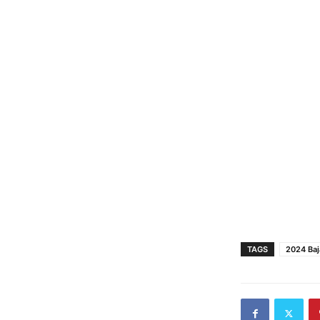
TAGS
2024 Baj