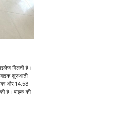
इलेज मिलती है।
ह बाइक शुरुआती
 पावर और 14.58
की है। बाइक की