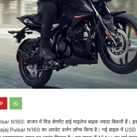
r N160: बाजार में मिड सेगमेंट हाई माइलेज बाइक ज्यादा बिकती हैं। इसी
jaj Pulsar N160 का अपडेट वर्जन लॉन्च किया है। नई बाइक में USD f