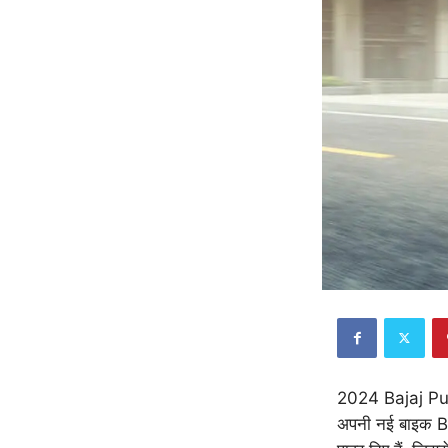
2024 Bajaj Pulsa
अपनी नई बाइक Ba