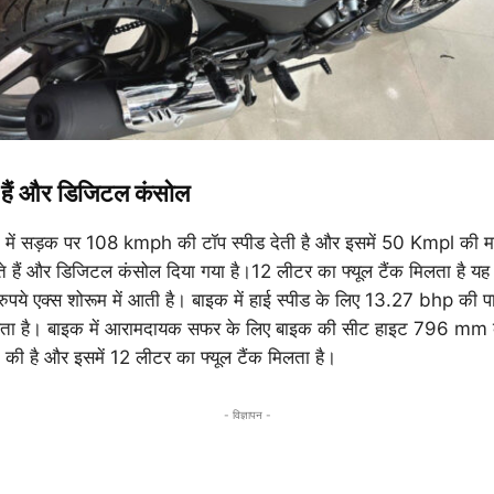
े हैं और डिजिटल कंसोल
 सड़क पर 108 kmph की टॉप स्पीड देती है और इसमें 50 Kmpl की मा
 आते हैं और डिजिटल कंसोल दिया गया है।12 लीटर का फ्यूल टैंक मिलता है य
पये एक्स शोरूम में आती है। बाइक में हाई स्पीड के लिए 13.27 bhp की
लता है। बाइक में आरामदायक सफर के लिए बाइक की सीट हाइट 796 mm 
 है और इसमें 12 लीटर का फ्यूल टैंक मिलता है।
- विज्ञापन -