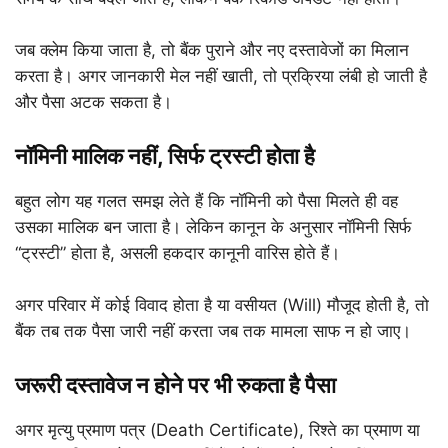
जब क्लेम किया जाता है, तो बैंक पुराने और नए दस्तावेजों का मिलान
करता है। अगर जानकारी मेल नहीं खाती, तो प्रक्रिया लंबी हो जाती है
और पैसा अटक सकता है।
नॉमिनी मालिक नहीं, सिर्फ ट्रस्टी होता है
बहुत लोग यह गलत समझ लेते हैं कि नॉमिनी को पैसा मिलते ही वह
उसका मालिक बन जाता है। लेकिन कानून के अनुसार नॉमिनी सिर्फ
“ट्रस्टी” होता है, असली हकदार कानूनी वारिस होते हैं।
अगर परिवार में कोई विवाद होता है या वसीयत (Will) मौजूद होती है, तो
बैंक तब तक पैसा जारी नहीं करता जब तक मामला साफ न हो जाए।
जरूरी दस्तावेज न होने पर भी रुकता है पैसा
अगर मृत्यु प्रमाण पत्र (Death Certificate), रिश्ते का प्रमाण या