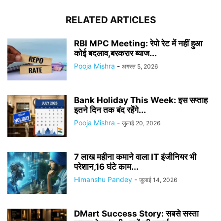
RELATED ARTICLES
RBI MPC Meeting: रेपो रेट में नहीं हुआ
कोई बदलाव,बरकरार ब्याज...
Pooja Mishra
-
अगस्त 5, 2026
Bank Holiday This Week: इस सप्ताह
इतने दिन तक बंद रहेंगे...
Pooja Mishra
-
जुलाई 20, 2026
7 लाख महीना कमाने वाला IT इंजीनियर भी
परेशान,16 घंटे काम...
Himanshu Pandey
-
जुलाई 14, 2026
DMart Success Story: सबसे सस्ता