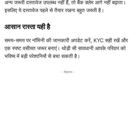
अन्य जरूरी दस्तावेज उपलब्ध नहीं हैं, तो बैंक क्लेम आगे नहीं बढ़ाता।
इसलिए ये दस्तावेज पहले से तैयार रखना बहुत जरूरी है।
आसान रास्ता यही है
समय-समय पर नॉमिनी की जानकारी अपडेट करें, KYC सही रखें और
एक स्पष्ट वसीयत जरूर बनाएं। थोड़ी सी सावधानी आपके परिवार को
भविष्य में बड़ी परेशानियों से बचा सकती है।
- विज्ञापन -