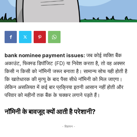
bank nominee payment issues:
जब कोई व्यक्ति बैंक
अकाउंट, फिक्स्ड डिपॉजिट (FD) या निवेश करता है, तो वह अक्सर
किसी न किसी को नॉमिनी जरूर बनाता है। सामान्य सोच यही होती है
कि खातेधारक की मृत्यु के बाद पैसा सीधे नॉमिनी को मिल जाएगा।
लेकिन असलियत में कई बार प्रक्रिया इतनी आसान नहीं होती और
परिवार को महीनों तक बैंक के चक्कर लगाने पड़ते हैं।
नॉमिनी के बावजूद क्यों आती है परेशानी?
- विज्ञापन -