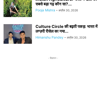
सबसे बड़ा गढ़ कौन सा?...
Pooja Mishra
-
अप्रैल 30, 2026
Culture Circle की बढ़ती पकड़: भारत में
लग्ज़री रीसेल का नया...
Himanshu Pandey
-
अप्रैल 30, 2026
- विज्ञापन -