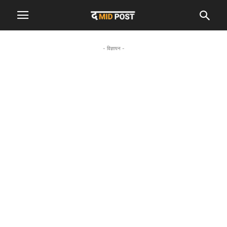
- विज्ञापन -