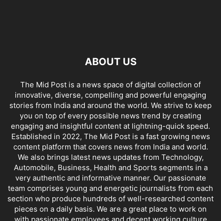
ABOUT US
The Mid Post is a news space of digital collection of
innovative, diverse, compelling and powerful engaging
stories from India and around the world. We strive to keep
you on top of every possible news trend by creating
engaging and insightful content at lightning-quick speed.
Established in 2022, The Mid Post is a fast growing news
content platform that covers news from India and world.
We also brings latest news updates from Technology,
Automobile, Business, Health and Sports segments in a
very authentic and informative manner. Our passionate
team comprises young and energetic journalists from each
section who produce hundreds of well-researched content
pieces on a daily basis. We are a great place to work on
with passionate employees and decent working culture