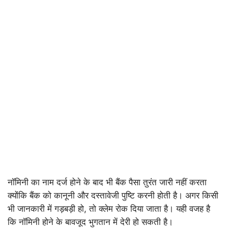
नॉमिनी का नाम दर्ज होने के बाद भी बैंक पैसा तुरंत जारी नहीं करता
क्योंकि बैंक को कानूनी और दस्तावेजी पुष्टि करनी होती है। अगर किसी
भी जानकारी में गड़बड़ी हो, तो क्लेम रोक दिया जाता है। यही वजह है
कि नॉमिनी होने के बावजूद भुगतान में देरी हो सकती है।