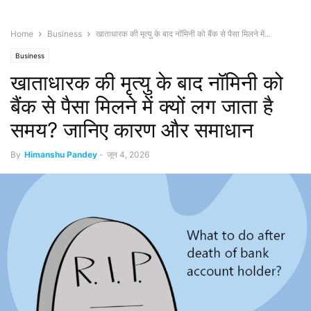
Home
Business
खाताधारक की मृत्यु के बाद नॉमिनी को बैंक से पैसा मिलने में...
Business
खाताधारक की मृत्यु के बाद नॉमिनी को
बैंक से पैसा मिलने में क्यों लग जाता है
समय? जानिए कारण और समाधान
By
Himanshu Pandey
-
जून 4, 2026