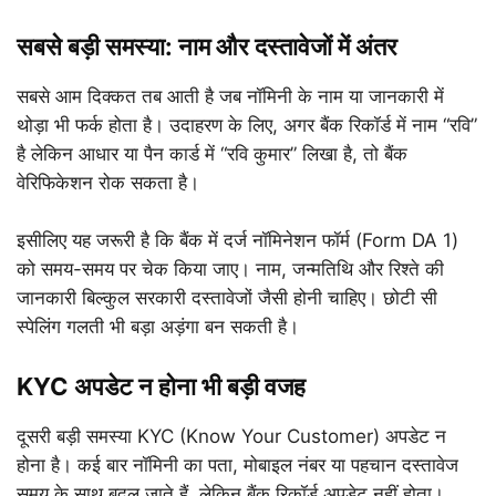
सबसे बड़ी समस्या: नाम और दस्तावेजों में अंतर
सबसे आम दिक्कत तब आती है जब नॉमिनी के नाम या जानकारी में
थोड़ा भी फर्क होता है। उदाहरण के लिए, अगर बैंक रिकॉर्ड में नाम “रवि”
है लेकिन आधार या पैन कार्ड में “रवि कुमार” लिखा है, तो बैंक
वेरिफिकेशन रोक सकता है।
इसीलिए यह जरूरी है कि बैंक में दर्ज नॉमिनेशन फॉर्म (Form DA 1)
को समय-समय पर चेक किया जाए। नाम, जन्मतिथि और रिश्ते की
जानकारी बिल्कुल सरकारी दस्तावेजों जैसी होनी चाहिए। छोटी सी
स्पेलिंग गलती भी बड़ा अड़ंगा बन सकती है।
KYC अपडेट न होना भी बड़ी वजह
दूसरी बड़ी समस्या KYC (Know Your Customer) अपडेट न
होना है। कई बार नॉमिनी का पता, मोबाइल नंबर या पहचान दस्तावेज
समय के साथ बदल जाते हैं, लेकिन बैंक रिकॉर्ड अपडेट नहीं होता।