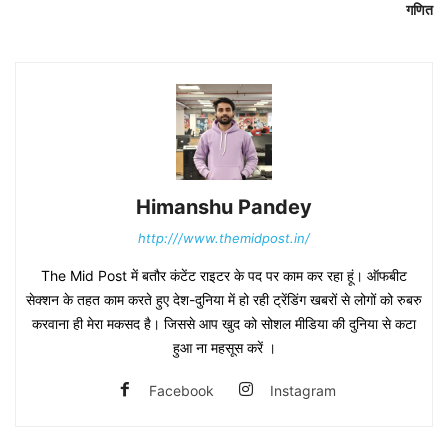
गणित
Himanshu Pandey
http:///www.themidpost.in/
The Mid Post में बतौर कंटेंट राइटर के पद पर काम कर रहा हूं। ऑफबीट
सेक्शन के तहत काम करते हुए देश-दुनिया में हो रही ट्रेंडिंग खबरों से लोगों को रुबरु
करवाना ही मेरा मकसद है। जिससे आप खुद को सोशल मीडिया की दुनिया से कटा
हुआ ना महसूस करें ।
Facebook
Instagram