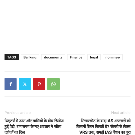
TAGS
Banking
documents
Finance
legal
nominee
Previous article
Next article
थिएटर्स में डांस और तालियों के बीच रिलीज
रिटायरमेंट के बाद IAS अफसरों को
हुई पेद्दी, राम चरण के नए अवतार ने जीता
कितनी पेंशन मिलती है? सैलरी से लेकर
दर्शकों का दिल
VRS तक, समझें IAS पेंशन का पूरा