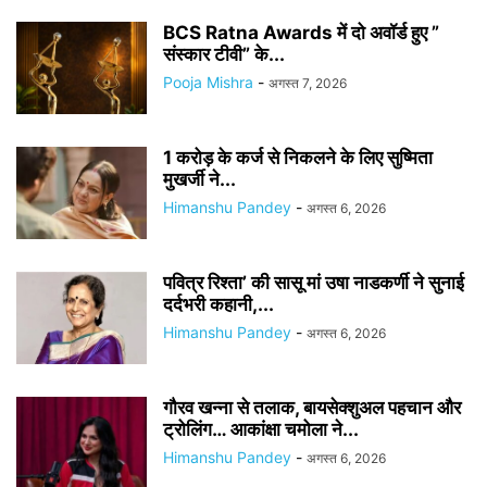
BCS Ratna Awards में दो अवॉर्ड हुए ”
संस्कार टीवी” के...
Pooja Mishra
-
अगस्त 7, 2026
1 करोड़ के कर्ज से निकलने के लिए सुष्मिता
मुखर्जी ने...
Himanshu Pandey
-
अगस्त 6, 2026
पवित्र रिश्ता’ की सासू मां उषा नाडकर्णी ने सुनाई
दर्दभरी कहानी,...
Himanshu Pandey
-
अगस्त 6, 2026
गौरव खन्ना से तलाक, बायसेक्शुअल पहचान और
ट्रोलिंग… आकांक्षा चमोला ने...
Himanshu Pandey
-
अगस्त 6, 2026