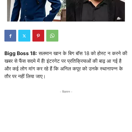
Bigg Boss 18:
सलमान खान के बिग बॉस 18 को होस्ट न करने की
खबर से फैंस सदमे में हैं! इंटरनेट पर प्रतिक्रियाओं की बाढ़ आ गई है
और कई लोग मांग कर रहे हैं कि अनिल कपूर को उनके स्थानापन्न के
तौर पर नहीं लिया जाए।
- विज्ञापन -