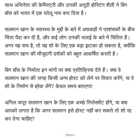
साथ अभिनेता की केमिस्ट्री और उनकी अनूठी होस्टिंग शैली ने बिग
बॉस को भारत में एक घरेलू नाम बना दिया है।
सलमान खान के स्वास्थ्य के मुद्दों के बारे में अफवाहों ने प्रशंसकों के बीच
चिंता पैदा कर दी है, और कई लोग उनकी भलाई के बारे में चिंतित हैं।
अगर यह सच है, तो यह शो के लिए एक बड़ा झटका हो सकता है, क्योंकि
सलमान खान की मौजूदगी दर्शकों को बहुत आकर्षित करती है।
बिग बॉस के निर्माता इन मांगों पर क्या प्रतिक्रिया देते हैं। क्या वे
सलमान खान की जगह किसी अन्य होस्ट को लेने पर विचार करेंगे, या वे
शो के निर्माण से ब्रेक लेंगे? केवल समय बताएगा!
अनिल कपूर सलमान खान के लिए एक अच्छे रिप्लेसमेंट होंगे, या क्या
आपको लगता है कि अगर सलमान इसे होस्ट नहीं कर सकते तो शो रद्द
कर देना चाहिए?
- विज्ञापन -