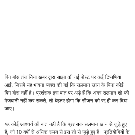
बिग बॉस तंजानिया खबर द्वारा साझा की गई पोस्ट पर कई टिप्पणियां
आईं, जिसमें यह भावना व्यक्त की गई कि सलमान खान के बिना कोई
बिग बॉस नहीं है। प्रशंसक इस बात पर अड़े हैं कि अगर सलमान शो की
मेजबानी नहीं कर सकते, तो बेहतर होगा कि सीजन को रद्द ही कर दिया
जाए।
यह कोई आश्चर्य की बात नहीं है कि प्रशंसक सलमान खान से जुड़े हुए
हैं, जो 10 वर्षों से अधिक समय से इस शो से जुड़े हुए हैं। प्रतियोगियों के