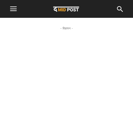
- विज्ञापन -