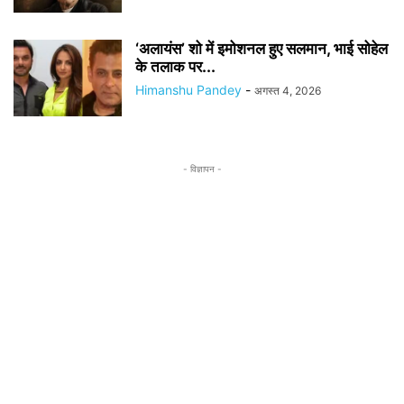
‘अलायंस’ शो में इमोशनल हुए सलमान, भाई सोहेल
के तलाक पर...
Himanshu Pandey
-
अगस्त 4, 2026
- विज्ञापन -