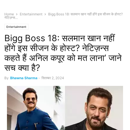
Home
Entertainment
Bigg Boss 18: सलमान खान नहीं होंगे इस सीजन के होस्ट?
नेटिज़न्स...
Entertainment
Bigg Boss 18: सलमान खान नहीं
होंगे इस सीजन के होस्ट? नेटिज़न्स
कहते हैं अनिल कपूर को मत लाना’ जाने
सच क्या है?
By
Bhawna Sharma
-
सितम्बर 2, 2024