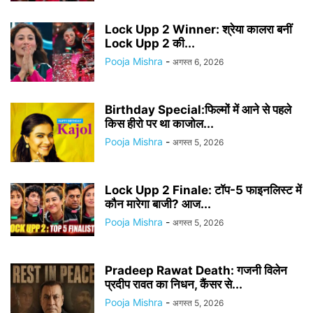
Lock Upp 2 Winner: श्रेया कालरा बनीं
Lock Upp 2 की...
Pooja Mishra
-
अगस्त 6, 2026
Birthday Special:फिल्मों में आने से पहले
किस हीरो पर था काजोल...
Pooja Mishra
-
अगस्त 5, 2026
Lock Upp 2 Finale: टॉप-5 फाइनलिस्ट में
कौन मारेगा बाजी? आज...
Pooja Mishra
-
अगस्त 5, 2026
Pradeep Rawat Death: गजनी विलेन
प्रदीप रावत का निधन, कैंसर से...
Pooja Mishra
-
अगस्त 5, 2026