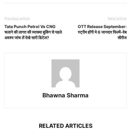
Previous article
Next article
Tata Punch Petrol Vs CNG
OTT Release September:
चलाने की लागत की व्याख्या बुकिंग से पहले
स्ट्रीम होंगी ये 6 जानदार फिल्में-वेब
अवश्य जांच लें देखे सारी डिटेल?
सीरीज
Bhawna Sharma
RELATED ARTICLES