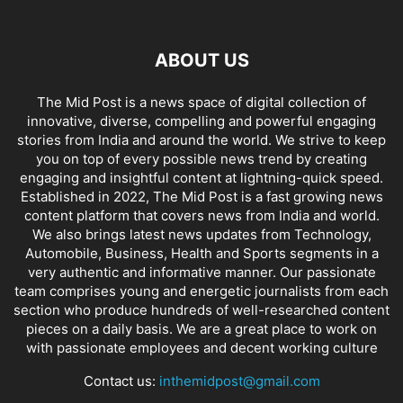
ABOUT US
The Mid Post is a news space of digital collection of
innovative, diverse, compelling and powerful engaging
stories from India and around the world. We strive to keep
you on top of every possible news trend by creating
engaging and insightful content at lightning-quick speed.
Established in 2022, The Mid Post is a fast growing news
content platform that covers news from India and world.
We also brings latest news updates from Technology,
Automobile, Business, Health and Sports segments in a
very authentic and informative manner. Our passionate
team comprises young and energetic journalists from each
section who produce hundreds of well-researched content
pieces on a daily basis. We are a great place to work on
with passionate employees and decent working culture
Contact us:
inthemidpost@gmail.com