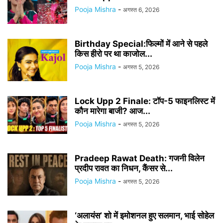
Pooja Mishra
-
अगस्त 6, 2026
Birthday Special:फिल्मों में आने से पहले
किस हीरो पर था काजोल...
Pooja Mishra
-
अगस्त 5, 2026
Lock Upp 2 Finale: टॉप-5 फाइनलिस्ट में
कौन मारेगा बाजी? आज...
Pooja Mishra
-
अगस्त 5, 2026
Pradeep Rawat Death: गजनी विलेन
प्रदीप रावत का निधन, कैंसर से...
Pooja Mishra
-
अगस्त 5, 2026
‘अलायंस’ शो में इमोशनल हुए सलमान, भाई सोहेल