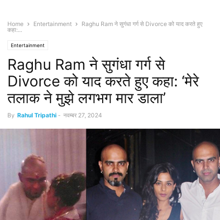
Home
Entertainment
Raghu Ram ने सुगंधा गर्ग से Divorce को याद करते हुए
कहा:...
Entertainment
Raghu Ram ने सुगंधा गर्ग से
Divorce को याद करते हुए कहा: ‘मेरे
तलाक ने मुझे लगभग मार डाला’
By
Rahul Tripathi
-
नवम्बर 27, 2024