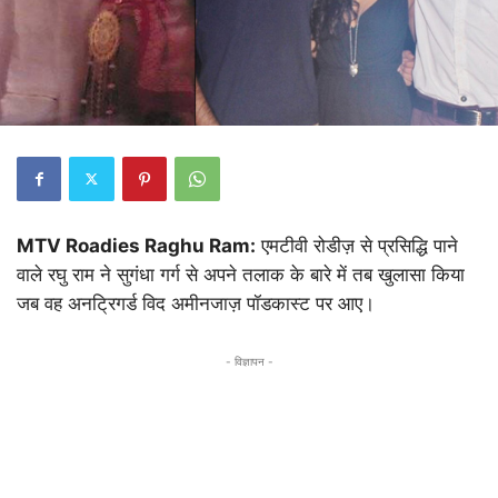
MTV Roadies Raghu Ram:
एमटीवी रोडीज़ से प्रसिद्धि पाने
वाले रघु राम ने सुगंधा गर्ग से अपने तलाक के बारे में तब खुलासा किया
जब वह अनट्रिगर्ड विद अमीनजाज़ पॉडकास्ट पर आए।
- विज्ञापन -