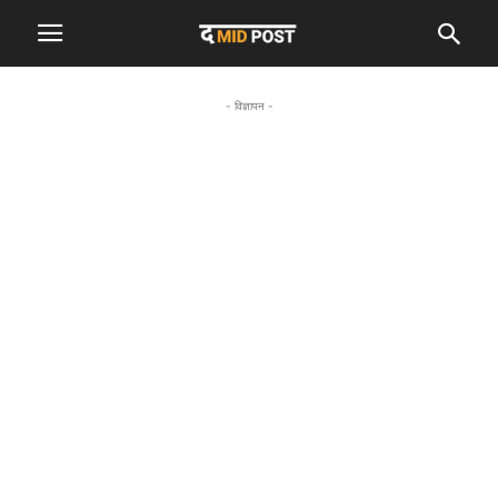
- विज्ञापन -