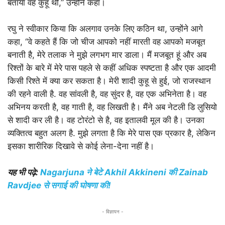
बताया वह कुहू थी,” उन्होंने कहा।
रघु ने स्वीकार किया कि अलगाव उनके लिए कठिन था, उन्होंने आगे
कहा, “वे कहते हैं कि जो चीज आपको नहीं मारती वह आपको मजबूत
बनाती है, मेरे तलाक ने मुझे लगभग मार डाला। मैं मजबूत हूं और अब
रिश्तों के बारे में मेरे पास पहले से कहीं अधिक स्पष्टता है और एक आदमी
किसी रिश्ते में क्या कर सकता है। मेरी शादी कुहू से हुई, जो राजस्थान
की रहने वाली है. वह सांवली है, वह सुंदर है, वह एक अभिनेता है। वह
अभिनय करती है, वह गाती है, वह लिखती है। मैंने अब नेटली डि लुसियो
से शादी कर ली है। वह टोरंटो से है, वह इतालवी मूल की है। उनका
व्यक्तित्व बहुत अलग है. मुझे लगता है कि मेरे पास एक प्रकार है, लेकिन
इसका शारीरिक दिखावे से कोई लेना-देना नहीं है।
यह भी पढ़े:
Nagarjuna ने बेटे Akhil Akkineni की Zainab
Ravdjee से सगाई की घोषणा की!
- विज्ञापन -