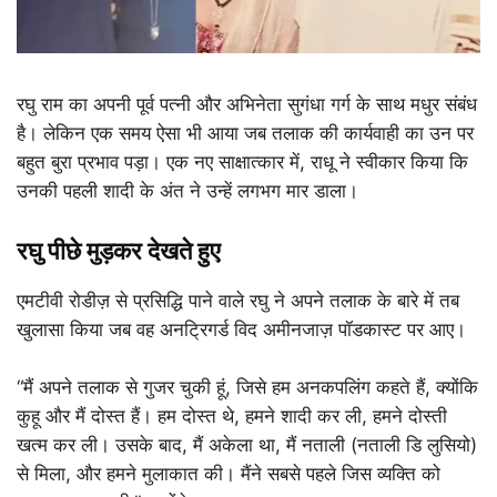
रघु राम का अपनी पूर्व पत्नी और अभिनेता सुगंधा गर्ग के साथ मधुर संबंध
है। लेकिन एक समय ऐसा भी आया जब तलाक की कार्यवाही का उन पर
बहुत बुरा प्रभाव पड़ा। एक नए साक्षात्कार में, राधू ने स्वीकार किया कि
उनकी पहली शादी के अंत ने उन्हें लगभग मार डाला।
रघु पीछे मुड़कर देखते हुए
एमटीवी रोडीज़ से प्रसिद्धि पाने वाले रघु ने अपने तलाक के बारे में तब
खुलासा किया जब वह अनट्रिगर्ड विद अमीनजाज़ पॉडकास्ट पर आए।
“मैं अपने तलाक से गुजर चुकी हूं, जिसे हम अनकपलिंग कहते हैं, क्योंकि
कुहू और मैं दोस्त हैं। हम दोस्त थे, हमने शादी कर ली, हमने दोस्ती
खत्म कर ली। उसके बाद, मैं अकेला था, मैं नताली (नताली डि लुसियो)
से मिला, और हमने मुलाकात की। मैंने सबसे पहले जिस व्यक्ति को