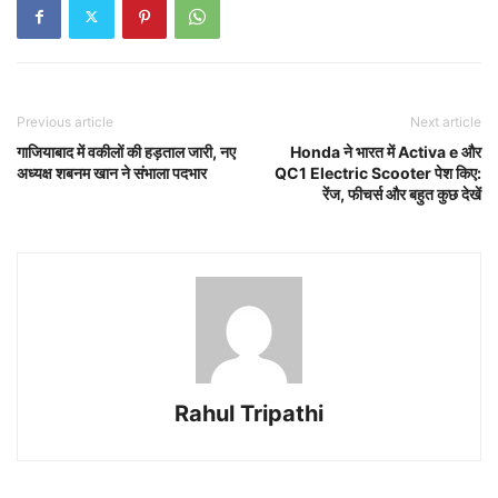
Previous article
Next article
गाजियाबाद में वकीलों की हड़ताल जारी, नए
Honda ने भारत में Activa e और
अध्यक्ष शबनम खान ने संभाला पदभार
QC1 Electric Scooter पेश किए:
रेंज, फीचर्स और बहुत कुछ देखें
Rahul Tripathi