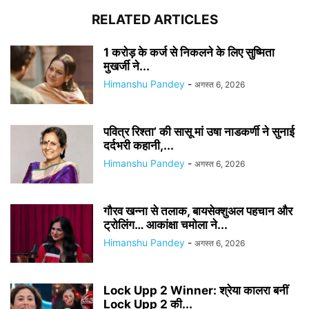
RELATED ARTICLES
1 करोड़ के कर्ज से निकलने के लिए सुष्मिता
मुखर्जी ने...
Himanshu Pandey
-
अगस्त 6, 2026
पवित्र रिश्ता’ की सासू मां उषा नाडकर्णी ने सुनाई
दर्दभरी कहानी,...
Himanshu Pandey
-
अगस्त 6, 2026
गौरव खन्ना से तलाक, बायसेक्शुअल पहचान और
ट्रोलिंग… आकांक्षा चमोला ने...
Himanshu Pandey
-
अगस्त 6, 2026
Lock Upp 2 Winner: श्रेया कालरा बनीं
Lock Upp 2 की...