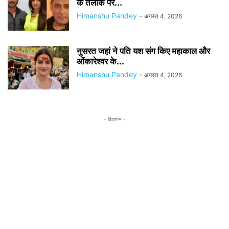
के तलाक पर...
Himanshu Pandey
-
अगस्त 4, 2026
नुसरत जहां ने पति यश संग किए महाकाल और
ओंकारेश्वर के...
Himanshu Pandey
-
अगस्त 4, 2026
- विज्ञापन -