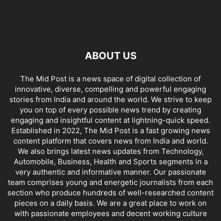
ABOUT US
The Mid Post is a news space of digital collection of
innovative, diverse, compelling and powerful engaging
stories from India and around the world. We strive to keep
you on top of every possible news trend by creating
engaging and insightful content at lightning-quick speed.
Established in 2022, The Mid Post is a fast growing news
content platform that covers news from India and world.
We also brings latest news updates from Technology,
Automobile, Business, Health and Sports segments in a
very authentic and informative manner. Our passionate
team comprises young and energetic journalists from each
section who produce hundreds of well-researched content
pieces on a daily basis. We are a great place to work on
with passionate employees and decent working culture