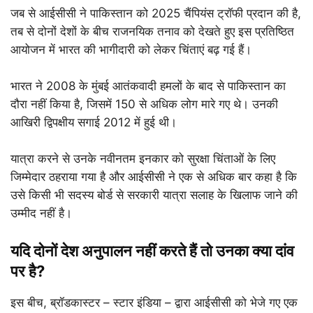
जब से आईसीसी ने पाकिस्तान को 2025 चैंपियंस ट्रॉफी प्रदान की है,
तब से दोनों देशों के बीच राजनयिक तनाव को देखते हुए इस प्रतिष्ठित
आयोजन में भारत की भागीदारी को लेकर चिंताएं बढ़ गई हैं।
भारत ने 2008 के मुंबई आतंकवादी हमलों के बाद से पाकिस्तान का
दौरा नहीं किया है, जिसमें 150 से अधिक लोग मारे गए थे। उनकी
आखिरी द्विपक्षीय सगाई 2012 में हुई थी।
यात्रा करने से उनके नवीनतम इनकार को सुरक्षा चिंताओं के लिए
जिम्मेदार ठहराया गया है और आईसीसी ने एक से अधिक बार कहा है कि
उसे किसी भी सदस्य बोर्ड से सरकारी यात्रा सलाह के खिलाफ जाने की
उम्मीद नहीं है।
यदि दोनों देश अनुपालन नहीं करते हैं तो उनका क्या दांव
पर है?
इस बीच, ब्रॉडकास्टर – स्टार इंडिया – द्वारा आईसीसी को भेजे गए एक