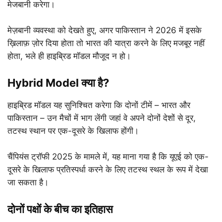
मेजबानी करेगा।
मेज़बानी व्यवस्था को देखते हुए, अगर पाकिस्तान ने 2026 में इसके
ख़िलाफ़ ज़ोर दिया होता तो भारत की यात्रा करने के लिए मजबूर नहीं
होता, भले ही हाइब्रिड मॉडल मौजूद न हो।
Hybrid Model क्या है?
हाइब्रिड मॉडल यह सुनिश्चित करेगा कि दोनों टीमें – भारत और
पाकिस्तान – उन मैचों में भाग लेंगी जहां वे अपने दोनों देशों से दूर,
तटस्थ स्थान पर एक-दूसरे के खिलाफ होंगी।
चैंपियंस ट्रॉफी 2025 के मामले में, यह माना गया है कि यूएई को एक-
दूसरे के खिलाफ प्रतिस्पर्धा करने के लिए तटस्थ स्थल के रूप में देखा
जा सकता है।
दोनों पक्षों के बीच का इतिहास