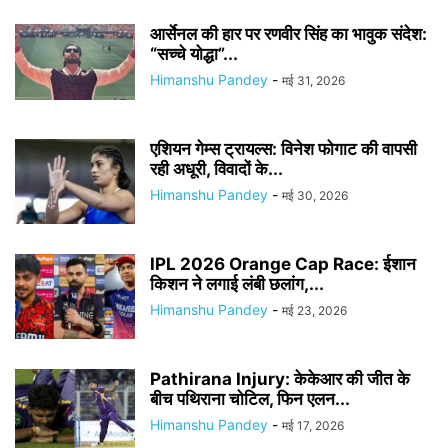
आर्सेनल की हार पर रणवीर सिंह का भावुक संदेश:
“सच्चे योद्धा”...
Himanshu Pandey
-
मई 31, 2026
एशियन गेम्स ट्रायल्स: विनेश फोगाट की वापसी
रही अधूरी, विवादों के...
Himanshu Pandey
-
मई 30, 2026
IPL 2026 Orange Cap Race: ईशान
किशन ने लगाई लंबी छलांग,...
Himanshu Pandey
-
मई 23, 2026
Pathirana Injury: केकेआर की जीत के
बीच पथिराना चोटिल, फिन एलन...
Himanshu Pandey
-
मई 17, 2026