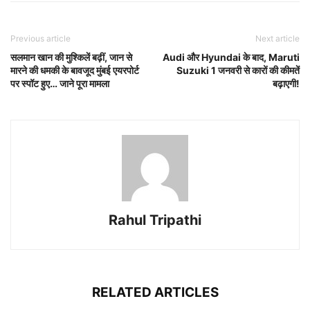
Previous article
Next article
सलमान खान की मुश्किलें बढ़ीं, जान से
Audi और Hyundai के बाद, Maruti
मारने की धमकी के बावजूद मुंबई एयरपोर्ट
Suzuki 1 जनवरी से कारों की कीमतें
पर स्पॉट हुए… जाने पूरा मामला
बढ़ाएगी!
Rahul Tripathi
RELATED ARTICLES