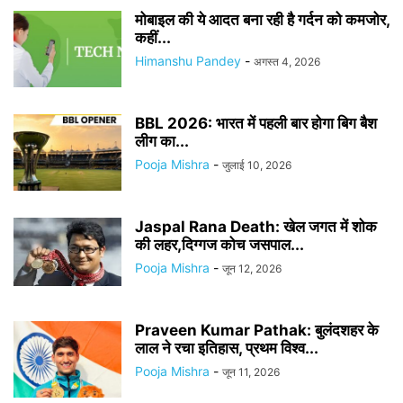
मोबाइल की ये आदत बना रही है गर्दन को कमजोर,
कहीं...
Himanshu Pandey
-
अगस्त 4, 2026
BBL 2026: भारत में पहली बार होगा बिग बैश
लीग का...
Pooja Mishra
-
जुलाई 10, 2026
Jaspal Rana Death: खेल जगत में शोक
की लहर,दिग्गज कोच जसपाल...
Pooja Mishra
-
जून 12, 2026
Praveen Kumar Pathak: बुलंदशहर के
लाल ने रचा इतिहास, प्रथम विश्व...
Pooja Mishra
-
जून 11, 2026