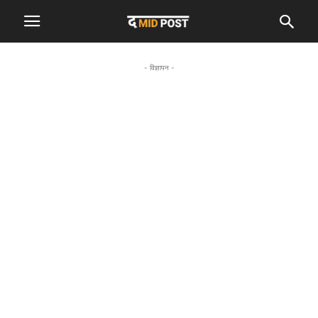
- विज्ञापन -