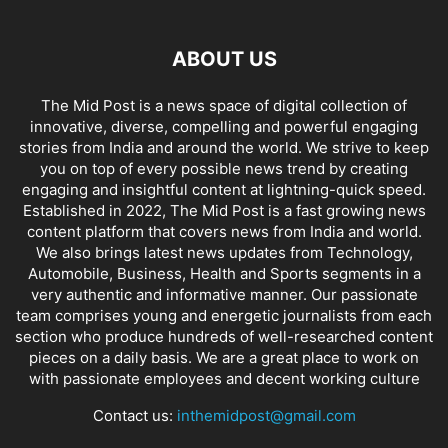
ABOUT US
The Mid Post is a news space of digital collection of
innovative, diverse, compelling and powerful engaging
stories from India and around the world. We strive to keep
you on top of every possible news trend by creating
engaging and insightful content at lightning-quick speed.
Established in 2022, The Mid Post is a fast growing news
content platform that covers news from India and world.
We also brings latest news updates from Technology,
Automobile, Business, Health and Sports segments in a
very authentic and informative manner. Our passionate
team comprises young and energetic journalists from each
section who produce hundreds of well-researched content
pieces on a daily basis. We are a great place to work on
with passionate employees and decent working culture
Contact us:
inthemidpost@gmail.com