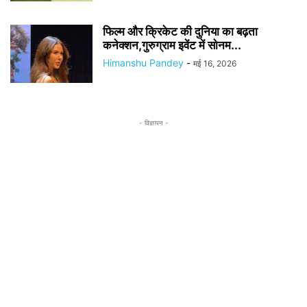
फिल्म और क्रिकेट की दुनिया का बढ़ता
कनेक्शन,गुरुग्राम इवेंट में सोनम...
Himanshu Pandey
-
मई 16, 2026
- विज्ञापन -