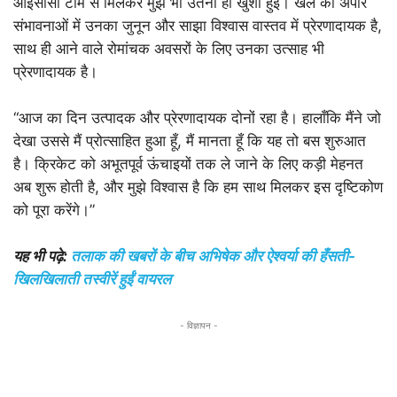
आईसीसी टीम से मिलकर मुझे भी उतनी ही खुशी हुई। खेल की अपार
संभावनाओं में उनका जुनून और साझा विश्वास वास्तव में प्रेरणादायक है,
साथ ही आने वाले रोमांचक अवसरों के लिए उनका उत्साह भी
प्रेरणादायक है।
“आज का दिन उत्पादक और प्रेरणादायक दोनों रहा है। हालाँकि मैंने जो
देखा उससे मैं प्रोत्साहित हुआ हूँ, मैं मानता हूँ कि यह तो बस शुरुआत
है। क्रिकेट को अभूतपूर्व ऊंचाइयों तक ले जाने के लिए कड़ी मेहनत
अब शुरू होती है, और मुझे विश्वास है कि हम साथ मिलकर इस दृष्टिकोण
को पूरा करेंगे।”
यह भी पढ़े:
तलाक की खबरों के बीच अभिषेक और ऐश्वर्या की हँसती-
खिलखिलाती तस्वीरें हुईं वायरल
- विज्ञापन -