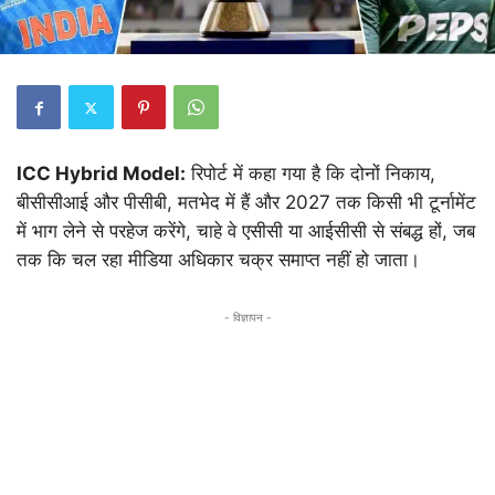
ICC Hybrid Model:
रिपोर्ट में कहा गया है कि दोनों निकाय,
बीसीसीआई और पीसीबी, मतभेद में हैं और 2027 तक किसी भी टूर्नामेंट
में भाग लेने से परहेज करेंगे, चाहे वे एसीसी या आईसीसी से संबद्ध हों, जब
तक कि चल रहा मीडिया अधिकार चक्र समाप्त नहीं हो जाता।
- विज्ञापन -