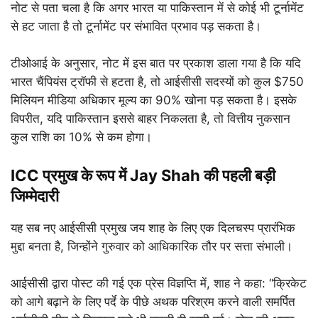
नोट से पता चला है कि अगर भारत या पाकिस्तान में से कोई भी टूर्नामेंट
से हट जाता है तो टूर्नामेंट पर संभावित प्रभाव पड़ सकता है।
टीओआई के अनुसार, नोट में इस बात पर प्रकाश डाला गया है कि यदि
भारत चैंपियंस ट्रॉफी से हटता है, तो आईसीसी सदस्यों को कुल $750
मिलियन मीडिया अधिकार मूल्य का 90% खोना पड़ सकता है। इसके
विपरीत, यदि पाकिस्तान इससे बाहर निकलता है, तो वित्तीय नुकसान
कुल राशि का 10% से कम होगा।
ICC प्रमुख के रूप में Jay Shah की पहली बड़ी
जिम्मेदारी
यह सब नए आईसीसी प्रमुख जय शाह के लिए एक दिलचस्प प्रारंभिक
मुद्दा बनता है, जिन्होंने गुरुवार को आधिकारिक तौर पर सत्ता संभाली।
आईसीसी द्वारा पोस्ट की गई एक प्रेस विज्ञप्ति में, शाह ने कहा: “क्रिकेट
को आगे बढ़ाने के लिए पर्दे के पीछे अथक परिश्रम करने वाली समर्पित