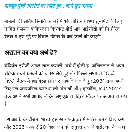
बावजूद मुंबई एयरपोर्ट पर स्पॉट हुए… जाने पूरा मामला
मामलों की अंतिम स्थिति के बारे में औपचारिक घोषणा टूर्नामेंट के लिए
नामित मेजबान पाकिस्तान क्रिकेट बोर्ड और आईसीसी की निर्धारित
बैठक में इस मुद्दे पर विचार-विमर्श के बाद जारी की जाएगी।
अद्यतन का क्या अर्थ है?
चैंपियंस ट्रॉफी अगले साल फरवरी-मार्च में होनी है. पाकिस्तान ने अपने
बहिष्कार की धमकी को वापस लेते हुए और पिछले सप्ताह ICC की
पिछली बैठक में हाइब्रिड होने पर सहमति जताते हुए 2031 तक अपने
लिए एक पारस्परिक व्यवस्था की मांग की थी। हालाँकि, ICC 2027
तक अपने सभी आयोजनों के लिए एक हाइब्रिड मॉडल पर सहमत हो गया
है।
इस अवधि के दौरान, भारत इस साल अक्टूबर में महिला वनडे विश्व कप
और 2026 पुरुष टी20 विश्व कप की संयुक्त रूप से श्रीलंका के साथ