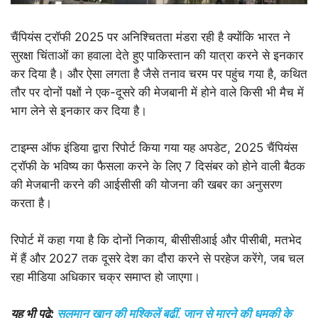
चैंपियंस ट्रॉफी 2025 पर अनिश्चितता मंडरा रही है क्योंकि भारत ने
सुरक्षा चिंताओं का हवाला देते हुए पाकिस्तान की यात्रा करने से इनकार
कर दिया है। और ऐसा लगता है जैसे तनाव चरम पर पहुंच गया है, कथित
तौर पर दोनों पक्षों ने एक-दूसरे की मेजबानी में होने वाले किसी भी मैच में
भाग लेने से इनकार कर दिया है।
टाइम्स ऑफ इंडिया द्वारा रिपोर्ट किया गया यह अपडेट, 2025 चैंपियंस
ट्रॉफी के भविष्य का फैसला करने के लिए 7 दिसंबर को होने वाली बैठक
की मेजबानी करने की आईसीसी की योजना की खबर का अनुसरण
करता है।
रिपोर्ट में कहा गया है कि दोनों निकाय, बीसीसीआई और पीसीबी, मतभेद
में हैं और 2027 तक दूसरे देश का दौरा करने से परहेज करेंगे, जब चल
रहा मीडिया अधिकार चक्र समाप्त हो जाएगा।
यह भी पढ़े:
सलमान खान की मुश्किलें बढ़ीं, जान से मारने की धमकी के