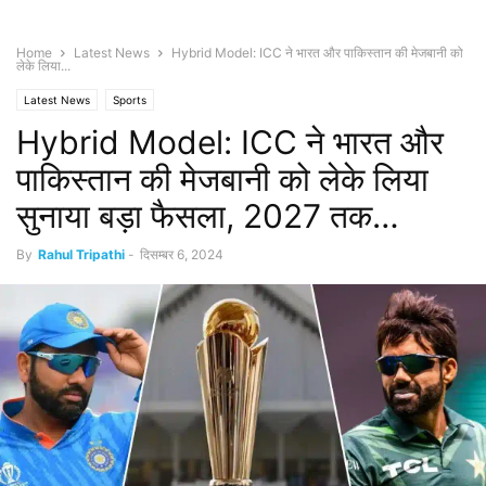
Home
Latest News
Hybrid Model: ICC ने भारत और पाकिस्तान की मेजबानी को
लेके लिया...
Latest News
Sports
Hybrid Model: ICC ने भारत और
पाकिस्तान की मेजबानी को लेके लिया
सुनाया बड़ा फैसला, 2027 तक…
By
Rahul Tripathi
-
दिसम्बर 6, 2024