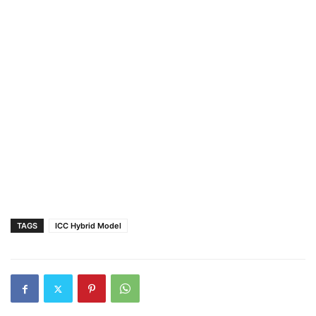
TAGS
ICC Hybrid Model