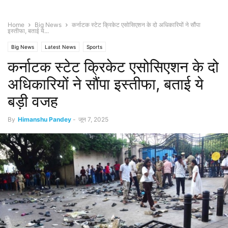
Home
Big News
कर्नाटक स्टेट क्रिकेट एसोसिएशन के दो अधिकारियों ने सौंपा
इस्तीफा, बताई ये...
Big News
Latest News
Sports
कर्नाटक स्टेट क्रिकेट एसोसिएशन के दो
अधिकारियों ने सौंपा इस्तीफा, बताई ये
बड़ी वजह
By
Himanshu Pandey
-
जून 7, 2025