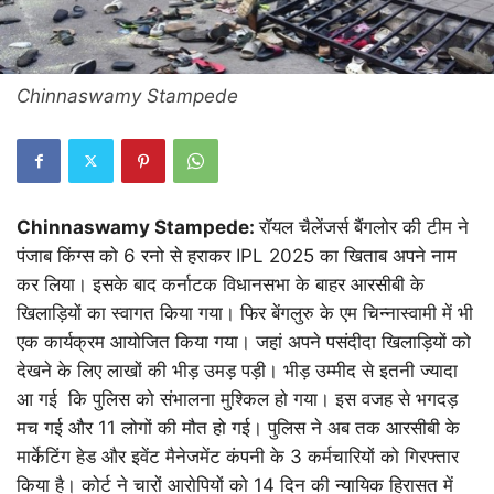
Chinnaswamy Stampede
Chinnaswamy Stampede:
रॉयल चैलेंजर्स बैंगलोर की टीम ने
पंजाब किंग्स को 6 रनो से हराकर IPL 2025 का खिताब अपने नाम
कर लिया। इसके बाद कर्नाटक विधानसभा के बाहर आरसीबी के
खिलाड़ियों का स्वागत किया गया। फिर बेंगलुरु के एम चिन्नास्वामी में भी
एक कार्यक्रम आयोजित किया गया। जहां अपने पसंदीदा खिलाड़ियों को
देखने के लिए लाखों की भीड़ उमड़ पड़ी। भीड़ उम्मीद से इतनी ज्यादा
आ गई कि पुलिस को संभालना मुश्किल हो गया। इस वजह से भगदड़
मच गई और 11 लोगों की मौत हो गई। पुलिस ने अब तक आरसीबी के
मार्केटिंग हेड और इवेंट मैनेजमेंट कंपनी के 3 कर्मचारियों को गिरफ्तार
किया है। कोर्ट ने चारों आरोपियों को 14 दिन की न्यायिक हिरासत में