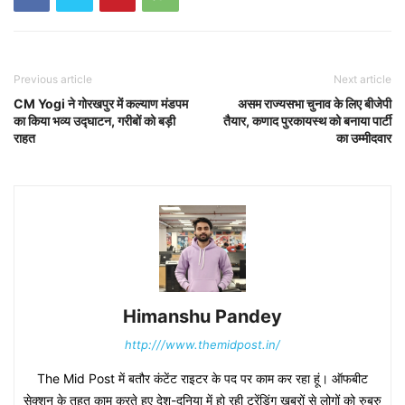
Previous article
Next article
CM Yogi ने गोरखपुर में कल्याण मंडपम
असम राज्यसभा चुनाव के लिए बीजेपी
का किया भव्य उद्घाटन, गरीबों को बड़ी
तैयार, कणाद पुरकायस्थ को बनाया पार्टी
राहत
का उम्मीदवार
Himanshu Pandey
http:///www.themidpost.in/
The Mid Post में बतौर कंटेंट राइटर के पद पर काम कर रहा हूं। ऑफबीट
सेक्शन के तहत काम करते हुए देश-दुनिया में हो रही ट्रेंडिंग खबरों से लोगों को रुबरु