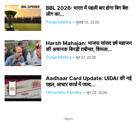
BBL 2026: भारत में पहली बार होगा बिग बैश
लीग का...
Pooja Mishra
-
जुलाई 10, 2026
Harsh Mahajan: भाजपा सांसद हर्ष महाजन
की अचानक बिगड़ी तबीयत, शिमला...
Pooja Mishra
-
जून 27, 2026
Aadhaar Card Update: UIDAI की नई
पहल, आधार कार्ड में जल्द...
Himanshu Pandey
-
जून 23, 2026
- विज्ञापन -