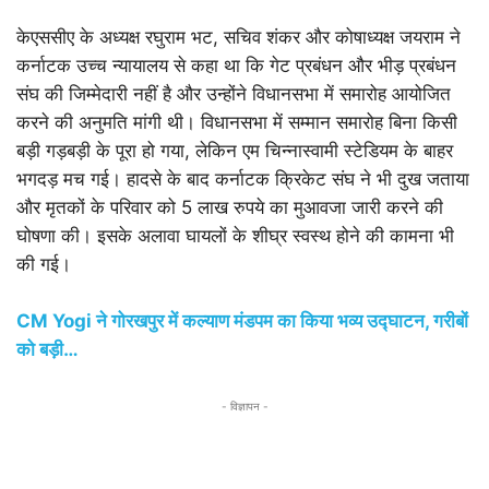
केएससीए के अध्यक्ष रघुराम भट, सचिव शंकर और कोषाध्यक्ष जयराम ने
कर्नाटक उच्च न्यायालय से कहा था कि गेट प्रबंधन और भीड़ प्रबंधन
संघ की जिम्मेदारी नहीं है और उन्होंने विधानसभा में समारोह आयोजित
करने की अनुमति मांगी थी। विधानसभा में सम्मान समारोह बिना किसी
बड़ी गड़बड़ी के पूरा हो गया, लेकिन एम चिन्नास्वामी स्टेडियम के बाहर
भगदड़ मच गई। हादसे के बाद कर्नाटक क्रिकेट संघ ने भी दुख जताया
और मृतकों के परिवार को 5 लाख रुपये का मुआवजा जारी करने की
घोषणा की। इसके अलावा घायलों के शीघ्र स्वस्थ होने की कामना भी
की गई।
CM Yogi ने गोरखपुर में कल्याण मंडपम का किया भव्य उद्घाटन, गरीबों
को बड़ी…
- विज्ञापन -