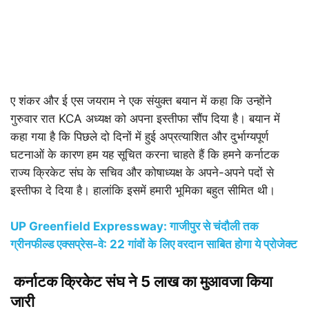
ए शंकर और ई एस जयराम ने एक संयुक्त बयान में कहा कि उन्होंने
गुरुवार रात KCA अध्यक्ष को अपना इस्तीफा सौंप दिया है। बयान में
कहा गया है कि पिछले दो दिनों में हुई अप्रत्याशित और दुर्भाग्यपूर्ण
घटनाओं के कारण हम यह सूचित करना चाहते हैं कि हमने कर्नाटक
राज्य क्रिकेट संघ के सचिव और कोषाध्यक्ष के अपने-अपने पदों से
इस्तीफा दे दिया है। हालांकि इसमें हमारी भूमिका बहुत सीमित थी।
UP Greenfield Expressway: गाजीपुर से चंदौली तक
ग्रीनफील्ड एक्सप्रेस-वे: 22 गांवों के लिए वरदान साबित होगा ये प्रोजेक्ट
कर्नाटक क्रिकेट संघ ने 5 लाख का मुआवजा किया
जारी