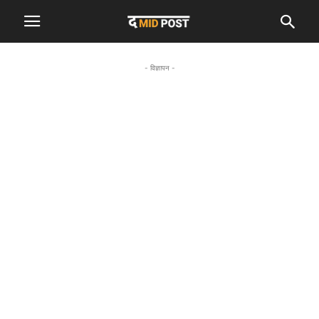
- विज्ञापन -