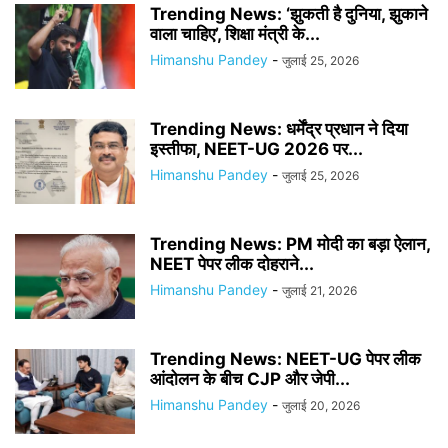
Trending News: ‘झुकती है दुनिया, झुकाने
वाला चाहिए’, शिक्षा मंत्री के...
Himanshu Pandey
-
जुलाई 25, 2026
Trending News: धर्मेंद्र प्रधान ने दिया
इस्तीफा, NEET-UG 2026 पर...
Himanshu Pandey
-
जुलाई 25, 2026
Trending News: PM मोदी का बड़ा ऐलान,
NEET पेपर लीक दोहराने...
Himanshu Pandey
-
जुलाई 21, 2026
Trending News: NEET-UG पेपर लीक
आंदोलन के बीच CJP और जेपी...
Himanshu Pandey
-
जुलाई 20, 2026