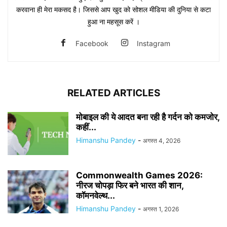
करवाना ही मेरा मकसद है। जिससे आप खुद को सोशल मीडिया की दुनिया से कटा
हुआ ना महसूस करें ।
Facebook
Instagram
RELATED ARTICLES
मोबाइल की ये आदत बना रही है गर्दन को कमजोर,
कहीं...
Himanshu Pandey
-
अगस्त 4, 2026
Commonwealth Games 2026:
नीरज चोपड़ा फिर बने भारत की शान,
कॉमनवेल्थ...
Himanshu Pandey
-
अगस्त 1, 2026