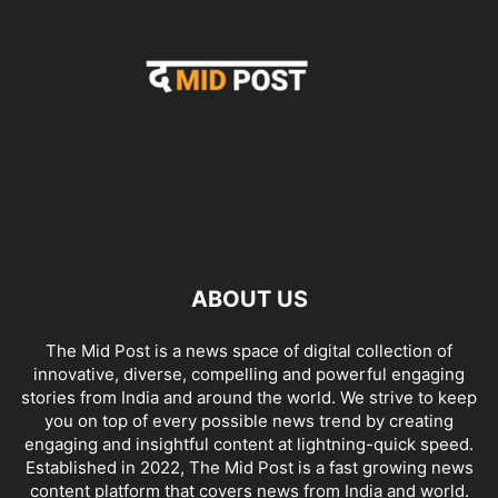
ABOUT US
The Mid Post is a news space of digital collection of
innovative, diverse, compelling and powerful engaging
stories from India and around the world. We strive to keep
you on top of every possible news trend by creating
engaging and insightful content at lightning-quick speed.
Established in 2022, The Mid Post is a fast growing news
content platform that covers news from India and world.