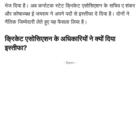
भेज दिया है। अब कर्नाटक स्टेट क्रिकेट एसोसिएशन के सचिव ए शंकर
और कोषाध्यक्ष ई जयराम ने अपने पदों से इस्तीफा दे दिया है। दोनों ने
नैतिक जिम्मेदारी लेते हुए यह फैसला लिया है।
क्रिकेट एसोसिएशन के अधिकारियों ने क्यों दिया
इस्तीफा?
- विज्ञापन -