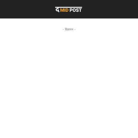
- विज्ञापन -