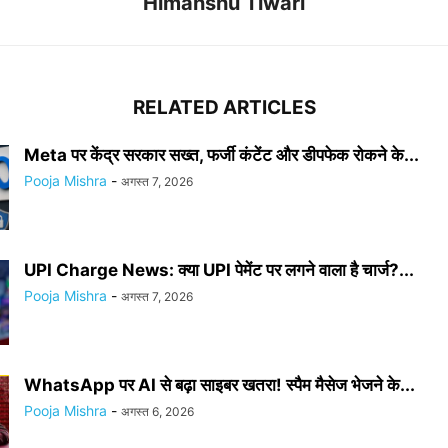
Himanshu Tiwari
RELATED ARTICLES
Meta पर केंद्र सरकार सख्त, फर्जी कंटेंट और डीपफेक रोकने के...
Pooja Mishra
-
अगस्त 7, 2026
UPI Charge News: क्या UPI पेमेंट पर लगने वाला है चार्ज?...
Pooja Mishra
-
अगस्त 7, 2026
WhatsApp पर AI से बढ़ा साइबर खतरा! स्पैम मैसेज भेजने के...
Pooja Mishra
-
अगस्त 6, 2026