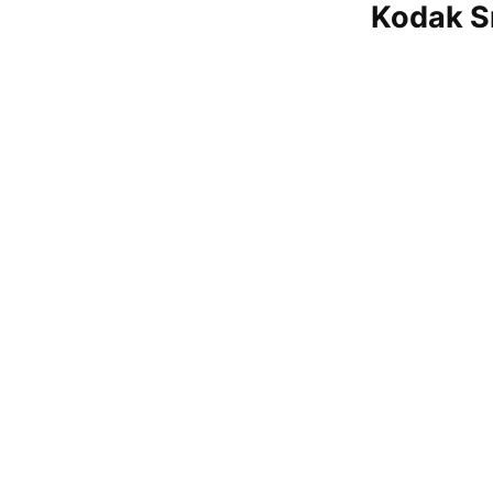
Kodak S