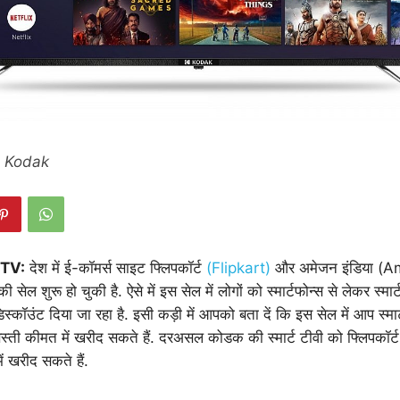
- Kodak
 TV:
देश में ई-कॉमर्स साइट फ्लिपकॉर्ट
(Flipkart)
और अमेजन इंडिया (
 सेल शुरू हो चुकी है. ऐसे में इस सेल में लोगों को स्मार्टफोन्स से लेकर स्मा
डिस्कॉउंट दिया जा रहा है. इसी कड़ी में आपको बता दें कि इस सेल में आप स्म
स्ती कीमत में खरीद सकते हैं. दरअसल कोडक की स्मार्ट टीवी को फ्लिपकॉर
 खरीद सकते हैं.