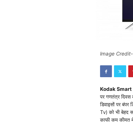
Image Credit
Kodak Smart
पर गणतंत्र दिवस की
डिवाइसों पर बंपर 
Tv) को भी बेहद स
काफी कम कीमत में