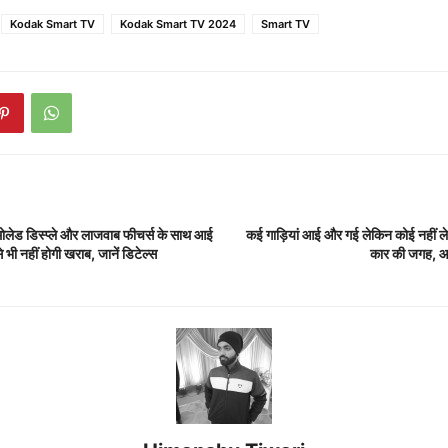
Kodak Smart TV
Kodak Smart TV 2024
Smart TV
ड डिस्प्ले और लाजवाब फीचर्स के साथ आई
कई गाड़ियां आई और गई लेकिन कोई नहीं
 भी नहीं होगी खराब, जानें डिटेल्स
कार की जगह, आ