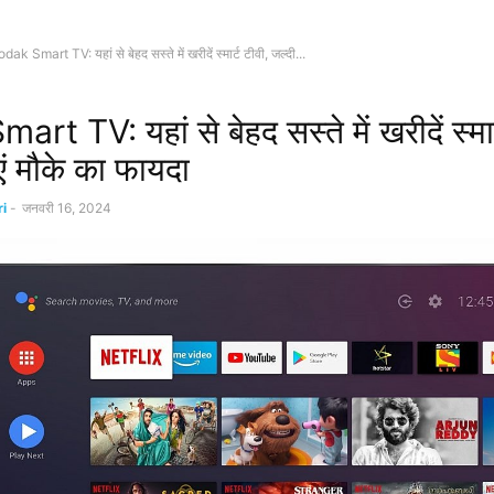
dak Smart TV: यहां से बेहद सस्ते में खरीदें स्मार्ट टीवी, जल्दी...
t TV: यहां से बेहद सस्ते में खरीदें स्मार
एं मौके का फायदा
i
-
जनवरी 16, 2024