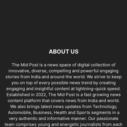
ABOUT US
The Mid Post is a news space of digital collection of
innovative, diverse, compelling and powerful engaging
stories from India and around the world. We strive to keep
you on top of every possible news trend by creating
engaging and insightful content at lightning-quick speed.
Established in 2022, The Mid Post is a fast growing news
content platform that covers news from India and world.
We also brings latest news updates from Technology,
Automobile, Business, Health and Sports segments in a
very authentic and informative manner. Our passionate
team comprises young and energetic journalists from each