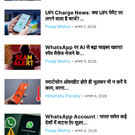
UPI Charge News: क्या UPI पेमेंट पर
लगने वाला है चार्ज?...
Pooja Mishra
-
अगस्त 7, 2026
WhatsApp पर AI से बढ़ा साइबर खतरा!
स्पैम मैसेज भेजने के...
Pooja Mishra
-
अगस्त 6, 2026
स्मार्टफोन ओवरहीट होते ही भूलकर भी न करें ये
काम, वरना...
Himanshu Pandey
-
अगस्त 6, 2026
WhatsApp Account : भारत समेत कई
देशों में वाटस ऐप यूज़र...
Pooja Mishra
-
अगस्त 4, 2026