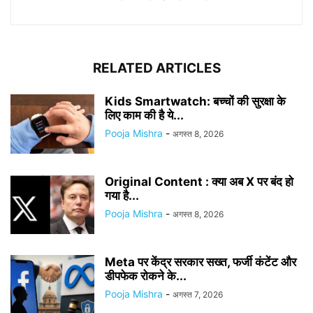
RELATED ARTICLES
Kids Smartwatch: बच्चों की सुरक्षा के
लिए काम की है ये...
Pooja Mishra
-
अगस्त 8, 2026
Original Content : क्या अब X पर बंद हो
गया है...
Pooja Mishra
-
अगस्त 8, 2026
Meta पर केंद्र सरकार सख्त, फर्जी कंटेंट और
डीपफेक रोकने के...
Pooja Mishra
-
अगस्त 7, 2026