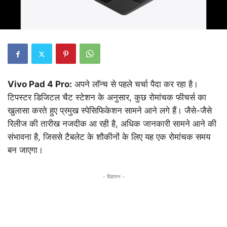
Vivo Pad 4 Pro:
अपने लॉन्च से पहले चर्चा पैदा कर रहा है।
टिपस्टर डिजिटल चैट स्टेशन के अनुसार, कुछ रोमांचक फीचर्स का
खुलासा करते हुए प्रमुख स्पेसिफिकेशन सामने आने लगे हैं। जैसे-जैसे
रिलीज की तारीख नजदीक आ रही है, अधिक जानकारी सामने आने की
संभावना है, जिससे टैबलेट के शौकीनों के लिए यह एक रोमांचक समय
बन जाएगा।
- विज्ञापन -