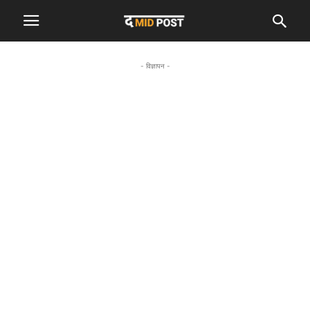
- विज्ञापन -