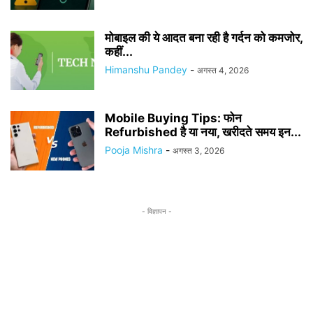
मोबाइल की ये आदत बना रही है गर्दन को कमजोर,
कहीं...
Himanshu Pandey
-
अगस्त 4, 2026
Mobile Buying Tips: फोन
Refurbished है या नया, खरीदते समय इन...
Pooja Mishra
-
अगस्त 3, 2026
- विज्ञापन -