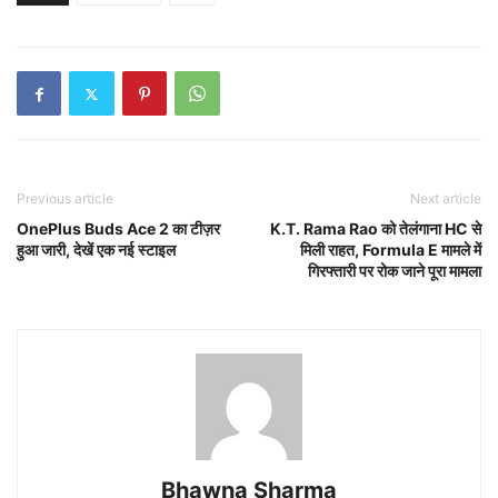
Previous article
Next article
OnePlus Buds Ace 2 का टीज़र
K.T. Rama Rao को तेलंगाना HC से
हुआ जारी, देखें एक नई स्टाइल
मिली राहत, Formula E मामले में
गिरफ्तारी पर रोक जाने पूरा मामला
Bhawna Sharma