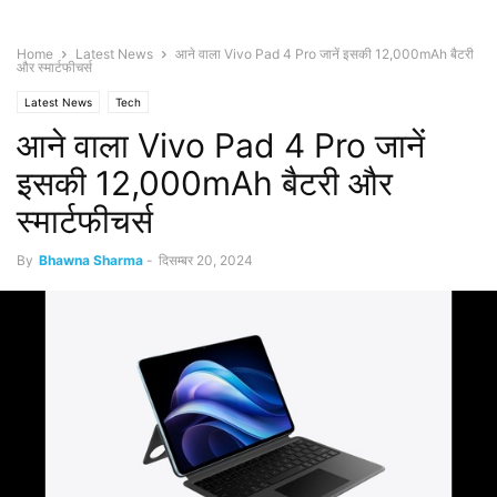
Home
Latest News
आने वाला Vivo Pad 4 Pro जानें इसकी 12,000mAh बैटरी
और स्मार्टफीचर्स
Latest News
Tech
आने वाला Vivo Pad 4 Pro जानें
इसकी 12,000mAh बैटरी और
स्मार्टफीचर्स
By
Bhawna Sharma
-
दिसम्बर 20, 2024