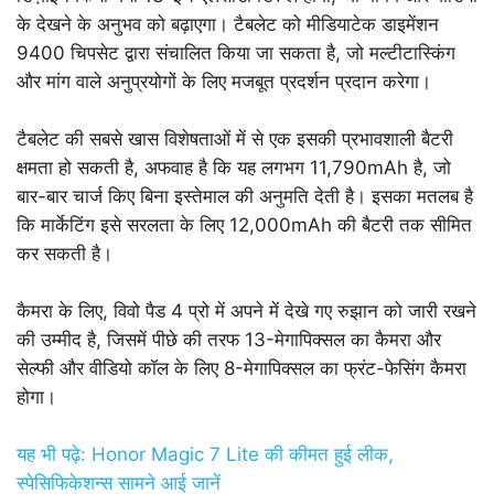
के देखने के अनुभव को बढ़ाएगा। टैबलेट को मीडियाटेक डाइमेंशन
9400 चिपसेट द्वारा संचालित किया जा सकता है, जो मल्टीटास्किंग
और मांग वाले अनुप्रयोगों के लिए मजबूत प्रदर्शन प्रदान करेगा।
टैबलेट की सबसे खास विशेषताओं में से एक इसकी प्रभावशाली बैटरी
क्षमता हो सकती है, अफवाह है कि यह लगभग 11,790mAh है, जो
बार-बार चार्ज किए बिना इस्तेमाल की अनुमति देती है। इसका मतलब है
कि मार्केटिंग इसे सरलता के लिए 12,000mAh की बैटरी तक सीमित
कर सकती है।
कैमरा के लिए, विवो पैड 4 प्रो में अपने में देखे गए रुझान को जारी रखने
की उम्मीद है, जिसमें पीछे की तरफ 13-मेगापिक्सल का कैमरा और
सेल्फी और वीडियो कॉल के लिए 8-मेगापिक्सल का फ्रंट-फेसिंग कैमरा
होगा।
यह भी पढ़े: Honor Magic 7 Lite की कीमत हुई लीक,
स्पेसिफिकेशन्स सामने आई जानें