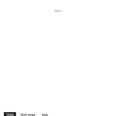
- विज्ञापन -
TAGS
Tech news
Vivo