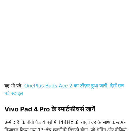
यह भी पढ़े:
OnePlus Buds Ace 2 का टीज़र हुआ जारी, देखें एक
नई स्टाइल
Vivo Pad 4 Pro के स्मार्टफीचर्स जानें
उम्मीद है कि वीवो पैड 4 प्रो में 144Hz की ताज़ा दर के साथ कस्टम-
डिज़ाइन किया गया 13-इंच एलसीडी डिस्प्ले होगा, जो गेमिंग और वीडियो