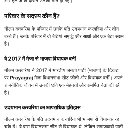
और इलाज के दौरान उनकी मौत हो गई।
परिवार के सदस्य कौन हैं?
नीलम करवरिया के परिवार में उनके पति उदयभान करवरिया और तीन
बच्चे हैं। उनके परिवार में दो बेटियां समृद्धि और साक्षी और एक बेटा सक्षम
है।
वे 2017 में मेजा से भाजपा विधायक बनीं
नीलम करवरिया ने 2017 में भारतीय जनता पार्टी (भाजपा) के टिकट
पर
Prayagraj
मेजा विधानसभा सीट जीती और विधायक बनीं। अपने
राजनीतिक जीवन में उनकी छवि एक मेहनती और समर्पित नेता की रही
है।
उदयभान करवरिया का आपराधिक इतिहास
नीलम करवरिया के पति उदयभान करवरिया भी भाजपा से विधायक रह
चुके हैं। वे बारा विधानसभा सीट से विधायक थे, लेकिन समाजवादी पार्टी