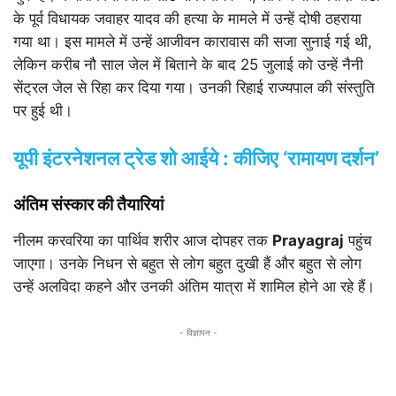
के पूर्व विधायक जवाहर यादव की हत्या के मामले में उन्हें दोषी ठहराया
गया था। इस मामले में उन्हें आजीवन कारावास की सजा सुनाई गई थी,
लेकिन करीब नौ साल जेल में बिताने के बाद 25 जुलाई को उन्हें नैनी
सेंट्रल जेल से रिहा कर दिया गया। उनकी रिहाई राज्यपाल की संस्तुति
पर हुई थी।
यूपी इंटरनेशनल ट्रेड शो आईये : कीजिए ‘रामायण दर्शन’
अंतिम संस्कार की तैयारियां
नीलम करवरिया का पार्थिव शरीर आज दोपहर तक
Prayagraj
पहुंच
जाएगा। उनके निधन से बहुत से लोग बहुत दुखी हैं और बहुत से लोग
उन्हें अलविदा कहने और उनकी अंतिम यात्रा में शामिल होने आ रहे हैं।
- विज्ञापन -