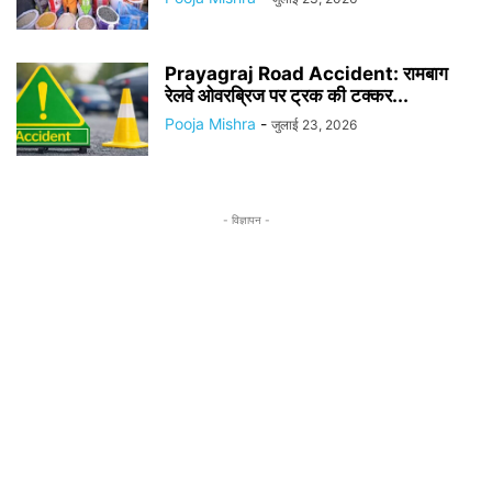
Prayagraj Road Accident: रामबाग
रेलवे ओवरब्रिज पर ट्रक की टक्कर...
Pooja Mishra
-
जुलाई 23, 2026
- विज्ञापन -