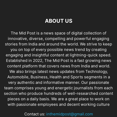
ABOUT US
The Mid Post is a news space of digital collection of
innovative, diverse, compelling and powerful engaging
stories from India and around the world. We strive to keep
you on top of every possible news trend by creating
engaging and insightful content at lightning-quick speed.
Established in 2022, The Mid Post is a fast growing news
content platform that covers news from India and world.
We also brings latest news updates from Technology,
Automobile, Business, Health and Sports segments in a
very authentic and informative manner. Our passionate
team comprises young and energetic journalists from each
section who produce hundreds of well-researched content
pieces on a daily basis. We are a great place to work on
with passionate employees and decent working culture
Contact us:
inthemidpost@gmail.com