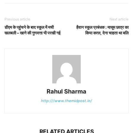
Previous article
Next article
डीएम के पहुंचने के बाद स्कूल में मची
हैवान स्कूल प्रबंधक : मासूम छात्र का
खलबली – खाने की गुणवत्ता भी परखी गई
किया कत्ल, देना चाहता था बलि
Rahul Sharma
http:///www.themidpost.in/
RELATED ARTICLES