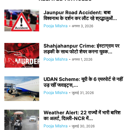
Jaunpur Road Accident: बाबा
विश्वनाथ के दर्शन कर लौट रहे श्रद्धालुओं...
Pooja Mishra
-
अगस्त 3, 2026
Shahjahanpur Crime: इंस्टाग्राम पर
लड़की के साथ फोटो शेयर करना युवक...
Pooja Mishra
-
अगस्त 1, 2026
UDAN Scheme: यूपी के 6 एयरपोर्ट से नहीं
उड़ रहीं फ्लाइट्स,...
Pooja Mishra
-
जुलाई 31, 2026
Weather Alert: 22 राज्यों में भारी बारिश
का अलर्ट, दिल्ली-NCR में...
Pooja Mishra
-
जुलाई 30, 2026