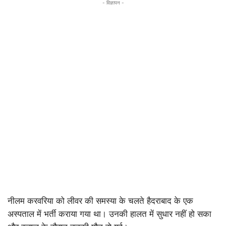
- विज्ञापन -
नीलम करवरिया को लीवर की समस्या के चलते हैदराबाद के एक
अस्पताल में भर्ती कराया गया था। उनकी हालत में सुधार नहीं हो सका