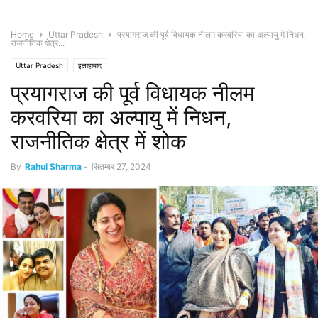
Home
Uttar Pradesh
प्रयागराज की पूर्व विधायक नीलम करवरिया का अल्पायु में निधन,
राजनीतिक क्षेत्र...
Uttar Pradesh
इलाहाबाद
प्रयागराज की पूर्व विधायक नीलम
करवरिया का अल्पायु में निधन,
राजनीतिक क्षेत्र में शोक
By
Rahul Sharma
-
सितम्बर 27, 2024