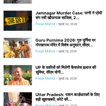
Jamnagar Murder Case: पत्नी ने प्रेमी
संग रची खौफनाक साजिश, 2...
Pooja Mishra
-
जुलाई 30, 2026
Guru Purnima 2026: गुरु पूर्णिमा पर
गोरखनाथ मंदिर में विशेष अनुष्ठान,सीएम...
Pooja Mishra
-
जुलाई 29, 2026
UP के वकीलों को मिलेगी कैशलेस इलाज की
सुविधा, सीएम योगी...
Pooja Mishra
-
जुलाई 28, 2026
Uttar Pradesh: राशन कार्डधारकों के लिए
बड़ी खुशखबरी, कोटे की...
Pooja Mishra
-
जुलाई 23, 2026