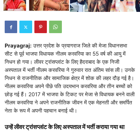
Prayagraj:
उत्तर प्रदेश के प्रयागराज जिले की मेजा विधानसभा
सीट से पूर्व भाजपा विधायक नीलम करवरिया का 55 वर्ष की आयु में
निधन हो गया। लीवर ट्रांसप्लांट के लिए हैदराबाद के एक निजी
अस्पताल में भर्ती नीलम करवरिया ने गुरुवार रात अंतिम सांस ली। उनके
निधन से राजनीतिक और सामाजिक क्षेत्र में शोक की लहर दौड़ गई है।
नीलम करवरिया अपने पीछे पति उदयभान करवरिया और तीन बच्चों को
छोड़ गई हैं। 2017 में भाजपा के टिकट पर मेजा से विधायक बनने वाली
नीलम करवरिया ने अपने राजनीतिक जीवन में एक मेहनती और समर्पित
नेता के रूप में अपनी पहचान बनाई थी।
उन्हें लीवर ट्रांसप्लांट के लिए अस्पताल में भर्ती कराया गया था