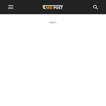
- विज्ञापन -