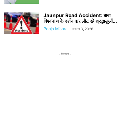
Jaunpur Road Accident: बाबा
विश्वनाथ के दर्शन कर लौट रहे श्रद्धालुओं...
Pooja Mishra
-
अगस्त 3, 2026
- विज्ञापन -