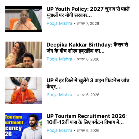
UP Youth Policy: 2027 चुनाव से पहले
युवाओं पर योगी सरकार...
Pooja Mishra
-
अगस्त 7, 2026
Deepika Kakkar Birthday: कैंसर से
जंग के बीच शोएब इब्राहिम का...
Pooja Mishra
-
अगस्त 6, 2026
UP में हर जिले में खुलेंगे 3 वाहन फिटनेस जांच
केंद्र,...
Pooja Mishra
-
अगस्त 6, 2026
UP Tourism Recruitment 2026:
10वीं-12वीं पास के लिए पर्यटन विभाग में...
Pooja Mishra
-
अगस्त 6, 2026