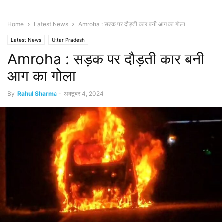
Home
Latest News
Amroha : सड़क पर दौड़ती कार बनी आग का गोला
Latest News
Uttar Pradesh
Amroha : सड़क पर दौड़ती कार बनी
आग का गोला
By
Rahul Sharma
-
अक्टूबर 4, 2024