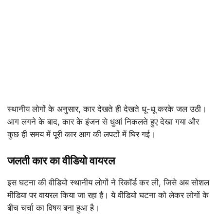
स्थानीय लोगों के अनुसार, कार देखते ही देखते धू-धू करके जल उठी।
आग लगने के बाद, कार के इंजन से धुआं निकलते हुए देखा गया और
कुछ ही समय में पूरी कार आग की लपटों में घिर गई।
जलती कार का वीडियो वायरल
इस घटना की वीडियो स्थानीय लोगों ने रिकॉर्ड कर ली, जिसे अब सोशल
मीडिया पर वायरल किया जा रहा है। ये वीडियो घटना को लेकर लोगों के
बीच चर्चा का विषय बना हुआ है।