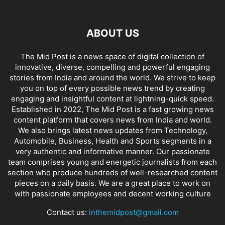
ABOUT US
The Mid Post is a news space of digital collection of
innovative, diverse, compelling and powerful engaging
stories from India and around the world. We strive to keep
you on top of every possible news trend by creating
engaging and insightful content at lightning-quick speed.
Established in 2022, The Mid Post is a fast growing news
content platform that covers news from India and world.
We also brings latest news updates from Technology,
Automobile, Business, Health and Sports segments in a
very authentic and informative manner. Our passionate
team comprises young and energetic journalists from each
section who produce hundreds of well-researched content
pieces on a daily basis. We are a great place to work on
with passionate employees and decent working culture
Contact us:
inthemidpost@gmail.com