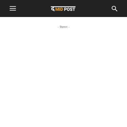
- विज्ञापन -