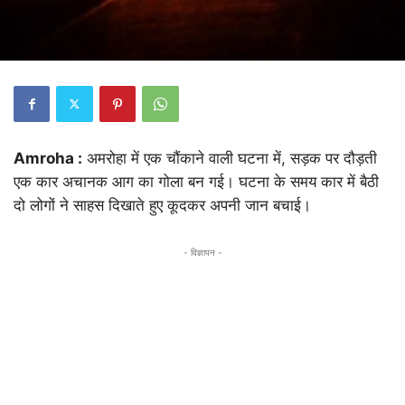
Amroha :
अमरोहा में एक चौंकाने वाली घटना में, सड़क पर दौड़ती
एक कार अचानक आग का गोला बन गई। घटना के समय कार में बैठी
दो लोगों ने साहस दिखाते हुए कूदकर अपनी जान बचाई।
- विज्ञापन -