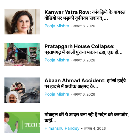
Kanwar Yatra Row: कांवड़ियों के वायरल
वीडियो पर भड़कीं कुनिका सदानंद,...
Pooja Mishra
-
अगस्त 6, 2026
Pratapgarh House Collapse:
प्रतापगढ़ में सालों पुराना मकान ढहा, एक ही...
Pooja Mishra
-
अगस्त 6, 2026
Abaan Ahmad Accident: झांसी हाईवे
पर हादसे में अतीक अहमद के...
Pooja Mishra
-
अगस्त 6, 2026
मोबाइल की ये आदत बना रही है गर्दन को कमजोर,
कहीं...
Himanshu Pandey
-
अगस्त 4, 2026