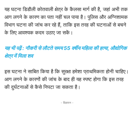
यह घटना डिडौली कोतवाली क्षेत्र के कैलसा मार्ग की है, जहां अभी तक
आग लगने के कारण का पता नहीं चल पाया है। पुलिस और अग्निशामक
विभाग घटना की जांच कर रहे हैं, ताकि इस तरह की घटनाओं से बचने
के लिए आवश्यक कदम उठाए जा सकें।
यह भी पढ़ें : नौकरी से लौटते समय 55 वर्षीय महिला की हत्या, औद्योगिक
क्षेत्र में मिला शव
इस घटना ने साबित किया है कि सुरक्षा हमेशा प्राथमिकता होनी चाहिए।
आग लगने के कारणों की जांच के बाद ही यह स्पष्ट होगा कि इस तरह
की दुर्घटनाओं से कैसे निपटा जा सकता है।
- विज्ञापन -