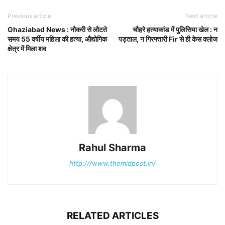
Previous article
Next article
Ghaziabad News : नौकरी से लौटते
चौहरे हत्याकांड में पुलिसिया खेल : न
समय 55 वर्षीय महिला की हत्या, औद्योगिक
पड़ताल, न गिरफ्तारी Fir से ही केस क्लोज
क्षेत्र में मिला शव
Rahul Sharma
http:///www.themidpost.in/
RELATED ARTICLES