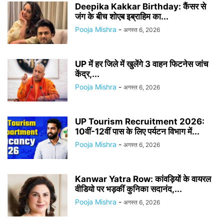
Deepika Kakkar Birthday: कैंसर से
जंग के बीच शोएब इब्राहिम का...
Pooja Mishra
-
अगस्त 6, 2026
UP में हर जिले में खुलेंगे 3 वाहन फिटनेस जांच
केंद्र,...
Pooja Mishra
-
अगस्त 6, 2026
UP Tourism Recruitment 2026:
10वीं-12वीं पास के लिए पर्यटन विभाग में...
Pooja Mishra
-
अगस्त 6, 2026
Kanwar Yatra Row: कांवड़ियों के वायरल
वीडियो पर भड़कीं कुनिका सदानंद,...
Pooja Mishra
-
अगस्त 6, 2026