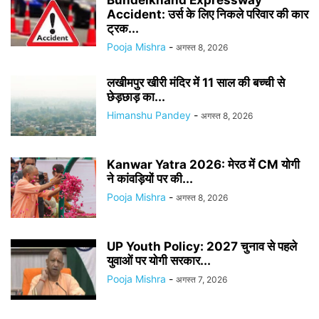
Bundelkhand Expressway
Accident: उर्स के लिए निकले परिवार की कार
ट्रक...
Pooja Mishra
-
अगस्त 8, 2026
लखीमपुर खीरी मंदिर में 11 साल की बच्ची से
छेड़छाड़ का...
Himanshu Pandey
-
अगस्त 8, 2026
Kanwar Yatra 2026: मेरठ में CM योगी
ने कांवड़ियों पर की...
Pooja Mishra
-
अगस्त 8, 2026
UP Youth Policy: 2027 चुनाव से पहले
युवाओं पर योगी सरकार...
Pooja Mishra
-
अगस्त 7, 2026