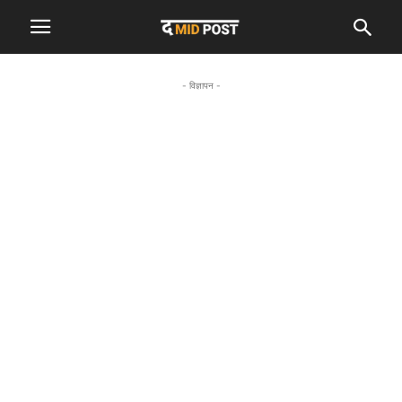
- विज्ञापन -