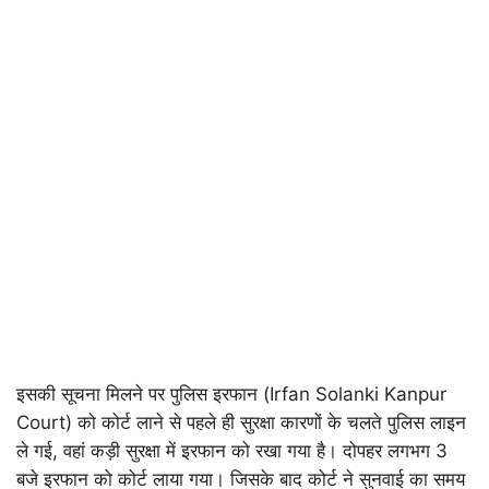
इसकी सूचना मिलने पर पुलिस इरफान (Irfan Solanki Kanpur
Court) को कोर्ट लाने से पहले ही सुरक्षा कारणों के चलते पुलिस लाइन
ले गई, वहां कड़ी सुरक्षा में इरफान को रखा गया है। दोपहर लगभग 3
बजे इरफान को कोर्ट लाया गया। जिसके बाद कोर्ट ने सुनवाई का समय