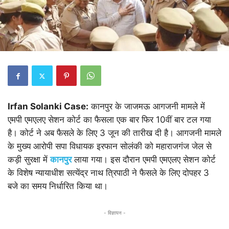
Irfan Solanki Case:
कानपुर के जाजमऊ आगजनी मामले में
एमपी एमएलए सेशन कोर्ट का फैसला एक बार फिर 10वीं बार टल गया
है। कोर्ट ने अब फैसले के लिए 3 जून की तारीख दी है। आगजनी मामले
के मुख्य आरोपी सपा विधायक इरफान सोलंकी को महाराजगंज जेल से
कड़ी सुरक्षा में
कानपुर
लाया गया। इस दौरान एमपी एमएलए सेशन कोर्ट
के विशेष न्यायाधीश सत्येंद्र नाथ त्रिपाठी ने फैसले के लिए दोपहर 3
बजे का समय निर्धारित किया था।
- विज्ञापन -