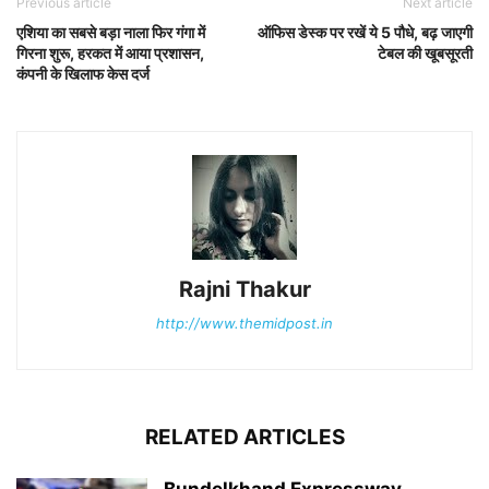
Previous article
Next article
एशिया का सबसे बड़ा नाला फिर गंगा में
ऑफिस डेस्क पर रखें ये 5 पौधे, बढ़ जाएगी
गिरना शुरू, हरकत में आया प्रशासन,
टेबल की खूबसूरती
कंपनी के खिलाफ केस दर्ज
Rajni Thakur
http://www.themidpost.in
RELATED ARTICLES