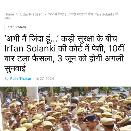
Home
Uttar Pradesh
‘अभी मैं जिंदा हूं…’ कड़ी सुरक्षा के बीच Irfan Solanki की
कोर्ट...
Uttar Pradesh
‘अभी मैं जिंदा हूं…’ कड़ी सुरक्षा के बीच
Irfan Solanki की कोर्ट में पेशी, 10वीं
बार टला फैसला, 3 जून को होगी अगली
सुनवाई
By
Rajni Thakur
-
मई 27, 2024