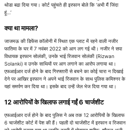
थोडा बढा दिया गया। कोर्ट पहुंचते ही इरफान बोले कि ‘अभी मैं जिंदा
हूं…’
क्या था मामला?
जाजमऊ की डिफेंस कॉलोनी में स्थित एक प्लाट में रहने वाली नजीर
फातिमा के घर में 7 नवंबर 2022 को आग लग गई थी। नजीर ने सपा
विधायक इरफान सोलंकी, उनके भाई रिजवान सोलंकी (Rizwan
Solanki) व उनके साथियों पर आग लगाने का आरोप लगाया था।
एफआईआर दर्ज होने के बाद गिरफ्तारी से बचने का कोई चारा न दिखाई
देने पर आखिर इरफान ने अपने भाई रिजवान के साथ पुलिस कमिश्नर के
यहां समर्पण कर दिया था। इसके बाद उन्हें जेल भेज दिया गया था।
12 आरोपियों के खिलाफ लगाई गईं 6 चार्जशीट
एफआईआर दर्ज होने के बाद पुलिस ने अब तक 12 आरोपियों के खिलाफ
6 चार्जशीट कोर्ट में पेश की हैं। पहली दो चार्जशीट में इरफान व रिजवान