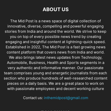
ABOUT US
The Mid Post is a news space of digital collection of
innovative, diverse, compelling and powerful engaging
stories from India and around the world. We strive to keep
you on top of every possible news trend by creating
engaging and insightful content at lightning-quick speed.
Established in 2022, The Mid Post is a fast growing news
content platform that covers news from India and world.
We also brings latest news updates from Technology,
Automobile, Business, Health and Sports segments in a
very authentic and informative manner. Our passionate
team comprises young and energetic journalists from each
section who produce hundreds of well-researched content
pieces on a daily basis. We are a great place to work on
with passionate employees and decent working culture
Contact us:
inthemidpost@gmail.com