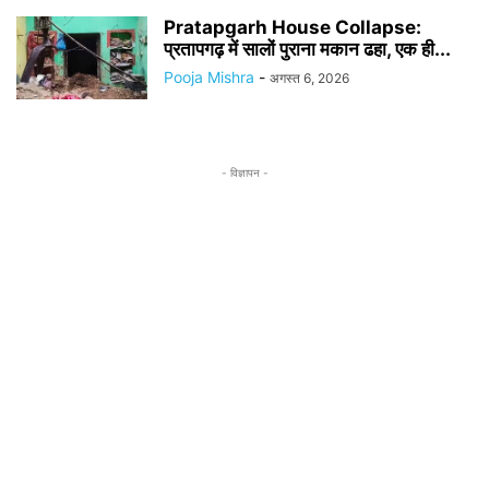
Pratapgarh House Collapse:
प्रतापगढ़ में सालों पुराना मकान ढहा, एक ही...
Pooja Mishra
-
अगस्त 6, 2026
- विज्ञापन -