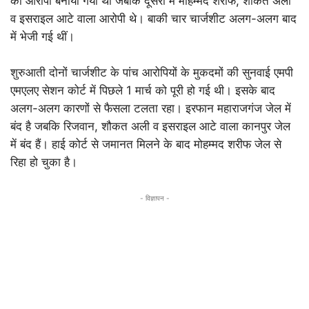
को आरोपी बनाया गया था जबकि दूसरी में मोहम्मद शरीफ, शौकत अली
व इसराइल आटे वाला आरोपी थे। बाकी चार चार्जशीट अलग-अलग बाद
में भेजी गई थीं।
शुरुआती दोनों चार्जशीट के पांच आरोपियों के मुकदमों की सुनवाई एमपी
एमएलए सेशन कोर्ट में पिछले 1 मार्च को पूरी हो गई थी। इसके बाद
अलग-अलग कारणों से फैसला टलता रहा। इरफान महाराजगंज जेल में
बंद है जबकि रिजवान, शौकत अली व इसराइल आटे वाला कानपुर जेल
में बंद हैं। हाई कोर्ट से जमानत मिलने के बाद मोहम्मद शरीफ जेल से
रिहा हो चुका है।
- विज्ञापन -