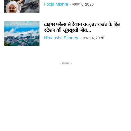
Pooja Mishra
-
अगस्त 6, 2026
टाइगर फॉल्स से देववन तक,उत्तराखंड के हिल
स्टेशन की खूबसूरती जीत...
Himanshu Pandey
-
अगस्त 4, 2026
- विज्ञापन -