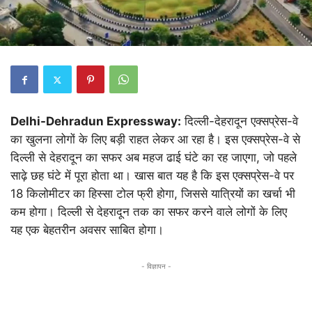
Delhi-Dehradun Expressway:
दिल्ली-देहरादून एक्सप्रेस-वे
का खुलना लोगों के लिए बड़ी राहत लेकर आ रहा है। इस एक्सप्रेस-वे से
दिल्ली से देहरादून का सफर अब महज ढाई घंटे का रह जाएगा, जो पहले
साढ़े छह घंटे में पूरा होता था। खास बात यह है कि इस एक्सप्रेस-वे पर
18 किलोमीटर का हिस्सा टोल फ्री होगा, जिससे यात्रियों का खर्चा भी
कम होगा। दिल्ली से देहरादून तक का सफर करने वाले लोगों के लिए
यह एक बेहतरीन अवसर साबित होगा।
- विज्ञापन -