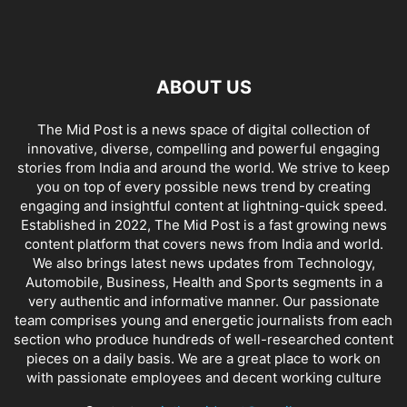
ABOUT US
The Mid Post is a news space of digital collection of
innovative, diverse, compelling and powerful engaging
stories from India and around the world. We strive to keep
you on top of every possible news trend by creating
engaging and insightful content at lightning-quick speed.
Established in 2022, The Mid Post is a fast growing news
content platform that covers news from India and world.
We also brings latest news updates from Technology,
Automobile, Business, Health and Sports segments in a
very authentic and informative manner. Our passionate
team comprises young and energetic journalists from each
section who produce hundreds of well-researched content
pieces on a daily basis. We are a great place to work on
with passionate employees and decent working culture