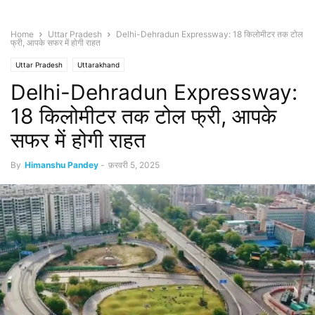
Home
Uttar Pradesh
Delhi-Dehradun Expressway: 18 किलोमीटर तक टोल
फ्री, आपके सफर में होगी राहत
Uttar Pradesh
Uttarakhand
Delhi-Dehradun Expressway:
18 किलोमीटर तक टोल फ्री, आपके
सफर में होगी राहत
By
Himanshu Pandey
-
फ़रवरी 5, 2025