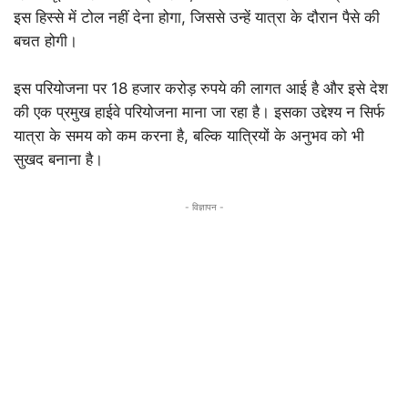
इस हिस्से में टोल नहीं देना होगा, जिससे उन्हें यात्रा के दौरान पैसे की
बचत होगी।
इस परियोजना पर 18 हजार करोड़ रुपये की लागत आई है और इसे देश
की एक प्रमुख हाईवे परियोजना माना जा रहा है। इसका उद्देश्य न सिर्फ
यात्रा के समय को कम करना है, बल्कि यात्रियों के अनुभव को भी
सुखद बनाना है।
- विज्ञापन -