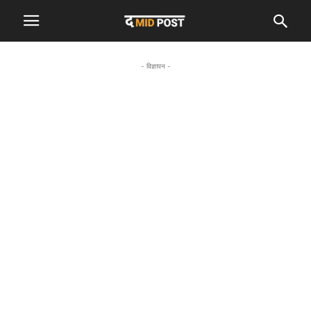
- विज्ञापन -