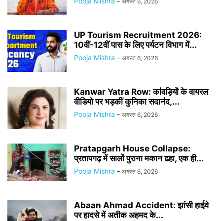
Pooja Mishra
-
अगस्त 6, 2026
UP Tourism Recruitment 2026:
10वीं-12वीं पास के लिए पर्यटन विभाग में...
Pooja Mishra
-
अगस्त 6, 2026
Kanwar Yatra Row: कांवड़ियों के वायरल
वीडियो पर भड़कीं कुनिका सदानंद,...
Pooja Mishra
-
अगस्त 6, 2026
Pratapgarh House Collapse:
प्रतापगढ़ में सालों पुराना मकान ढहा, एक ही...
Pooja Mishra
-
अगस्त 6, 2026
Abaan Ahmad Accident: झांसी हाईवे
पर हादसे में अतीक अहमद के...