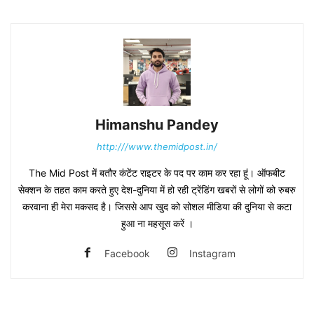
Himanshu Pandey
http:///www.themidpost.in/
The Mid Post में बतौर कंटेंट राइटर के पद पर काम कर रहा हूं। ऑफबीट
सेक्शन के तहत काम करते हुए देश-दुनिया में हो रही ट्रेंडिंग खबरों से लोगों को रुबरु
करवाना ही मेरा मकसद है। जिससे आप खुद को सोशल मीडिया की दुनिया से कटा
हुआ ना महसूस करें ।
Facebook
Instagram