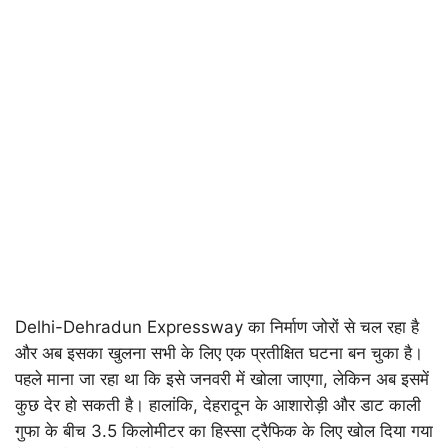
Delhi-Dehradun Expressway का निर्माण जोरों से चल रहा है
और अब इसका खुलना सभी के लिए एक प्रतीक्षित घटना बन चुका है।
पहले माना जा रहा था कि इसे जनवरी में खोला जाएगा, लेकिन अब इसमें
कुछ देर हो सकती है। हालांकि, देहरादून के आशारोड़ी और डाट काली
गुफा के बीच 3.5 किलोमीटर का हिस्सा ट्रैफिक के लिए खोल दिया गया