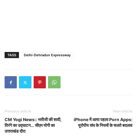
TAGS
Delhi-Dehradun Expressway
Previous article
Next article
CM Yogi News:: भतीजी की शादी,
iPhone में आया पहला Porn Apps:
तिरंगे का उद्घाटन… सीएम योगी का
यूरोपीय संघ के नियमों के चलते बदलाव
उत्तराखंड दौरा