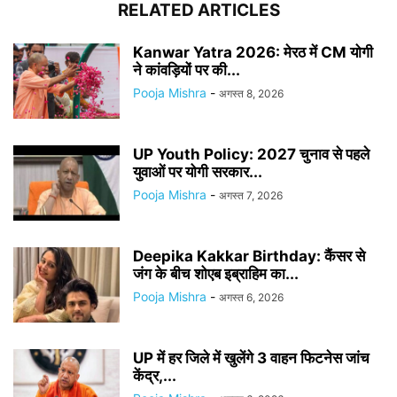
RELATED ARTICLES
Kanwar Yatra 2026: मेरठ में CM योगी
ने कांवड़ियों पर की...
Pooja Mishra
-
अगस्त 8, 2026
UP Youth Policy: 2027 चुनाव से पहले
युवाओं पर योगी सरकार...
Pooja Mishra
-
अगस्त 7, 2026
Deepika Kakkar Birthday: कैंसर से
जंग के बीच शोएब इब्राहिम का...
Pooja Mishra
-
अगस्त 6, 2026
UP में हर जिले में खुलेंगे 3 वाहन फिटनेस जांच
केंद्र,...