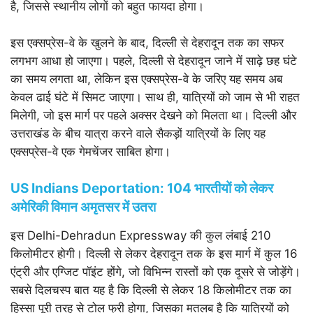
है, जिससे स्थानीय लोगों को बहुत फायदा होगा।
इस एक्सप्रेस-वे के खुलने के बाद, दिल्ली से देहरादून तक का सफर
लगभग आधा हो जाएगा। पहले, दिल्ली से देहरादून जाने में साढ़े छह घंटे
का समय लगता था, लेकिन इस एक्सप्रेस-वे के जरिए यह समय अब
केवल ढाई घंटे में सिमट जाएगा। साथ ही, यात्रियों को जाम से भी राहत
मिलेगी, जो इस मार्ग पर पहले अक्सर देखने को मिलता था। दिल्ली और
उत्तराखंड के बीच यात्रा करने वाले सैकड़ों यात्रियों के लिए यह
एक्सप्रेस-वे एक गेमचेंजर साबित होगा।
US Indians Deportation: 104 भारतीयों को लेकर
अमेरिकी विमान अमृतसर में उतरा
इस Delhi-Dehradun Expressway की कुल लंबाई 210
किलोमीटर होगी। दिल्ली से लेकर देहरादून तक के इस मार्ग में कुल 16
एंट्री और एग्जिट पॉइंट होंगे, जो विभिन्न रास्तों को एक दूसरे से जोड़ेंगे।
सबसे दिलचस्प बात यह है कि दिल्ली से लेकर 18 किलोमीटर तक का
हिस्सा पूरी तरह से टोल फ्री होगा, जिसका मतलब है कि यात्रियों को