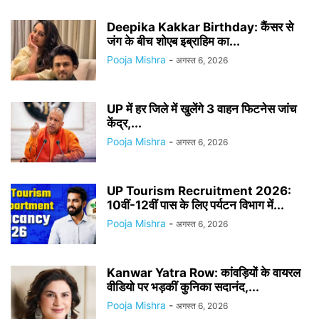
Deepika Kakkar Birthday: कैंसर से
जंग के बीच शोएब इब्राहिम का...
Pooja Mishra
-
अगस्त 6, 2026
UP में हर जिले में खुलेंगे 3 वाहन फिटनेस जांच
केंद्र,...
Pooja Mishra
-
अगस्त 6, 2026
UP Tourism Recruitment 2026:
10वीं-12वीं पास के लिए पर्यटन विभाग में...
Pooja Mishra
-
अगस्त 6, 2026
Kanwar Yatra Row: कांवड़ियों के वायरल
वीडियो पर भड़कीं कुनिका सदानंद,...
Pooja Mishra
-
अगस्त 6, 2026