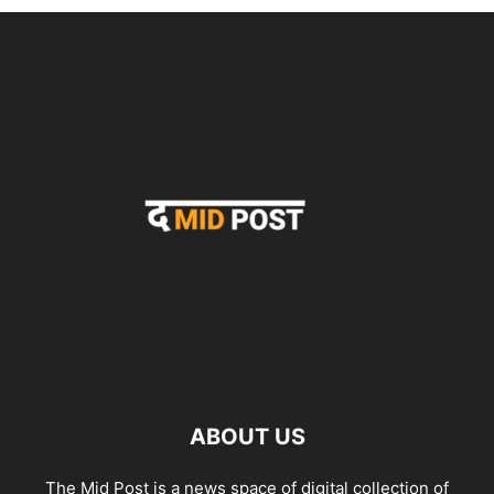
ABOUT US
The Mid Post is a news space of digital collection of