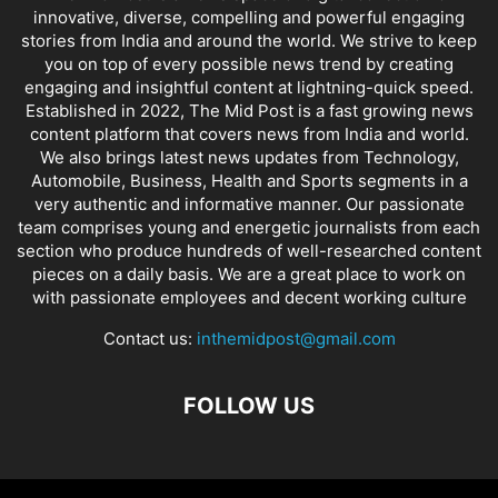
innovative, diverse, compelling and powerful engaging
stories from India and around the world. We strive to keep
you on top of every possible news trend by creating
engaging and insightful content at lightning-quick speed.
Established in 2022, The Mid Post is a fast growing news
content platform that covers news from India and world.
We also brings latest news updates from Technology,
Automobile, Business, Health and Sports segments in a
very authentic and informative manner. Our passionate
team comprises young and energetic journalists from each
section who produce hundreds of well-researched content
pieces on a daily basis. We are a great place to work on
with passionate employees and decent working culture
Contact us:
inthemidpost@gmail.com
FOLLOW US