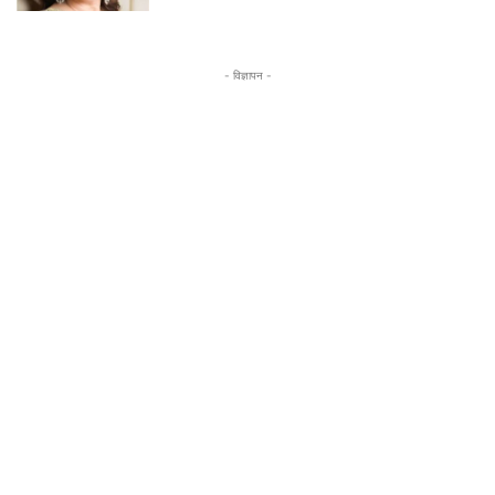
- विज्ञापन -