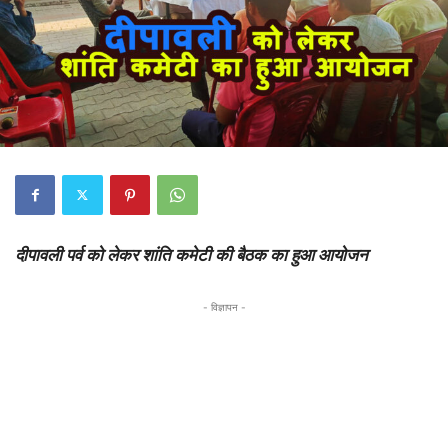
दीपावली पर्व को लेकर शांति कमेटी की बैठक का हुआ आयोजन
- विज्ञापन -