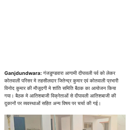
Ganjdundwara:
गंजडुण्डवारा आगामी दीपावली पर्व को लेकर
कोतवाली परिसर मे तहसीलदार जितेन्द्र कुमार एवं कोतवाली प्रभारी
विनोद कुमार की मौजूदगी मे शांति समिति बैठक का आयोजन किया
गया। बैठक मे आतिशबाजी विक्रेताओं से दीपावली आतिशबाजी की
दुकानों पर व्यवस्थाओं सहित अन्य विषय पर चर्चा की गई।