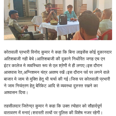
कोतवाली प्रभारी विनोद कुमार ने कहा कि बिना लाइसेंस कोई दुकानदार
अतिशबाजी नही बेचे।आतिशबाजी की दुकाने निर्धारित जगह एच एन
इंटर कालेज मे व्यवस्थित रूप से एल श्रेणी मे ही लगाए।इस दौरान
आसपास रेत,अग्निशमन यंत्र अवश्य रखें।इस दौरान पर्व पर लगने वाले
बाजार मे जाम से मुक्ति हेतु भी चर्चा की गई।जिस पर कोतवाली प्रभारी
ने जाम नियंत्रण हेतु बेरिकेट आदि से व्यवस्था दुरुस्त रखने का
अश्वासन दिया।
तहसीलदार जितेन्द्र कुमार ने कहा कि उक्त त्योहार को सौहार्दपूर्ण
वातावरण में मनाएं।शरारती तत्वों पर पुलिस की विशेष नजर रहेगी।