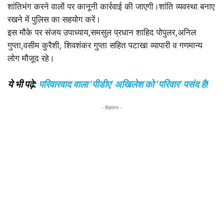
शांतिभंग करने वालों पर कानूनी कार्रवाई की जाएगी।शांति व्यवस्था बनाए
रखने में पुलिस का सहयोग करें।
इस मौके पर संजय उपाध्याय,समसुल प्रधान शाहिद पोपुलर,अनिल
गुप्ता,वसीम कुरैशी, शिवशंकर गुप्ता सहित पटाखा व्यापारी व गणमान्य
लोग मौजूद रहे।
ये भी पढ़े:
परिवारवाद वाला ‘पीडीए’ अखिलेश को ‘परिवार’ पसंद है!
- विज्ञापन -