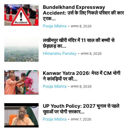
Bundelkhand Expressway
Accident: उर्स के लिए निकले परिवार की कार
ट्रक...
Pooja Mishra
-
अगस्त 8, 2026
लखीमपुर खीरी मंदिर में 11 साल की बच्ची से
छेड़छाड़ का...
Himanshu Pandey
-
अगस्त 8, 2026
Kanwar Yatra 2026: मेरठ में CM योगी
ने कांवड़ियों पर की...
Pooja Mishra
-
अगस्त 8, 2026
UP Youth Policy: 2027 चुनाव से पहले
युवाओं पर योगी सरकार...
Pooja Mishra
-
अगस्त 7, 2026