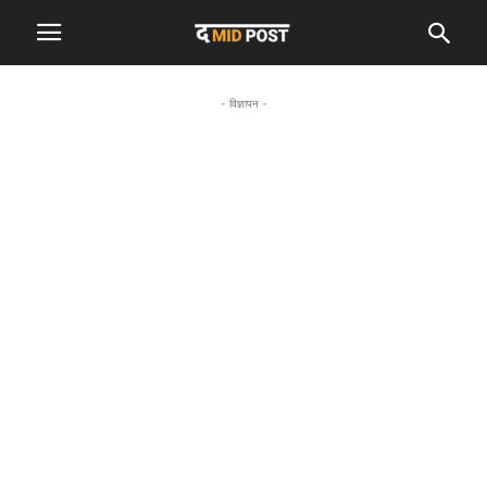
- विज्ञापन -