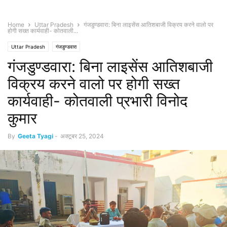
Home
Uttar Pradesh
गंजडुण्डवारा: बिना लाइसेंस आतिशबाजी विक्रय करने वालो पर
होगी सख्त कार्यवाही- कोतवाली...
Uttar Pradesh
गंजडुण्डवारा
गंजडुण्डवारा: बिना लाइसेंस आतिशबाजी
विक्रय करने वालो पर होगी सख्त
कार्यवाही- कोतवाली प्रभारी विनोद
कुमार
By
Geeta Tyagi
-
अक्टूबर 25, 2024