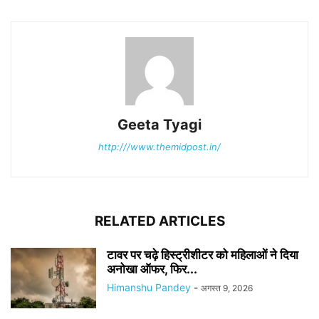
Geeta Tyagi
http:///www.themidpost.in/
RELATED ARTICLES
टावर पर चढ़े हिस्ट्रीशीटर को महिलाओं ने दिया
अनोखा ऑफर, फिर...
Himanshu Pandey
-
अगस्त 9, 2026