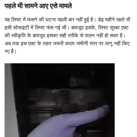
पहले भी सामने आए एसे मामले
यह लिफ्ट में फंसने की घटना पहली बार नहीं हुई है। डेढ़ महीने पहले भी
इसी सोसाइटी में लिफ्ट फंस गई थी। बावजूद इसके, लिफ्ट सुरक्षा एक्ट
की स्वीकृति के बावजूद इसका सही तरीके से पालन नहीं हो सका है।
अब तक इस एक्ट के तहत जरूरी कदम जमीनी स्तर पर लागू नहीं किए
गए हैं।