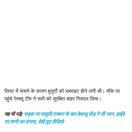
लिफ्ट में फंसने के कारण बुजुर्गो को घबराहट होने लगी थी। मौके पर
पहुंचे रेस्क्यू टीम ने सभी को सुरक्षित बाहर निकाल लिया।
यह भी पड़े:
सड़क पर मामूली टक्कर के बाद बेकाबू भीड़ ने ली जान, हाईवे
पर पत्नी का हंगामा, देखें पूरा वीडियो