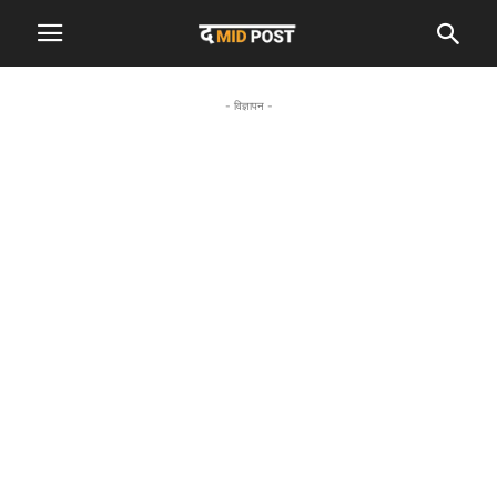
- विज्ञापन -