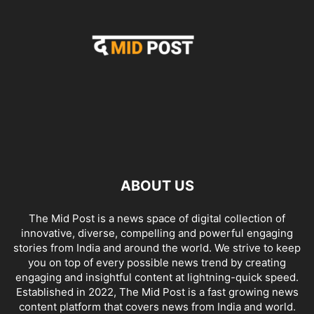
ABOUT US
The Mid Post is a news space of digital collection of
innovative, diverse, compelling and powerful engaging
stories from India and around the world. We strive to keep
you on top of every possible news trend by creating
engaging and insightful content at lightning-quick speed.
Established in 2022, The Mid Post is a fast growing news
content platform that covers news from India and world.