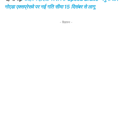
नोएडा एक्सप्रेसवे पर नई गति सीमा 15 दिसंबर से लागू
- विज्ञापन -