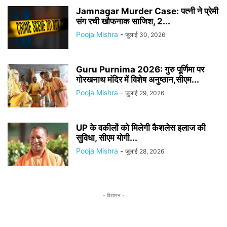
Jamnagar Murder Case: पत्नी ने प्रेमी
संग रची खौफनाक साजिश, 2...
Pooja Mishra
-
जुलाई 30, 2026
Guru Purnima 2026: गुरु पूर्णिमा पर
गोरखनाथ मंदिर में विशेष अनुष्ठान,सीएम...
Pooja Mishra
-
जुलाई 29, 2026
UP के वकीलों को मिलेगी कैशलेस इलाज की
सुविधा, सीएम योगी...
Pooja Mishra
-
जुलाई 28, 2026
- विज्ञापन -