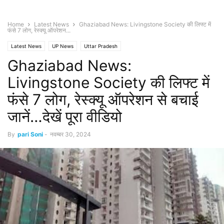
Home
Latest News
Ghaziabad News: Livingstone Society की लिफ्ट में
फंसे 7 लोग, रेस्क्यू ऑपरेशन...
Latest News
UP News
Uttar Pradesh
Ghaziabad News:
Livingstone Society की लिफ्ट में
फंसे 7 लोग, रेस्क्यू ऑपरेशन से बचाई
जानें…देखें पूरा वीडियो
By
pari Soni
-
नवम्बर 30, 2024