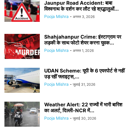
Jaunpur Road Accident: बाबा
विश्वनाथ के दर्शन कर लौट रहे श्रद्धालुओं...
Pooja Mishra
-
अगस्त 3, 2026
Shahjahanpur Crime: इंस्टाग्राम पर
लड़की के साथ फोटो शेयर करना युवक...
Pooja Mishra
-
अगस्त 1, 2026
UDAN Scheme: यूपी के 6 एयरपोर्ट से नहीं
उड़ रहीं फ्लाइट्स,...
Pooja Mishra
-
जुलाई 31, 2026
Weather Alert: 22 राज्यों में भारी बारिश
का अलर्ट, दिल्ली-NCR में...
Pooja Mishra
-
जुलाई 30, 2026