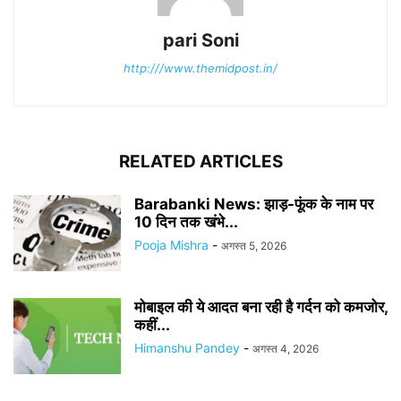
pari Soni
http:///www.themidpost.in/
RELATED ARTICLES
Barabanki News: झाड़-फूंक के नाम पर
10 दिन तक खंभे...
Pooja Mishra
-
अगस्त 5, 2026
मोबाइल की ये आदत बना रही है गर्दन को कमजोर,
कहीं...
Himanshu Pandey
-
अगस्त 4, 2026