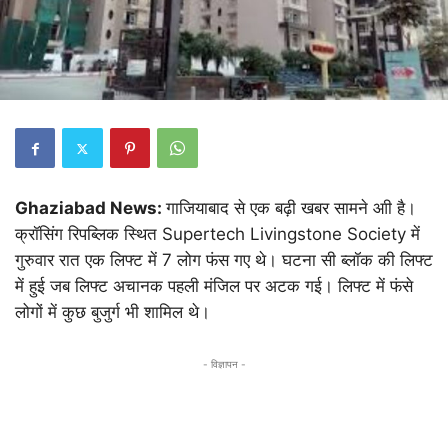
Ghaziabad News:
गाजियाबाद से एक बढ़ी खबर सामने आी है।
क्रॉसिंग रिपब्लिक स्थित Supertech Livingstone Society में
गुरुवार रात एक लिफ्ट में 7 लोग फंस गए थे। घटना सी ब्लॉक की लिफ्ट
में हुई जब लिफ्ट अचानक पहली मंजिल पर अटक गई। लिफ्ट में फंसे
लोगों में कुछ बुजुर्ग भी शामिल थे।
- विज्ञापन -