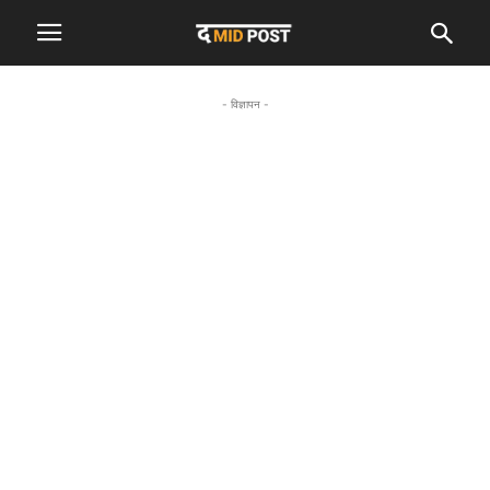
- विज्ञापन -