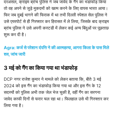
दरअसल, क्राइम ब्रांच पुलिस ने जब जावेद के गैंग का भंडाफोड़ किया
तो वह अपने से जुड़े मुकदमों को खत्म करने के लिए वापस भारत आया।
फिर जब दुबई भागने की फिराक में था तभी दिल्ली स्पेशल सेल पुलिस ने
उसे एयरपोर्ट से ही गिरफ्तार कर हिरासत में ले लिया, जिसके बाद क्राइम
ब्रांच पुलिस ने उसे अपनी कस्टडी में लेकर कई अन्य बिंदुओं पर पूछताछ
शुरू कर दी है।
Agra: कर्ज से परेशान दंपत्ति ने की आत्महत्या, आगरा किला के पास मिले
शव, जांच जारी
3 मई को गैंग का किया गया था भंडाफोड़
DCP नगर राजेश कुमार ने मामले को लेकर बताया कि, बीते 3 मई
2024 को इस गैंग का भंडाफोड़ किया गया था और इस गैंग के 12
सदस्यों को पुलिस अभी तक जेल भेज चुकी है, वहीं गैंग का सरगना
जावेद काफी दिनों से फरार चल रहा था। फिलहाल उसे भी गिरफ्तार कर
लिया गया है।