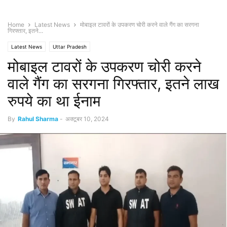
Home
Latest News
मोबाइल टावरों के उपकरण चोरी करने वाले गैंग का सरगना
गिरफ्तार, इतने...
Latest News
Uttar Pradesh
मोबाइल टावरों के उपकरण चोरी करने
वाले गैंग का सरगना गिरफ्तार, इतने लाख
रुपये का था ईनाम
By
Rahul Sharma
-
अक्टूबर 10, 2024