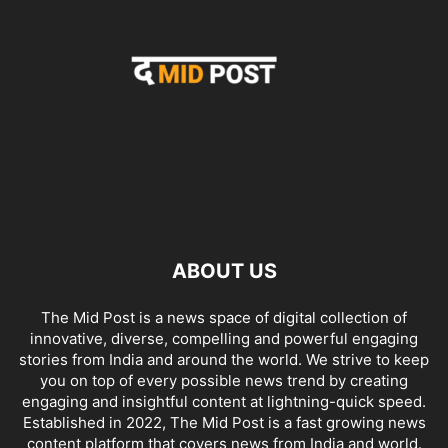
ABOUT US
The Mid Post is a news space of digital collection of
innovative, diverse, compelling and powerful engaging
stories from India and around the world. We strive to keep
you on top of every possible news trend by creating
engaging and insightful content at lightning-quick speed.
Established in 2022, The Mid Post is a fast growing news
content platform that covers news from India and world.