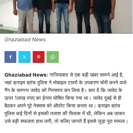
Ghaziabad News
Ghaziabad News:
गाजियाबाद से एक बड़ी खबर सामने आई है,
जहां क्राइम ब्रांच पुलिस ने मोबाइल टावरों के उपकरण चोरी करने वाले
गैंग के सरगना जावेद को गिरफ्तार कर लिया है। बता दें कि जावेद के
ऊपर 1लाख रुपए का ईनाम घोषित किया गया था। जावेद दुबई से ही
बैठकर अपने पूरे नेक्सस को ऑपरेट किया करता था। क्राइम ब्रांच
पुलिस कई दिनों से इसकी तलाश की फिराक में थी, लेकिन अब जाकर
उसे बड़ी सफलता हाथ लगी, तो चलिए जानते हैं इससे जुड़ा पूरा मामला।