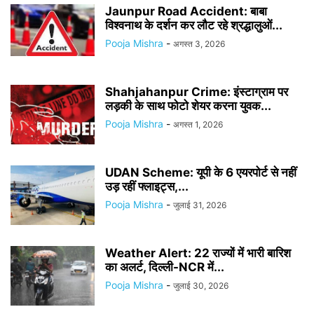
Jaunpur Road Accident: बाबा
विश्वनाथ के दर्शन कर लौट रहे श्रद्धालुओं...
Pooja Mishra
-
अगस्त 3, 2026
Shahjahanpur Crime: इंस्टाग्राम पर
लड़की के साथ फोटो शेयर करना युवक...
Pooja Mishra
-
अगस्त 1, 2026
UDAN Scheme: यूपी के 6 एयरपोर्ट से नहीं
उड़ रहीं फ्लाइट्स,...
Pooja Mishra
-
जुलाई 31, 2026
Weather Alert: 22 राज्यों में भारी बारिश
का अलर्ट, दिल्ली-NCR में...
Pooja Mishra
-
जुलाई 30, 2026