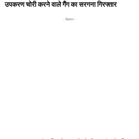
उपकरण चोरी करने वाले गैंग का सरगना गिरफ्तार
- विज्ञापन -