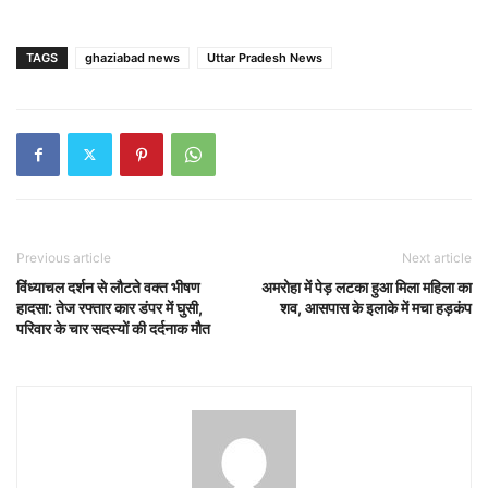
TAGS
ghaziabad news
Uttar Pradesh News
Previous article
Next article
विंध्याचल दर्शन से लौटते वक्त भीषण
अमरोहा में पेड़ लटका हुआ मिला महिला का
हादसा: तेज रफ्तार कार डंपर में घुसी,
शव, आसपास के इलाके में मचा हड़कंप
परिवार के चार सदस्यों की दर्दनाक मौत