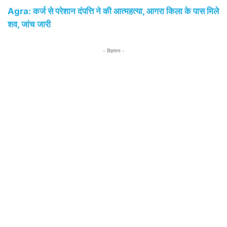
Agra: कर्ज से परेशान दंपत्ति ने की आत्महत्या, आगरा किला के पास मिले
शव, जांच जारी
- विज्ञापन -