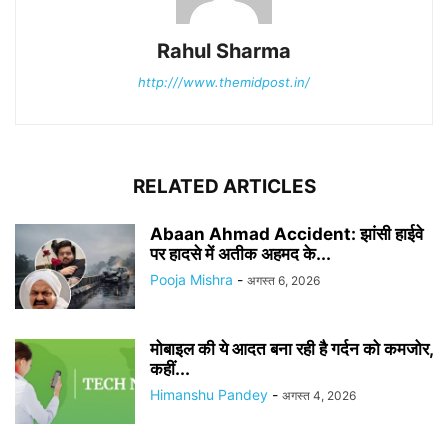
Rahul Sharma
http:///www.themidpost.in/
RELATED ARTICLES
Abaan Ahmad Accident: झांसी हाईवे
पर हादसे में अतीक अहमद के...
Pooja Mishra
-
अगस्त 6, 2026
मोबाइल की ये आदत बना रही है गर्दन को कमजोर,
कहीं...
Himanshu Pandey
-
अगस्त 4, 2026