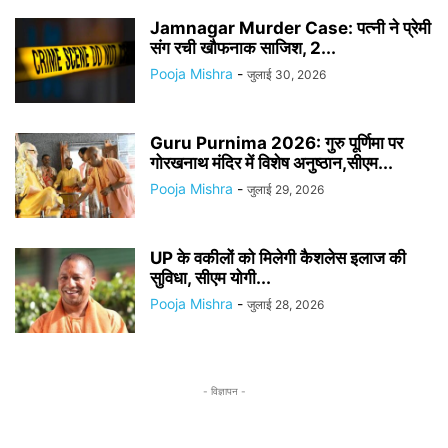
Jamnagar Murder Case: पत्नी ने प्रेमी
संग रची खौफनाक साजिश, 2...
Pooja Mishra
-
जुलाई 30, 2026
Guru Purnima 2026: गुरु पूर्णिमा पर
गोरखनाथ मंदिर में विशेष अनुष्ठान,सीएम...
Pooja Mishra
-
जुलाई 29, 2026
UP के वकीलों को मिलेगी कैशलेस इलाज की
सुविधा, सीएम योगी...
Pooja Mishra
-
जुलाई 28, 2026
- विज्ञापन -