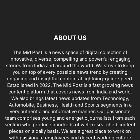
ABOUT US
The Mid Post is a news space of digital collection of
innovative, diverse, compelling and powerful engaging
stories from India and around the world. We strive to keep
you on top of every possible news trend by creating
engaging and insightful content at lightning-quick speed.
Established in 2022, The Mid Post is a fast growing news
content platform that covers news from India and world.
We also brings latest news updates from Technology,
Automobile, Business, Health and Sports segments in a
very authentic and informative manner. Our passionate
team comprises young and energetic journalists from each
section who produce hundreds of well-researched content
pieces on a daily basis. We are a great place to work on
with passionate employees and decent working culture