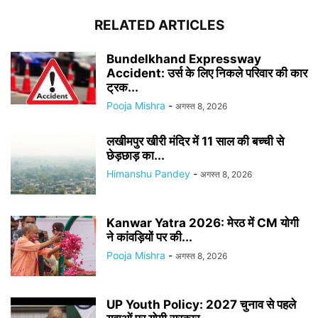
RELATED ARTICLES
Bundelkhand Expressway
Accident: उर्स के लिए निकले परिवार की कार
ट्रक...
Pooja Mishra
-
अगस्त 8, 2026
लखीमपुर खीरी मंदिर में 11 साल की बच्ची से
छेड़छाड़ का...
Himanshu Pandey
-
अगस्त 8, 2026
Kanwar Yatra 2026: मेरठ में CM योगी
ने कांवड़ियों पर की...
Pooja Mishra
-
अगस्त 8, 2026
UP Youth Policy: 2027 चुनाव से पहले