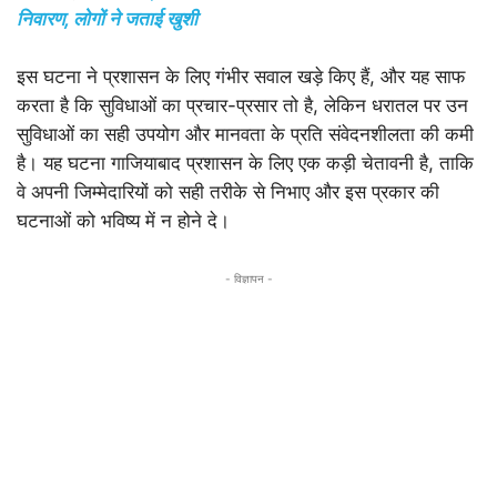
निवारण, लोगों ने जताई खुशी
इस घटना ने प्रशासन के लिए गंभीर सवाल खड़े किए हैं, और यह साफ
करता है कि सुविधाओं का प्रचार-प्रसार तो है, लेकिन धरातल पर उन
सुविधाओं का सही उपयोग और मानवता के प्रति संवेदनशीलता की कमी
है। यह घटना गाजियाबाद प्रशासन के लिए एक कड़ी चेतावनी है, ताकि
वे अपनी जिम्मेदारियों को सही तरीके से निभाए और इस प्रकार की
घटनाओं को भविष्य में न होने दे।
- विज्ञापन -