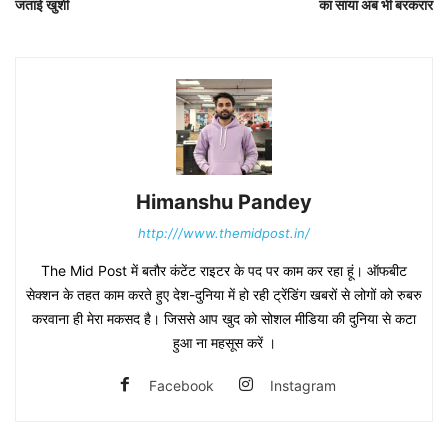
जताई खुशी
का साया अब भी बरकरार
Himanshu Pandey
http:///www.themidpost.in/
The Mid Post में बतौर कंटेंट राइटर के पद पर काम कर रहा हूं। ऑफबीट
सेक्शन के तहत काम करते हुए देश-दुनिया में हो रही ट्रेंडिंग खबरों से लोगों को रुबरु
करवाना ही मेरा मकसद है। जिससे आप खुद को सोशल मीडिया की दुनिया से कटा
हुआ ना महसूस करें ।
Facebook
Instagram