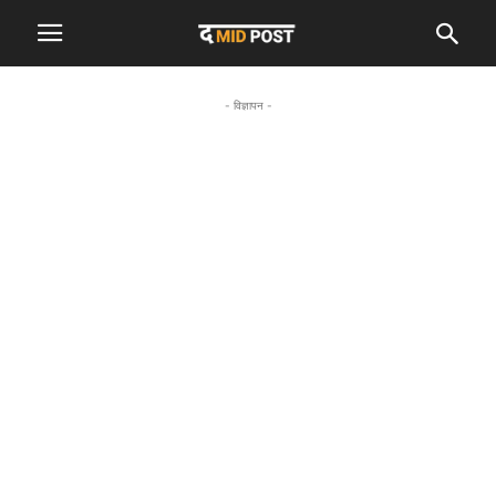
- विज्ञापन -