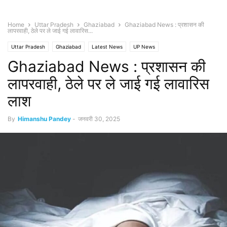
Home
Uttar Pradesh
Ghaziabad
Ghaziabad News : प्रशासन की
लापरवाही, ठेले पर ले जाई गई लावारिस...
Uttar Pradesh
Ghaziabad
Latest News
UP News
Ghaziabad News : प्रशासन की
लापरवाही, ठेले पर ले जाई गई लावारिस
लाश
By
Himanshu Pandey
-
जनवरी 30, 2025