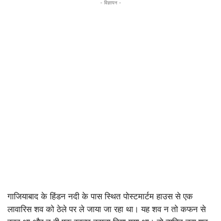
- विज्ञापन -
गाजियाबाद के हिंडन नदी के पास स्थित पोस्टमार्टम हाउस से एक
लावारिस शव को ठेले पर ले जाया जा रहा था। यह शव न तो कफन से