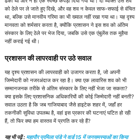
ढका था और न ही एक स्वच्छ कपड़ा दिया गया था। दो व्यक्ति उस शव
को ठेले पर ले जाते हुए दिखे, और वह शव न केवल साफ-सफाई से वंचित
था, बल्कि उसे मानवीय गरिमा का भी ख्याल नहीं रखा गया था। यह दृश्य
मानवता को शर्मसार करता है, क्योंकि प्रशासन ने इस शव को अंतिम
संस्कार के लिए ठेले पर भेज दिया, जबकि उसे एक एंबुलेंस तक मुहैया
नहीं कराई गई थी।
प्रशासन की लापरवाही पर उठे सवाल
यह दृश्य प्रशासन की लापरवाही को उजागर करता है, जो अपनी
जिम्मेदारी को नजरअंदाज कर रहा है। क्या एक लावारिस शव को भी
सम्मानजनक तरीके से अंतिम संस्कार के लिए नहीं भेजा जा सकता?
क्या इसके लिए प्रशासनिक अधिकारियों की कोई जिम्मेदारी नहीं बनती?
सवाल उठता है कि जब गाजियाबाद जैसे हाइटेक शहर में, जहाँ हर
तकनीकी सुविधा उपलब्ध है, वहां इस प्रकार की घटनाएं घटित हो रही
हैं, तो फिर क्या हम वास्तव में प्रगति कर रहे हैं?
यह भी पढ़ें :
महापौर प्रमिला पांडे ने वार्ड 15 में जनसमस्याओं का किया