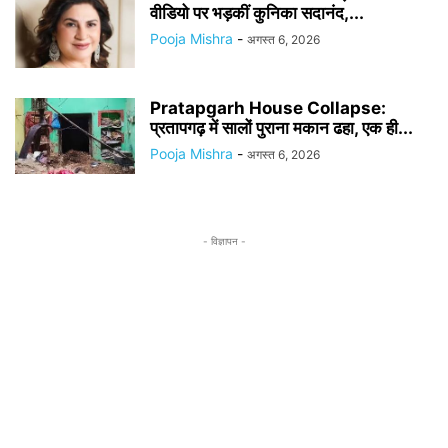
वीडियो पर भड़कीं कुनिका सदानंद,...
Pooja Mishra
-
अगस्त 6, 2026
Pratapgarh House Collapse:
प्रतापगढ़ में सालों पुराना मकान ढहा, एक ही...
Pooja Mishra
-
अगस्त 6, 2026
- विज्ञापन -