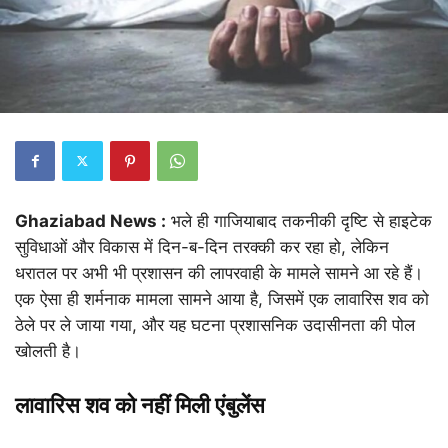
Ghaziabad News :
भले ही गाजियाबाद तकनीकी दृष्टि से हाइटेक
सुविधाओं और विकास में दिन-ब-दिन तरक्की कर रहा हो, लेकिन
धरातल पर अभी भी प्रशासन की लापरवाही के मामले सामने आ रहे हैं।
एक ऐसा ही शर्मनाक मामला सामने आया है, जिसमें एक लावारिस शव को
ठेले पर ले जाया गया, और यह घटना प्रशासनिक उदासीनता की पोल
खोलती है।
लावारिस शव को नहीं मिली एंबुलेंस