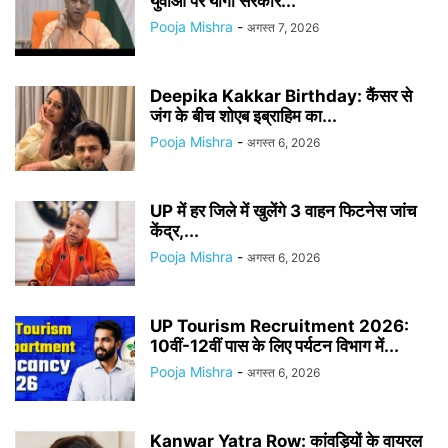
युवाओं पर योगी सरकार...
Pooja Mishra
-
अगस्त 7, 2026
Deepika Kakkar Birthday: कैंसर से
जंग के बीच शोएब इब्राहिम का...
Pooja Mishra
-
अगस्त 6, 2026
UP में हर जिले में खुलेंगे 3 वाहन फिटनेस जांच
केंद्र,...
Pooja Mishra
-
अगस्त 6, 2026
UP Tourism Recruitment 2026:
10वीं-12वीं पास के लिए पर्यटन विभाग में...
Pooja Mishra
-
अगस्त 6, 2026
Kanwar Yatra Row: कांवड़ियों के वायरल