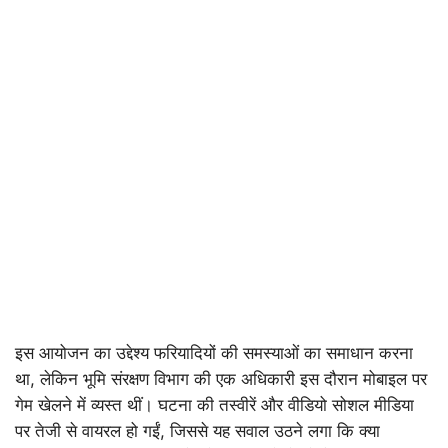
इस आयोजन का उद्देश्य फरियादियों की समस्याओं का समाधान करना
था, लेकिन भूमि संरक्षण विभाग की एक अधिकारी इस दौरान मोबाइल पर
गेम खेलने में व्यस्त थीं। घटना की तस्वीरें और वीडियो सोशल मीडिया
पर तेजी से वायरल हो गईं, जिससे यह सवाल उठने लगा कि क्या