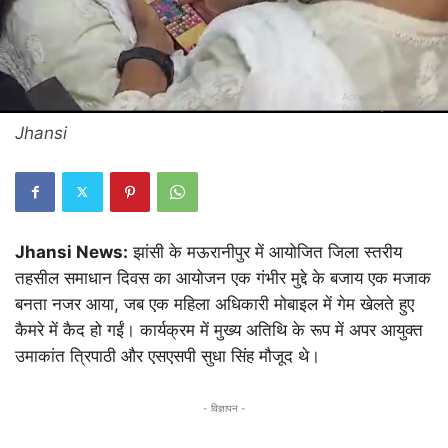
Jhansi
Jhansi News:
झांसी के मऊरानीपुर में आयोजित जिला स्तरीय
तहसील समाधान दिवस का आयोजन एक गंभीर मुद्दे के बजाय एक मजाक
बनता नजर आया, जब एक महिला अधिकारी मोबाइल में गेम खेलते हुए
कैमरे में कैद हो गईं। कार्यक्रम में मुख्य अतिथि के रूप में अपर आयुक्त
उमाकांत त्रिपाठी और एसएसपी सुधा सिंह मौजूद थे।
- विज्ञापन -