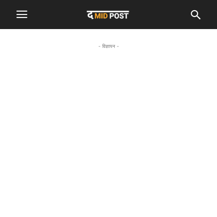
- विज्ञापन -