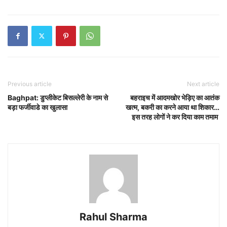
Previous article
Next article
Baghpat: डुप्लीकेट बिसल्लेरी के नाम से
बहराइच में आदमखोर भेड़िए का आतंक
बड़ा फर्जीवाडे का खुलासा
खत्म, बकरी का करने आया था शिकार…
इस तरह लोगों ने कर दिया काम तमाम
Rahul Sharma