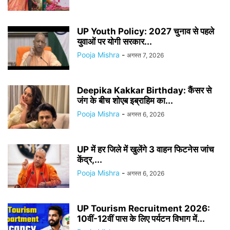
UP Youth Policy: 2027 चुनाव से पहले
युवाओं पर योगी सरकार...
Pooja Mishra
-
अगस्त 7, 2026
Deepika Kakkar Birthday: कैंसर से
जंग के बीच शोएब इब्राहिम का...
Pooja Mishra
-
अगस्त 6, 2026
UP में हर जिले में खुलेंगे 3 वाहन फिटनेस जांच
केंद्र,...
Pooja Mishra
-
अगस्त 6, 2026
UP Tourism Recruitment 2026:
10वीं-12वीं पास के लिए पर्यटन विभाग में...