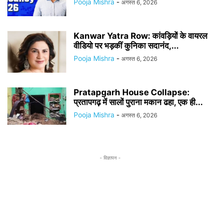
Pooja Mishra
-
अगस्त 6, 2026
Kanwar Yatra Row: कांवड़ियों के वायरल
वीडियो पर भड़कीं कुनिका सदानंद,...
Pooja Mishra
-
अगस्त 6, 2026
Pratapgarh House Collapse:
प्रतापगढ़ में सालों पुराना मकान ढहा, एक ही...
Pooja Mishra
-
अगस्त 6, 2026
- विज्ञापन -