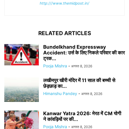
http:///www.themidpost.in/
RELATED ARTICLES
Bundelkhand Expressway
Accident: उर्स के लिए निकले परिवार की कार
ट्रक...
Pooja Mishra
-
अगस्त 8, 2026
लखीमपुर खीरी मंदिर में 11 साल की बच्ची से
छेड़छाड़ का...
Himanshu Pandey
-
अगस्त 8, 2026
Kanwar Yatra 2026: मेरठ में CM योगी
ने कांवड़ियों पर की...
Pooja Mishra
-
अगस्त 8, 2026