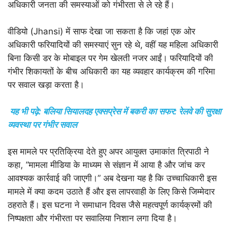
अधिकारी जनता की समस्याओं को गंभीरता से ले रहे हैं।
वीडियो (Jhansi) में साफ देखा जा सकता है कि जहां एक ओर
अधिकारी फरियादियों की समस्याएं सुन रहे थे, वहीं यह महिला अधिकारी
बिना किसी डर के मोबाइल पर गेम खेलती नजर आईं। फरियादियों की
गंभीर शिकायतों के बीच अधिकारी का यह व्यवहार कार्यक्रम की गरिमा
पर सवाल खड़ा करता है।
यह भी पढ़े: बलिया सियालदह एक्सप्रेस में बकरी का सफर: रेलवे की सुरक्षा
व्यवस्था पर गंभीर सवाल
इस मामले पर प्रतिक्रिया देते हुए अपर आयुक्त उमाकांत त्रिपाठी ने
कहा, “मामला मीडिया के माध्यम से संज्ञान में आया है और जांच कर
आवश्यक कार्रवाई की जाएगी।” अब देखना यह है कि उच्चाधिकारी इस
मामले में क्या कदम उठाते हैं और इस लापरवाही के लिए किसे जिम्मेदार
ठहराते हैं। इस घटना ने समाधान दिवस जैसे महत्वपूर्ण कार्यक्रमों की
निष्पक्षता और गंभीरता पर सवालिया निशान लगा दिया है।