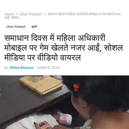
Home
Uttar Pradesh
समाधान दिवस में महिला अधिकारी मोबाइल पर गेम खेलते नजर
आईं, सोशल...
Uttar Pradesh
झांसी
समाधान दिवस में महिला अधिकारी
मोबाइल पर गेम खेलते नजर आईं, सोशल
मीडिया पर वीडियो वायरल
By
Rahul Sharma
-
अक्टूबर 6, 2024