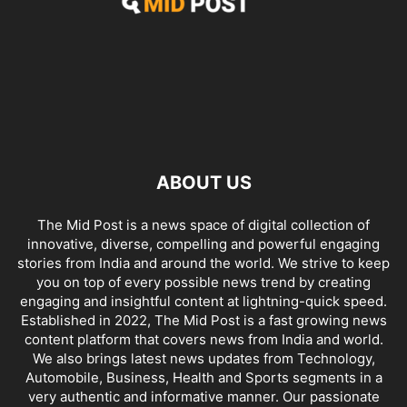
ABOUT US
The Mid Post is a news space of digital collection of
innovative, diverse, compelling and powerful engaging
stories from India and around the world. We strive to keep
you on top of every possible news trend by creating
engaging and insightful content at lightning-quick speed.
Established in 2022, The Mid Post is a fast growing news
content platform that covers news from India and world.
We also brings latest news updates from Technology,
Automobile, Business, Health and Sports segments in a
very authentic and informative manner. Our passionate