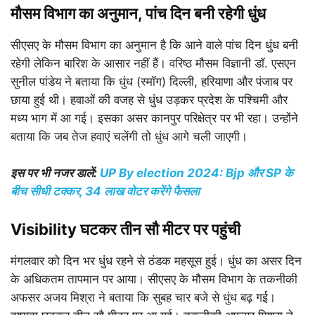
मौसम विभाग का अनुमान, पांच दिन बनी रहेगी धुंध
सीएसए के मौसम विभाग का अनुमान है कि आने वाले पांच दिन धुंध बनी
रहेगी लेकिन बारिश के आसार नहीं हैं। वरिष्ठ मौसम विज्ञानी डॉ. एसएन
सुनील पांडेय ने बताया कि धुंध (स्मॉग) दिल्ली, हरियाणा और पंजाब पर
छाया हुई थी। हवाओं की वजह से धुंध उड़कर प्रदेश के पश्चिमी और
मध्य भाग में आ गई। इसका असर कानपुर परिक्षेत्र पर भी रहा। उन्होंने
बताया कि जब तेज हवाएं चलेंगी तो धुंध आगे चली जाएगी।
इस पर भी नजर डालें:
UP By election 2024: Bjp और SP के
बीच सीधी टक्कर, 34 लाख वोटर करेंगे फैसला
Visibility घटकर तीन सौ मीटर पर पहुंची
मंगलवार को दिन भर धुंध रहने से ठंडक महसूस हुई। धुंध का असर दिन
के अधिकतम तापमान पर आया। सीएसए के मौसम विभाग के तकनीकी
अफसर अजय मिश्रा ने बताया कि सुबह चार बजे से धुंध बढ़ गई।