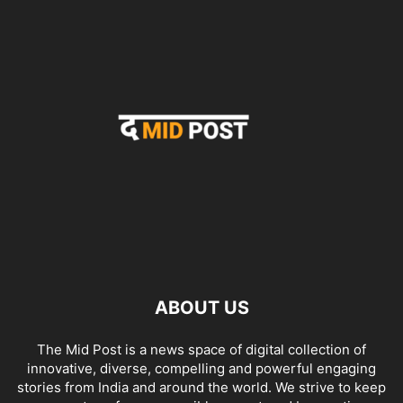
ABOUT US
The Mid Post is a news space of digital collection of
innovative, diverse, compelling and powerful engaging
stories from India and around the world. We strive to keep