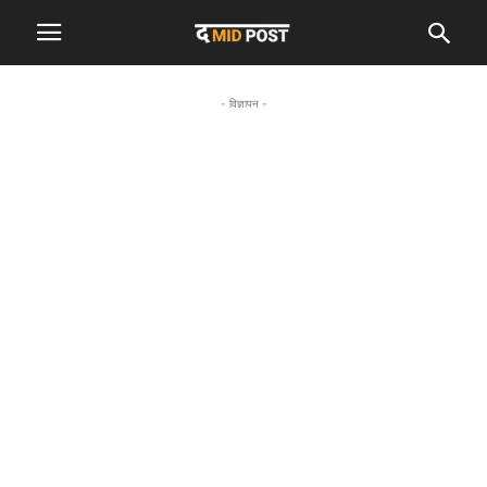
- विज्ञापन -