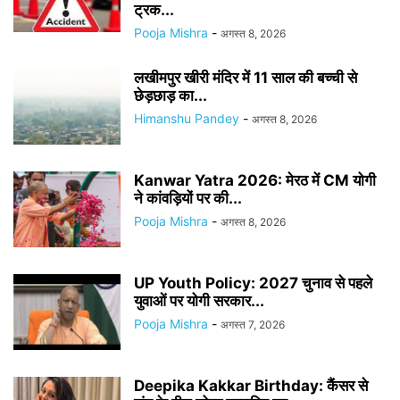
ट्रक...
Pooja Mishra
-
अगस्त 8, 2026
लखीमपुर खीरी मंदिर में 11 साल की बच्ची से
छेड़छाड़ का...
Himanshu Pandey
-
अगस्त 8, 2026
Kanwar Yatra 2026: मेरठ में CM योगी
ने कांवड़ियों पर की...
Pooja Mishra
-
अगस्त 8, 2026
UP Youth Policy: 2027 चुनाव से पहले
युवाओं पर योगी सरकार...
Pooja Mishra
-
अगस्त 7, 2026
Deepika Kakkar Birthday: कैंसर से