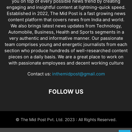
you on top of every possible news trend by creating
engaging and insightful content at lightning-quick speed.
Established in 2022, The Mid Post is a fast growing news
content platform that covers news from India and world.
We also brings latest news updates from Technology,
Automobile, Business, Health and Sports segments in a
very authentic and informative manner. Our passionate
team comprises young and energetic journalists from each
section who produce hundreds of well-researched content
pieces on a daily basis. We are a great place to work on
with passionate employees and decent working culture
Contact us:
inthemidpost@gmail.com
FOLLOW US
© The Mid Post Pvt. Ltd. 2023 : All Rights Reserved.