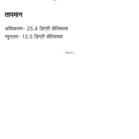
तापमान
अधिकतम- 25.4 डिग्री सेल्सियस
न्यूनतम- 13.5 डिग्री सेल्सियस
- विज्ञापन -