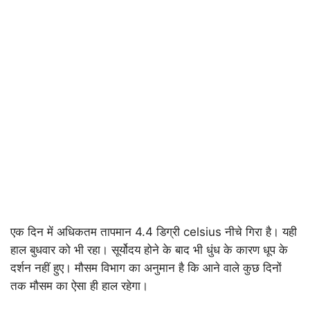
एक दिन में अधिकतम तापमान 4.4 डिग्री celsius नीचे गिरा है। यही
हाल बुधवार को भी रहा। सूर्योदय होने के बाद भी धुंध के कारण धूप के
दर्शन नहीं हुए। मौसम विभाग का अनुमान है कि आने वाले कुछ दिनों
तक मौसम का ऐसा ही हाल रहेगा।