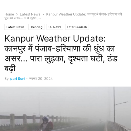
Home
Latest News
Kanpur Weather Update: कानपुर में पंजाब-हरियाणा की
धुंध का असर… पारा लुढ़का,...
Latest News
Trending
UP News
Uttar Pradesh
Kanpur Weather Update:
कानपुर में पंजाब-हरियाणा की धुंध का
असर… पारा लुढ़का, दृश्यता घटी, ठंड
बढ़ी
By
pari Soni
-
नवम्बर 20, 2024