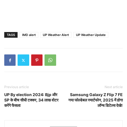
TAGS
IMD alert
UP Weather Alert
UP Weather Update
Previous article
Next article
UP By election 2024: Bjp और
Samsung Galaxy Z Flip 7 FE
SP के बीच सीधी टक्कर, 34 लाख वोटर
नया फोल्डेबल स्मार्टफोन, 2025 में होगा
करेंगे फैसला
लॉन्च डिटेल्स देखे!