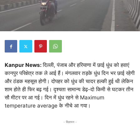
Kanpur News:
दिल्ली, पंजाब और हरियाणा में छाई धुंध को हवाएं
कानपुर परिक्षेत्र तक ले आई हैं। मंगलवार तड़के धुंध दिन भर छाई रहेगी
और ठंडक महसूस होगी। दोपहर को धुंध की चादर हल्की हुई थी लेकिन
शाम होते ही फिर बढ़ गई। दृश्यता सामान्य डेढ़-दो किमी से घटकर तीन
सौ मीटर पर आ गई। दिन में धुंध रहने से Maximum
temperature average के नीचे आ गया।
- विज्ञापन -