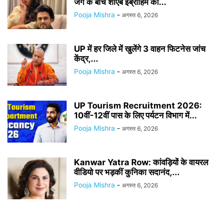
जंग के बीच शोएब इब्राहिम का...
Pooja Mishra
-
अगस्त 6, 2026
UP में हर जिले में खुलेंगे 3 वाहन फिटनेस जांच
केंद्र,...
Pooja Mishra
-
अगस्त 6, 2026
UP Tourism Recruitment 2026:
10वीं-12वीं पास के लिए पर्यटन विभाग में...
Pooja Mishra
-
अगस्त 6, 2026
Kanwar Yatra Row: कांवड़ियों के वायरल
वीडियो पर भड़कीं कुनिका सदानंद,...
Pooja Mishra
-
अगस्त 6, 2026