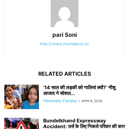
pari Soni
http:///www.themidpost.in/
RELATED ARTICLES
’14 साल की लड़की को गालियां क्यों?’ नीशू
आजाद ने सोशल...
Himanshu Pandey
-
अगस्त 9, 2026
Bundelkhand Expressway
Accident: उर्स के लिए निकले परिवार की कार