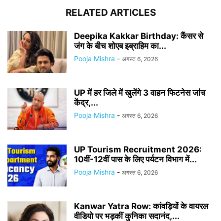
RELATED ARTICLES
Deepika Kakkar Birthday: कैंसर से
जंग के बीच शोएब इब्राहिम का...
Pooja Mishra
-
अगस्त 6, 2026
UP में हर जिले में खुलेंगे 3 वाहन फिटनेस जांच
केंद्र,...
Pooja Mishra
-
अगस्त 6, 2026
UP Tourism Recruitment 2026:
10वीं-12वीं पास के लिए पर्यटन विभाग में...
Pooja Mishra
-
अगस्त 6, 2026
Kanwar Yatra Row: कांवड़ियों के वायरल
वीडियो पर भड़कीं कुनिका सदानंद,...