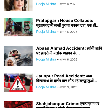
Pooja Mishra
-
अगस्त 6, 2026
Pratapgarh House Collapse:
प्रतापगढ़ में सालों पुराना मकान ढहा, एक ही...
Pooja Mishra
-
अगस्त 6, 2026
Abaan Ahmad Accident: झांसी हाईवे
पर हादसे में अतीक अहमद के...
Pooja Mishra
-
अगस्त 6, 2026
Jaunpur Road Accident: बाबा
विश्वनाथ के दर्शन कर लौट रहे श्रद्धालुओं...
Pooja Mishra
-
अगस्त 3, 2026
Shahjahanpur Crime: इंस्टाग्राम पर