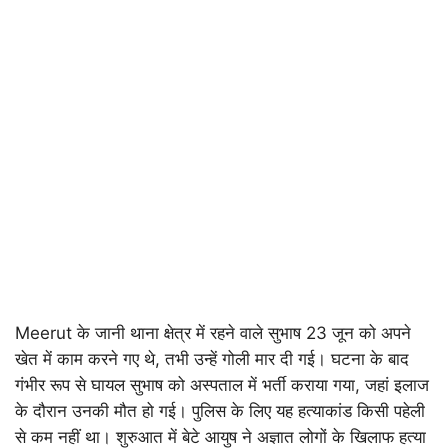
Meerut के जानी थाना क्षेत्र में रहने वाले सुभाष 23 जून को अपने
खेत में काम करने गए थे, तभी उन्हें गोली मार दी गई। घटना के बाद
गंभीर रूप से घायल सुभाष को अस्पताल में भर्ती कराया गया, जहां इलाज
के दौरान उनकी मौत हो गई। पुलिस के लिए यह हत्याकांड किसी पहेली
से कम नहीं था। शुरुआत में बेटे आयुष ने अज्ञात लोगों के खिलाफ हत्या