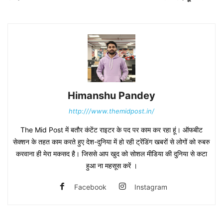
Himanshu Pandey
http:///www.themidpost.in/
The Mid Post में बतौर कंटेंट राइटर के पद पर काम कर रहा हूं। ऑफबीट
सेक्शन के तहत काम करते हुए देश-दुनिया में हो रही ट्रेंडिंग खबरों से लोगों को रुबरु
करवाना ही मेरा मकसद है। जिससे आप खुद को सोशल मीडिया की दुनिया से कटा
हुआ ना महसूस करें ।
Facebook
Instagram