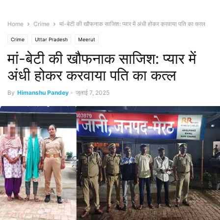
Home
Crime
मां-बेटी की खौफनाक साजिश: प्यार में अंधी होकर करवाया पति का कत्ल
Crime
Uttar Pradesh
Meerut
मां-बेटी की खौफनाक साजिश: प्यार में
अंधी होकर करवाया पति का कत्ल
By
Himanshu Pandey
-
जुलाई 7, 2025