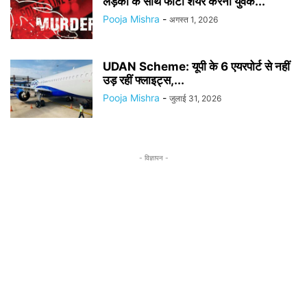
लड़की के साथ फोटो शेयर करना युवक...
Pooja Mishra
-
अगस्त 1, 2026
UDAN Scheme: यूपी के 6 एयरपोर्ट से नहीं
उड़ रहीं फ्लाइट्स,...
Pooja Mishra
-
जुलाई 31, 2026
- विज्ञापन -