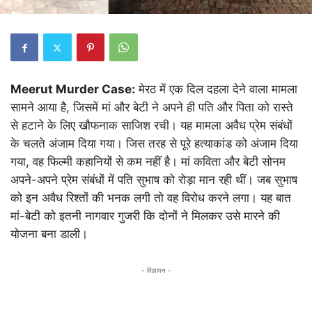
Meerut Murder Case:
मेरठ में एक दिल दहला देने वाला मामला
सामने आया है, जिसमें मां और बेटी ने अपने ही पति और पिता को रास्ते
से हटाने के लिए खौफनाक साजिश रची। यह मामला अवैध प्रेम संबंधों
के चलते अंजाम दिया गया। जिस तरह से पूरे हत्याकांड को अंजाम दिया
गया, वह फिल्मी कहानियों से कम नहीं है। मां कविता और बेटी सोनम
अपने-अपने प्रेम संबंधों में पति सुभाष को रोड़ा मान रही थीं। जब सुभाष
को इन अवैध रिश्तों की भनक लगी तो वह विरोध करने लगा। यह बात
मां-बेटी को इतनी नागवार गुजरी कि दोनों ने मिलकर उसे मारने की
योजना बना डाली।
- विज्ञापन -