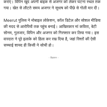
कराए। विपिन खुद अपनी बाइक से अजगर को लेकर घटना स्थल तक
गया। खेत से लौटते समय अजगर ने सुभाष को पीछे से गोली मार दी।
Meerut पुलिस ने मोबाइल लोकेशन, कॉल डिटेल और सोशल मीडिया
की मदद से आरोपियों तक पहुंच बनाई। आखिरकार मां कविता, बेटी
सोनम, गुलजार, विपिन और अजगर को गिरफ्तार कर लिया गया। इस
वारदात ने पूरे इलाके को हिला कर रख दिया है, जहां रिश्तों की ऐसी
सच्चाई शायद ही किसी ने सोची हो।
- विज्ञापन -