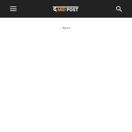
- विज्ञापन -