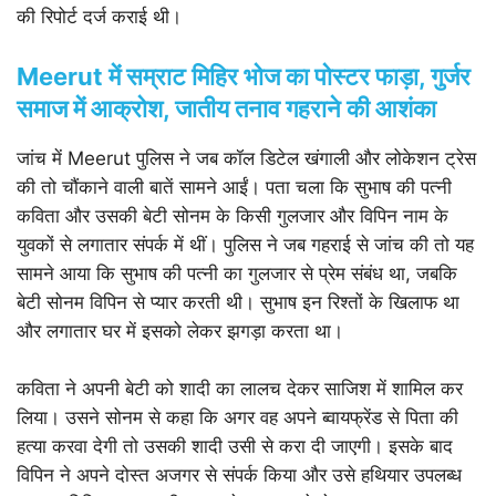
की रिपोर्ट दर्ज कराई थी।
Meerut में सम्राट मिहिर भोज का पोस्टर फाड़ा, गुर्जर
समाज में आक्रोश, जातीय तनाव गहराने की आशंका
जांच में Meerut पुलिस ने जब कॉल डिटेल खंगाली और लोकेशन ट्रेस
की तो चौंकाने वाली बातें सामने आईं। पता चला कि सुभाष की पत्नी
कविता और उसकी बेटी सोनम के किसी गुलजार और विपिन नाम के
युवकों से लगातार संपर्क में थीं। पुलिस ने जब गहराई से जांच की तो यह
सामने आया कि सुभाष की पत्नी का गुलजार से प्रेम संबंध था, जबकि
बेटी सोनम विपिन से प्यार करती थी। सुभाष इन रिश्तों के खिलाफ था
और लगातार घर में इसको लेकर झगड़ा करता था।
कविता ने अपनी बेटी को शादी का लालच देकर साजिश में शामिल कर
लिया। उसने सोनम से कहा कि अगर वह अपने ब्वायफ्रेंड से पिता की
हत्या करवा देगी तो उसकी शादी उसी से करा दी जाएगी। इसके बाद
विपिन ने अपने दोस्त अजगर से संपर्क किया और उसे हथियार उपलब्ध