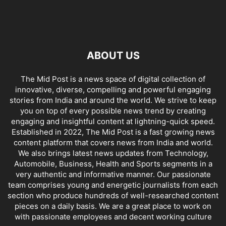
ABOUT US
The Mid Post is a news space of digital collection of
innovative, diverse, compelling and powerful engaging
stories from India and around the world. We strive to keep
you on top of every possible news trend by creating
engaging and insightful content at lightning-quick speed.
Established in 2022, The Mid Post is a fast growing news
content platform that covers news from India and world.
We also brings latest news updates from Technology,
Automobile, Business, Health and Sports segments in a
very authentic and informative manner. Our passionate
team comprises young and energetic journalists from each
section who produce hundreds of well-researched content
pieces on a daily basis. We are a great place to work on
with passionate employees and decent working culture