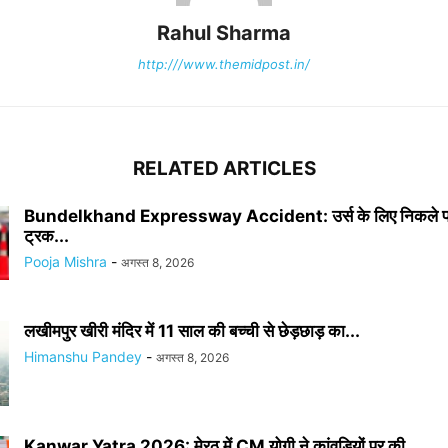
Rahul Sharma
http:///www.themidpost.in/
RELATED ARTICLES
Bundelkhand Expressway Accident: उर्स के लिए निकले पर
ट्रक...
Pooja Mishra
-
अगस्त 8, 2026
लखीमपुर खीरी मंदिर में 11 साल की बच्ची से छेड़छाड़ का...
Himanshu Pandey
-
अगस्त 8, 2026
Kanwar Yatra 2026: मेरठ में CM योगी ने कांवड़ियों पर की...