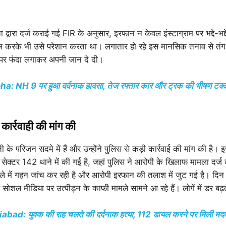
 द्वारा दर्ज कराई गई FIR के अनुसार, इरफान न केवल इंस्टाग्राम पर भद्दे-भद्
ल करके भी उसे परेशान करता था। लगातार हो रहे इस मानसिक तनाव से तं
खे पर फंदा लगाकर अपनी जान दे दी।
: NH 9 पर हुआ दर्दनाक हादसा, तेज रफ्तार कार और ट्रक की भीषण टक्कर,
कार्रवाही की मांग की
 के परिजन सदमे में हैं और उन्होंने पुलिस से कड़ी कार्रवाई की मांग की है।
ेक्टर 142 थाने में की गई है, जहां पुलिस ने आरोपी के खिलाफ मामला दर्ज
े में गहन जांच कर रही है और आरोपी इरफान की तलाश में जुट गई है। दिन 
शल मीडिया पर उत्पीड़न के काफी मामले सामने आ रहे हैं। लोगें में डर बढ़
bad: युवक की राह चलते की दर्दनाक हत्या, 112 डायल करने पर मिली मदद, 