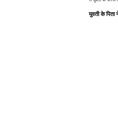
युवती के पिता 