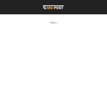
- विज्ञापन -