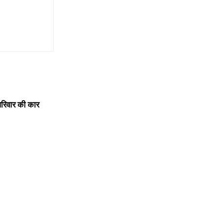
िवार की कार