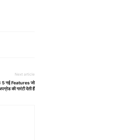
Next article
 5 नई Features जो
पग्रेड की गारंटी देती हैं