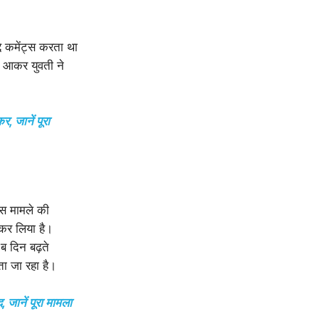
दे कमेंट्स करता था
ग आकर युवती ने
 जानें पूरा
 इस मामले की
 कर लिया है।
ब दिन बढ़ते
ता जा रहा है।
जानें पूरा मामला