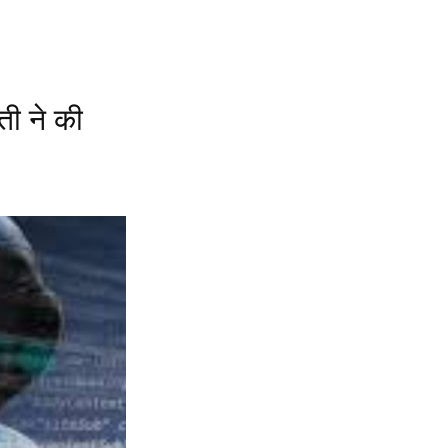
ती ने की