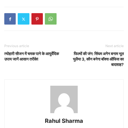
Previous article
Next article
त्योहारी सीजन में चमक पाने के आयुर्वेदिक
फिल्मों की जंग: सिंघम अगेन बनाम भूल
उपाय जानें आसान तरीके!
भुलैया 3, कौन बनेगा बॉक्स ऑफिस का
बादशाह?
Rahul Sharma