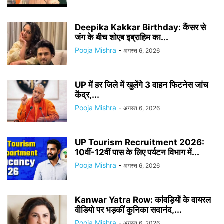
Deepika Kakkar Birthday: कैंसर से
जंग के बीच शोएब इब्राहिम का...
Pooja Mishra
-
अगस्त 6, 2026
UP में हर जिले में खुलेंगे 3 वाहन फिटनेस जांच
केंद्र,...
Pooja Mishra
-
अगस्त 6, 2026
UP Tourism Recruitment 2026:
10वीं-12वीं पास के लिए पर्यटन विभाग में...
Pooja Mishra
-
अगस्त 6, 2026
Kanwar Yatra Row: कांवड़ियों के वायरल
वीडियो पर भड़कीं कुनिका सदानंद,...
Pooja Mishra
-
अगस्त 6, 2026