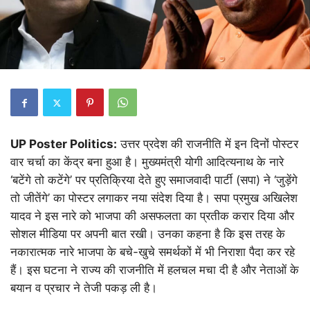
UP Poster Politics:
उत्तर प्रदेश की राजनीति में इन दिनों पोस्टर
वार चर्चा का केंद्र बना हुआ है। मुख्यमंत्री योगी आदित्यनाथ के नारे
‘बटेंगे तो कटेंगे’ पर प्रतिक्रिया देते हुए समाजवादी पार्टी (सपा) ने ‘जुड़ेंगे
तो जीतेंगे’ का पोस्टर लगाकर नया संदेश दिया है। सपा प्रमुख अखिलेश
यादव ने इस नारे को भाजपा की असफलता का प्रतीक करार दिया और
सोशल मीडिया पर अपनी बात रखी। उनका कहना है कि इस तरह के
नकारात्मक नारे भाजपा के बचे-खुचे समर्थकों में भी निराशा पैदा कर रहे
हैं। इस घटना ने राज्य की राजनीति में हलचल मचा दी है और नेताओं के
बयान व प्रचार ने तेजी पकड़ ली है।