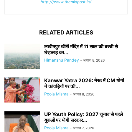
http:///www.themidpost.in/
RELATED ARTICLES
लखीमपुर खीरी मंदिर में 11 साल की बच्ची से
छेड़छाड़ का...
Himanshu Pandey
-
अगस्त 8, 2026
Kanwar Yatra 2026: मेरठ में CM योगी
ने कांवड़ियों पर की...
Pooja Mishra
-
अगस्त 8, 2026
UP Youth Policy: 2027 चुनाव से पहले
युवाओं पर योगी सरकार...
Pooja Mishra
-
अगस्त 7, 2026