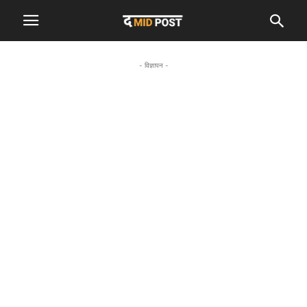
- विज्ञापन -