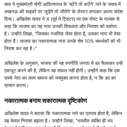
सपा ने मुख्यमंत्री योगी आदित्यनाथ के ‘बटेंगे तो कटेंगे’ नारे के जवाब में
लखनऊ की सड़कों पर ‘जुड़ेंगे तो जीतेंगे’ के पोस्टर लगाकर अपना संदेश
दिया। अखिलेश यादव ने
X
(पूर्व में ट्विटर) पर एक पोस्ट के माध्यम से
कहा कि भाजपा का यह नारा उनकी विफलता और निराशा को दर्शाता
है। उन्होंने लिखा, “जिसका नजरिया जैसा होता है, उसका नारा भी वैसा
होता है। भाजपा का नकारात्मक नारा उनके शेष 10% समर्थकों को भी
निराश कर रहा है।”
अखिलेश के अनुसार, भाजपा की यह रणनीति जनता में डर फैलाकर उन्हें
एकजुट करने की है, लेकिन यह सफल नहीं होगी। उन्होंने कहा कि एक
सच्चे नेता का काम समाज को भयमुक्त करना होता है, न कि डर का
प्रसार करना।
नकारात्मक बनाम सकारात्मक दृष्टिकोण
अखिलेश यादव ने बताया कि नकारात्मक नारे का प्रभाव होता है, लेकिन
यह केवल निराशा बढ़ाता है। उन्होंने लिखा, “भयभीत व्यक्ति ही भय