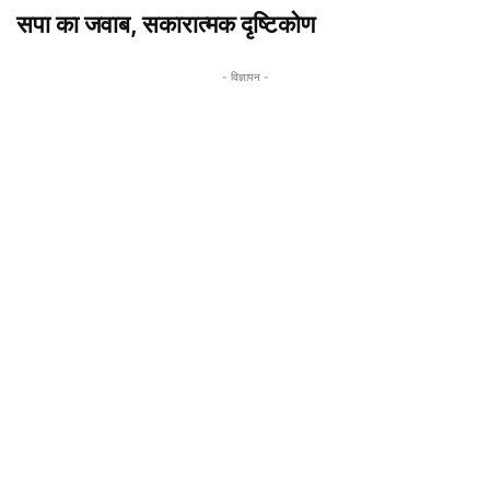
सपा का जवाब, सकारात्मक दृष्टिकोण
- विज्ञापन -