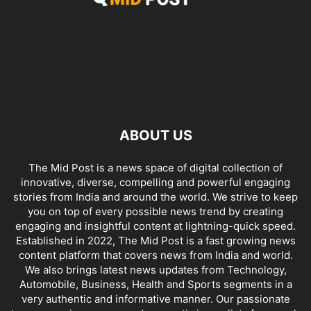
ABOUT US
The Mid Post is a news space of digital collection of
innovative, diverse, compelling and powerful engaging
stories from India and around the world. We strive to keep
you on top of every possible news trend by creating
engaging and insightful content at lightning-quick speed.
Established in 2022, The Mid Post is a fast growing news
content platform that covers news from India and world.
We also brings latest news updates from Technology,
Automobile, Business, Health and Sports segments in a
very authentic and informative manner. Our passionate