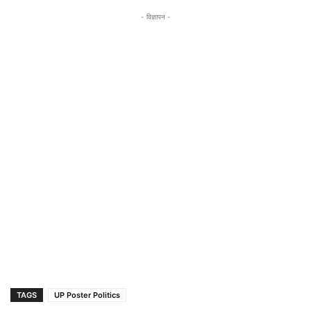
- विज्ञापन -
TAGS
UP Poster Politics