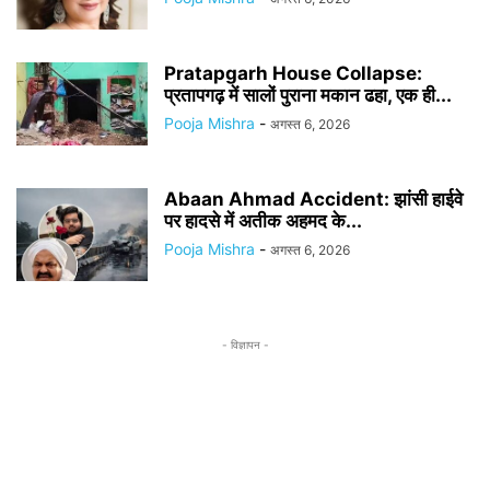
Pratapgarh House Collapse:
प्रतापगढ़ में सालों पुराना मकान ढहा, एक ही...
Pooja Mishra
-
अगस्त 6, 2026
Abaan Ahmad Accident: झांसी हाईवे
पर हादसे में अतीक अहमद के...
Pooja Mishra
-
अगस्त 6, 2026
- विज्ञापन -