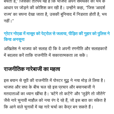
बेचता है,” जिसका तात्पर्य यह है कि भाजपा अपने समर्थकों को भय के
आधार पर जोड़ने की कोशिश कर रही है। उन्होंने कहा, “जिस ‘आदर्श
राज्य’ का सपना देखा जाता है, उसकी बुनियाद में निडरता होती है, भय
नहीं।”
ग्रेटर नोएडा में मासूम को पेट्रोल से जलाया, पीड़ित की गुहार को पुलिस ने
किया अनसुना
अखिलेश ने भाजपा को सलाह दी कि वे अपनी रणनीति और सलाहकारों
में बदलाव करें ताकि राजनीति में सकारात्मकता ला सकें।
राजनीतिक नारेबाजी का महत्व
इस बयान से यूपी की राजनीति में पोस्टर युद्ध ने नया मोड़ ले लिया है।
भाजपा और सपा के बीच चल रहे इस प्रचार और बयानबाजी ने
मतदाताओं का ध्यान खींचा है। ‘बटेंगे तो कटेंगे’ और ‘जुड़ेंगे तो जीतेंगे’
जैसे नारे चुनावी माहौल को नया रंग दे रहे हैं, जो इस बात का संकेत है
कि आने वाले चुनावों में यह नारे चर्चा का केंद्र बन सकते हैं।