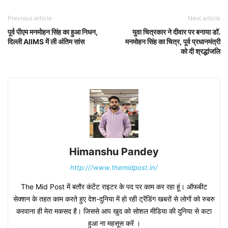
Previous article
Next article
पूर्व पीएम मनमोहन सिंह का हुआ निधन,
युवा चित्रकार ने दीवार पर बनाया डॉ.
दिल्ली AIIMS में ली अंतिम सांस
मनमोहन सिंह का चित्र, पूर्व प्रधानमंत्री
को दी श्रद्धांजलि
Himanshu Pandey
http:///www.themidpost.in/
The Mid Post में बतौर कंटेंट राइटर के पद पर काम कर रहा हूं। ऑफबीट
सेक्शन के तहत काम करते हुए देश-दुनिया में हो रही ट्रेंडिंग खबरों से लोगों को रुबरु
करवाना ही मेरा मकसद है। जिससे आप खुद को सोशल मीडिया की दुनिया से कटा
हुआ ना महसूस करें ।