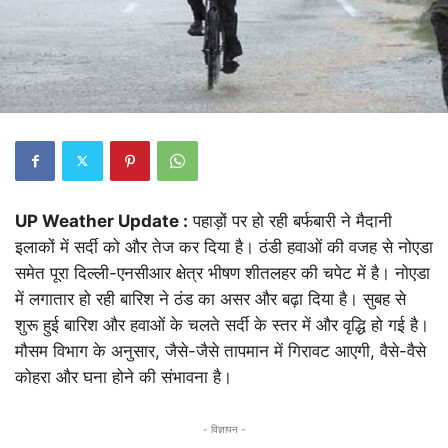
UP Weather Update :
पहाड़ों पर हो रही बर्फबारी ने मैदानी
इलाकों में सर्दी को और तेज कर दिया है। ठंडी हवाओं की वजह से नोएडा
समेत पूरा दिल्ली-एनसीआर क्षेत्र भीषण शीतलहर की चपेट में है। नोएडा
में लगातार हो रही बारिश ने ठंड का असर और बढ़ा दिया है। सुबह से
शुरू हुई बारिश और हवाओं के चलते सर्दी के स्तर में और वृद्धि हो गई है।
मौसम विभाग के अनुसार, जैसे-जैसे तापमान में गिरावट आएगी, वैसे-वैसे
कोहरा और घना होने की संभावना है।
- विज्ञापन -