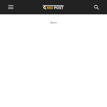
- विज्ञापन -