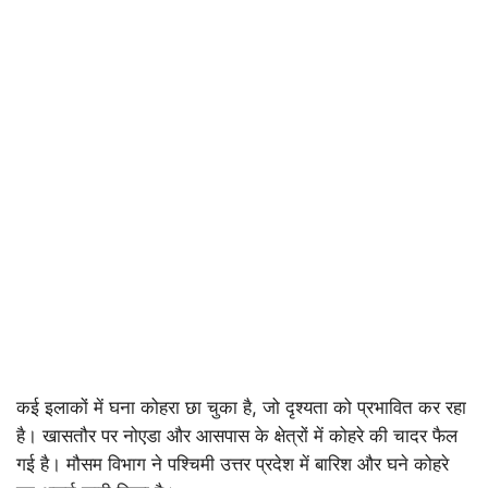
कई इलाकों में घना कोहरा छा चुका है, जो दृश्यता को प्रभावित कर रहा
है। खासतौर पर नोएडा और आसपास के क्षेत्रों में कोहरे की चादर फैल
गई है। मौसम विभाग ने पश्चिमी उत्तर प्रदेश में बारिश और घने कोहरे