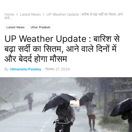
Home
Latest News
UP Weather Update : बारिश से बढ़ा सर्दी का सितम, आने
वाले...
Latest News
Uttar Pradesh
UP Weather Update : बारिश से
बढ़ा सर्दी का सितम, आने वाले दिनों में
और बेदर्द होगा मौसम
By
Himanshu Pandey
-
दिसम्बर 27, 2024