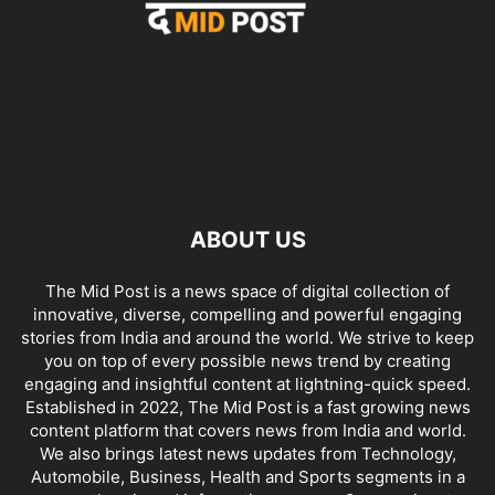
ABOUT US
The Mid Post is a news space of digital collection of
innovative, diverse, compelling and powerful engaging
stories from India and around the world. We strive to keep
you on top of every possible news trend by creating
engaging and insightful content at lightning-quick speed.
Established in 2022, The Mid Post is a fast growing news
content platform that covers news from India and world.
We also brings latest news updates from Technology,
Automobile, Business, Health and Sports segments in a