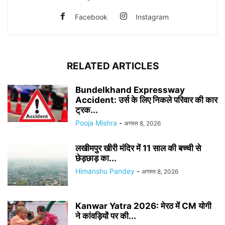
Facebook
Instagram
RELATED ARTICLES
Bundelkhand Expressway
Accident: उर्स के लिए निकले परिवार की कार
ट्रक...
Pooja Mishra
-
अगस्त 8, 2026
लखीमपुर खीरी मंदिर में 11 साल की बच्ची से
छेड़छाड़ का...
Himanshu Pandey
-
अगस्त 8, 2026
Kanwar Yatra 2026: मेरठ में CM योगी
ने कांवड़ियों पर की...