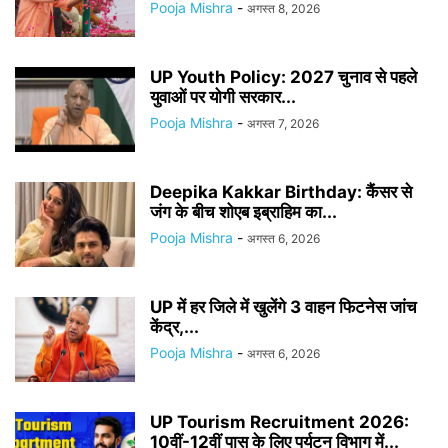
Pooja Mishra
-
अगस्त 8, 2026
UP Youth Policy: 2027 चुनाव से पहले
युवाओं पर योगी सरकार...
Pooja Mishra
-
अगस्त 7, 2026
Deepika Kakkar Birthday: कैंसर से
जंग के बीच शोएब इब्राहिम का...
Pooja Mishra
-
अगस्त 6, 2026
UP में हर जिले में खुलेंगे 3 वाहन फिटनेस जांच
केंद्र,...
Pooja Mishra
-
अगस्त 6, 2026
UP Tourism Recruitment 2026:
10वीं-12वीं पास के लिए पर्यटन विभाग में...