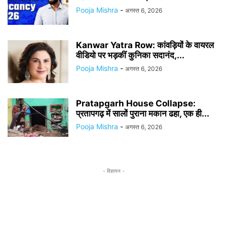
Pooja Mishra
-
अगस्त 6, 2026
Kanwar Yatra Row: कांवड़ियों के वायरल
वीडियो पर भड़कीं कुनिका सदानंद,...
Pooja Mishra
-
अगस्त 6, 2026
Pratapgarh House Collapse:
प्रतापगढ़ में सालों पुराना मकान ढहा, एक ही...
Pooja Mishra
-
अगस्त 6, 2026
- विज्ञापन -