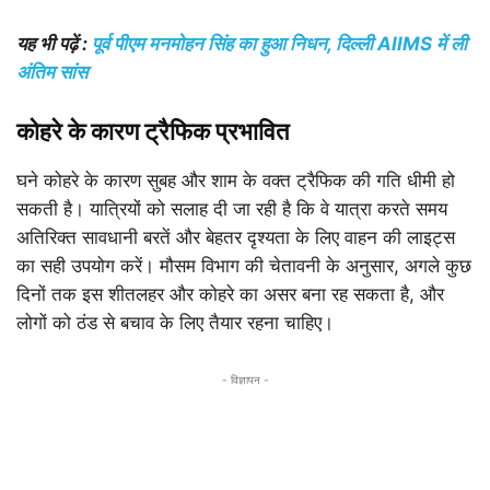
यह भी पढ़ें :
पूर्व पीएम मनमोहन सिंह का हुआ निधन, दिल्ली AIIMS में ली
अंतिम सांस
कोहरे के कारण ट्रैफिक प्रभावित
घने कोहरे के कारण सुबह और शाम के वक्त ट्रैफिक की गति धीमी हो
सकती है। यात्रियों को सलाह दी जा रही है कि वे यात्रा करते समय
अतिरिक्त सावधानी बरतें और बेहतर दृश्यता के लिए वाहन की लाइट्स
का सही उपयोग करें। मौसम विभाग की चेतावनी के अनुसार, अगले कुछ
दिनों तक इस शीतलहर और कोहरे का असर बना रह सकता है, और
लोगों को ठंड से बचाव के लिए तैयार रहना चाहिए।
- विज्ञापन -