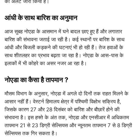
का अलर्ट जारी किया है।
आंधी के साथ बारिश का अनुमान
आज सुबह नोएडा के आसमान में घने बादल छाए हुए हैं और लगातार
बारिश की संभावना जताई जा रही है। कई स्थानों पर बारिश के साथ
आंधी और बिजली कड़कने की घटनाएं भी हो रही हैं। तेज हवाओं के
साथ शीतलहर का प्रभाव बढ़ता जा रहा है। नोएडा के आस-पास के
इलाकों में भी कोहरे का असर नजर आ रहा है।
नोएडा का कैसा है तापमान ?
मौसम विभाग के अनुसार, नोएडा में अगले दो दिनों तक राहत मिलने के
आसार नहीं हैं। वेस्टर्न हिमालय क्षेत्र में पश्चिमी विक्षोभ सक्रिय है,
जिसके कारण 27 और 28 दिसंबर को बारिश और बौछारें होने की
संभावना है। इस हफ्ते के अंत तक, नोएडा और एनसीआर में अधिकतम
तापमान 21 से 23 डिग्री सेल्सियस और न्यूनतम तापमान 7 से 8 डिग्री
सेल्सियस तक गिर सकता है।