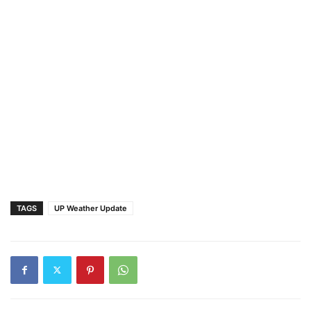
TAGS
UP Weather Update