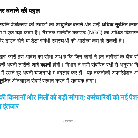
हतर बनाने की पहल
 संपत्ति पंजीकरण की सेवाओं को
आधुनिक बनाने
और उन्हें
अधिक सुरक्षित
क्लाउ
शा में एक बड़ा कदम है। नैशनल गवर्नमेंट क्लाउड (NGC) को अधिक विश्वसन
सर्वर डाउन होने या डेटा संबंधी समस्याओं की आशंका कम हो सकती है।
द्वारा जारी इस आदेश का सीधा अर्थ है कि जिन लोगों ने इन तारीखों के बीच र
्हें अपनी तारीखें
आगे बढ़ानी
होंगी। विभाग ने सभी संबंधित पक्षों से अनुरोध क
ान में रखते हुए अपनी योजनाओं में बदलाव कर लें। यह तकनीकी अपग्रेडेशन अ
रक्षित
ऑनलाइन सेवाएं प्रदान करने में सहायक होगा।
किसानों और मिलों को बड़ी सौगात; कर्मचारियों को नई पें
ा इंतजार
- विज्ञापन -