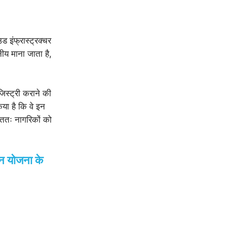
ड इंफ्रास्ट्रक्चर
ीय माना जाता है,
जिस्ट्री कराने की
िया है कि वे इन
ंततः नागरिकों को
शन योजना के