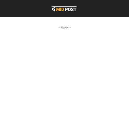
- विज्ञापन -