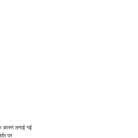
े कारण लगाई गई
्वर पर