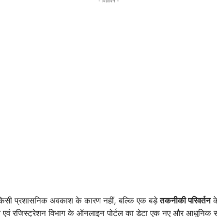
- विज्ञापन -
किसी प्रशासनिक अवकाश के कारण नहीं, बल्कि एक बड़े
तकनीकी परिवर्तन
क
ांप एवं रजिस्ट्रेशन विभाग के ऑनलाइन पोर्टल का डेटा एक नए और आधुनिक सर