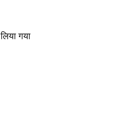
ं लिया गया