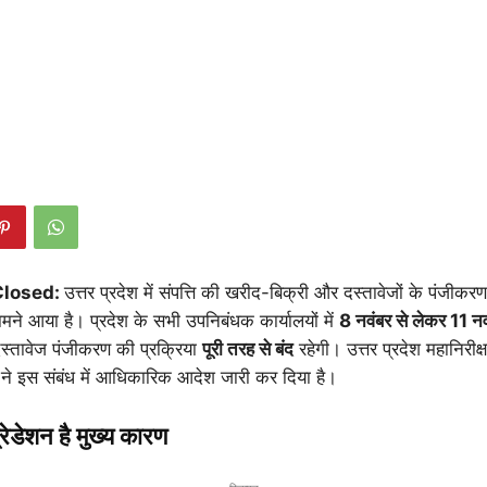
Closed:
उत्तर प्रदेश में संपत्ति की खरीद-बिक्री और दस्तावेजों के पंजीकरण
मने आया है। प्रदेश के सभी उपनिबंधक कार्यालयों में
8 नवंबर से लेकर 11 नव
दस्तावेज पंजीकरण की प्रक्रिया
पूरी तरह से बंद
रहेगी। उत्तर प्रदेश महानिरीक
 ने इस संबंध में आधिकारिक आदेश जारी कर दिया है।
ेडेशन है मुख्य कारण