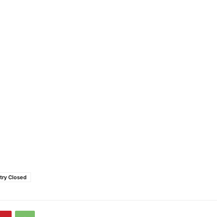
try Closed