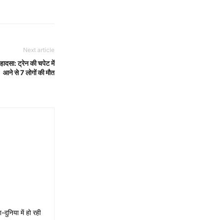
Next article
 हादसा: ट्रेन की चपेट में
आने से 7 लोगों की मौत
ुनिया में हो रही