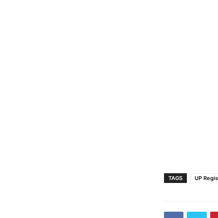
TAGS
UP Regis