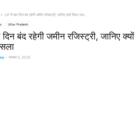
UP में चार दिन बंद रहेगी जमीन रजिस्ट्री, जानिए क्यों लिया गया...
s
Uttar Pradesh
 दिन बंद रहेगी जमीन रजिस्ट्री, जानिए क्यो
ैसला
ey
-
नवम्बर 5, 2025