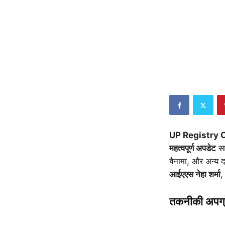
UP Registry 
महत्वपूर्ण अपडेट
सा
बैनामा, और अन्य 
आईएएस नेहा शर्मा
,
तकनीकी अपग्र