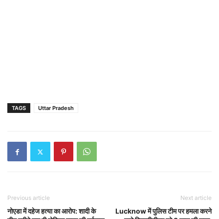
TAGS
Uttar Pradesh
Previous article
Next article
नोएडा में दहेज हत्या का आरोप: शादी के
Lucknow में पुलिस टीम पर हमला करने