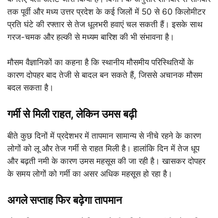
तक पूर्वी और मध्य उत्तर प्रदेश के कई जिलों में 50 से 60 किलोमीटर
प्रति घंटे की रफ्तार से तेज धूलभरी हवाएं चल सकती हैं। इसके साथ
गरज-चमक और हल्की से मध्यम बारिश की भी संभावना है।
मौसम वैज्ञानिकों का कहना है कि स्थानीय मौसमीय परिस्थितियों के
कारण दोपहर बाद तेजी से बादल बन सकते हैं, जिससे अचानक मौसम
बदल सकता है।
गर्मी से मिली राहत, लेकिन उमस बढ़ी
बीते कुछ दिनों में प्रदेशभर में तापमान सामान्य से नीचे रहने के कारण
लोगों को लू और तेज गर्मी से राहत मिली है। हालांकि दिन में तेज धूप
और बढ़ती नमी के कारण उमस महसूस की जा रही है। खासकर दोपहर
के समय लोगों को गर्मी का असर अधिक महसूस हो रहा है।
अगले सप्ताह फिर बढ़ेगा तापमान