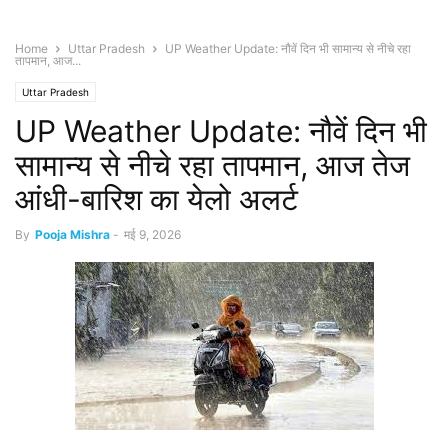
Home
Uttar Pradesh
UP Weather Update: नौवें दिन भी सामान्य से नीचे रहा
तापमान, आज...
Uttar Pradesh
UP Weather Update: नौवें दिन भी
सामान्य से नीचे रहा तापमान, आज तेज
आंधी-बारिश का येलो अलर्ट
By
Pooja Mishra
-
मई 9, 2026