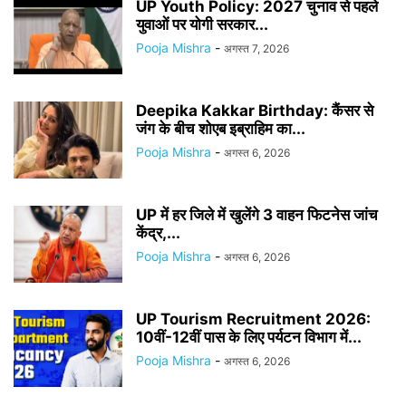
UP Youth Policy: 2027 चुनाव से पहले
युवाओं पर योगी सरकार...
Pooja Mishra
-
अगस्त 7, 2026
Deepika Kakkar Birthday: कैंसर से
जंग के बीच शोएब इब्राहिम का...
Pooja Mishra
-
अगस्त 6, 2026
UP में हर जिले में खुलेंगे 3 वाहन फिटनेस जांच
केंद्र,...
Pooja Mishra
-
अगस्त 6, 2026
UP Tourism Recruitment 2026:
10वीं-12वीं पास के लिए पर्यटन विभाग में...
Pooja Mishra
-
अगस्त 6, 2026