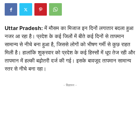
Uttar Pradesh:
में मौसम का मिजाज इन दिनों लगातार बदला हुआ
नजर आ रहा है। प्रदेश के कई जिलों में बीते कई दिनों से तापमान
सामान्य से नीचे बना हुआ है, जिससे लोगों को भीषण गर्मी से कुछ राहत
मिली है। हालांकि शुक्रवार को प्रदेश के कई हिस्सों में धूप तेज रही और
तापमान में हल्की बढ़ोतरी दर्ज की गई। इसके बावजूद तापमान सामान्य
स्तर से नीचे बना रहा।
- विज्ञापन -