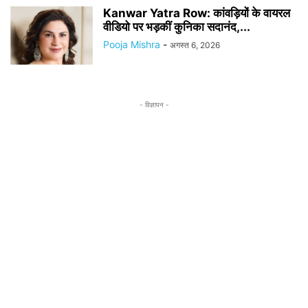
Kanwar Yatra Row: कांवड़ियों के वायरल
वीडियो पर भड़कीं कुनिका सदानंद,...
Pooja Mishra
-
अगस्त 6, 2026
- विज्ञापन -