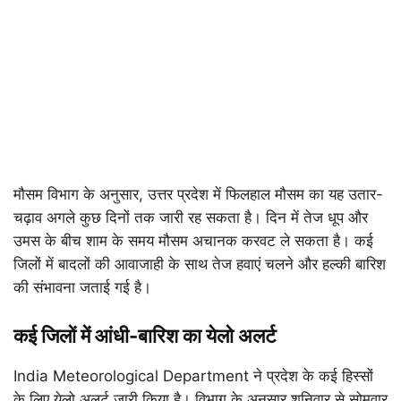
मौसम विभाग के अनुसार, उत्तर प्रदेश में फिलहाल मौसम का यह उतार-
चढ़ाव अगले कुछ दिनों तक जारी रह सकता है। दिन में तेज धूप और
उमस के बीच शाम के समय मौसम अचानक करवट ले सकता है। कई
जिलों में बादलों की आवाजाही के साथ तेज हवाएं चलने और हल्की बारिश
की संभावना जताई गई है।
कई जिलों में आंधी-बारिश का येलो अलर्ट
India Meteorological Department
ने प्रदेश के कई हिस्सों
के लिए येलो अलर्ट जारी किया है। विभाग के अनुसार शनिवार से सोमवार