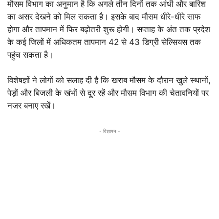
मौसम विभाग का अनुमान है कि अगले तीन दिनों तक आंधी और बारिश
का असर देखने को मिल सकता है। इसके बाद मौसम धीरे-धीरे साफ
होगा और तापमान में फिर बढ़ोतरी शुरू होगी। सप्ताह के अंत तक प्रदेश
के कई जिलों में अधिकतम तापमान 42 से 43 डिग्री सेल्सियस तक
पहुंच सकता है।
विशेषज्ञों ने लोगों को सलाह दी है कि खराब मौसम के दौरान खुले स्थानों,
पेड़ों और बिजली के खंभों से दूर रहें और मौसम विभाग की चेतावनियों पर
नजर बनाए रखें।
- विज्ञापन -