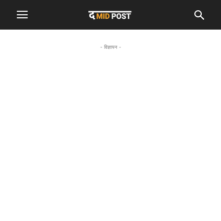
- विज्ञापन -