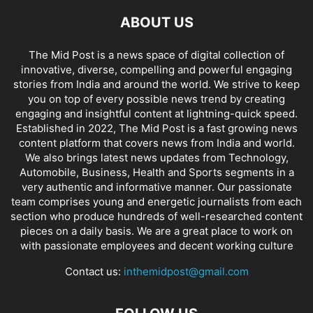
ABOUT US
The Mid Post is a news space of digital collection of
innovative, diverse, compelling and powerful engaging
stories from India and around the world. We strive to keep
you on top of every possible news trend by creating
engaging and insightful content at lightning-quick speed.
Established in 2022, The Mid Post is a fast growing news
content platform that covers news from India and world.
We also brings latest news updates from Technology,
Automobile, Business, Health and Sports segments in a
very authentic and informative manner. Our passionate
team comprises young and energetic journalists from each
section who produce hundreds of well-researched content
pieces on a daily basis. We are a great place to work on
with passionate employees and decent working culture
Contact us:
inthemidpost@gmail.com