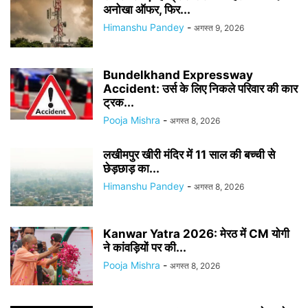
अनोखा ऑफर, फिर...
Himanshu Pandey
-
अगस्त 9, 2026
Bundelkhand Expressway
Accident: उर्स के लिए निकले परिवार की कार
ट्रक...
Pooja Mishra
-
अगस्त 8, 2026
लखीमपुर खीरी मंदिर में 11 साल की बच्ची से
छेड़छाड़ का...
Himanshu Pandey
-
अगस्त 8, 2026
Kanwar Yatra 2026: मेरठ में CM योगी
ने कांवड़ियों पर की...
Pooja Mishra
-
अगस्त 8, 2026