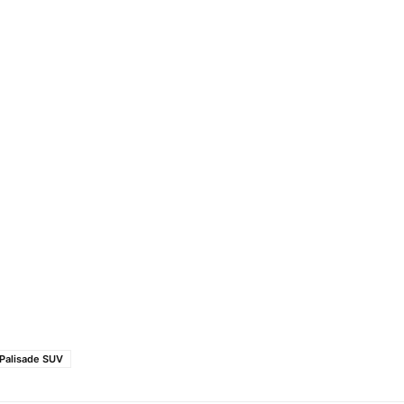
Palisade SUV