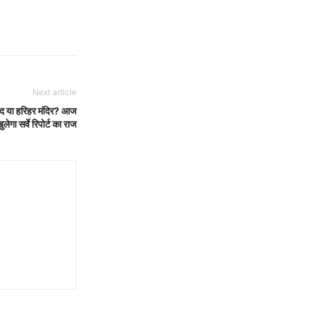
Next article
 या हरिहर मंदिर? आज
लेगा सर्वे रिपोर्ट का राज