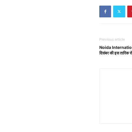
Previous article
Noida Internationa
दिसंबर की इस तारिक से