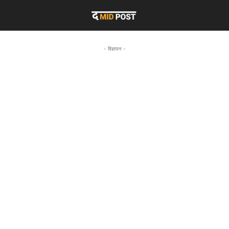
- विज्ञापन -