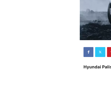
Hyundai Pali