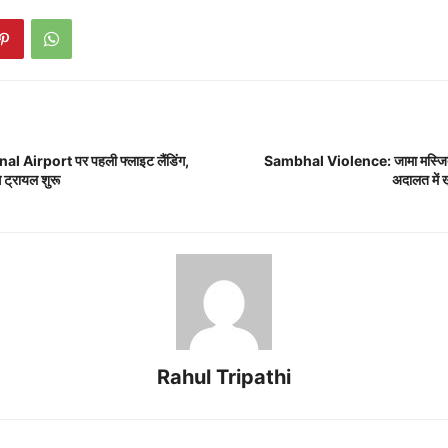
l Airport पर पहली फ्लाइट लैंडिंग,
Sambhal Violence: जामा मस्जिद
 ट्रायल शुरू
अदालत में खु
Rahul Tripathi