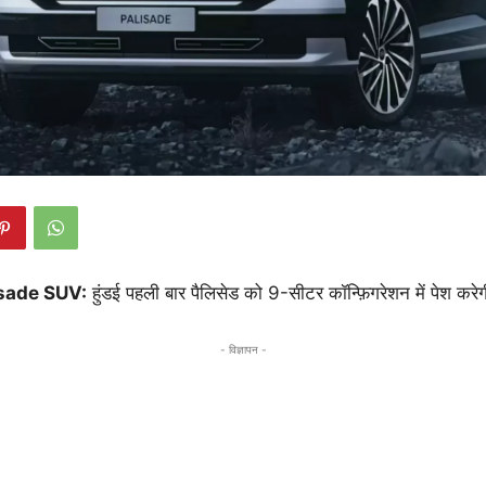
sade SUV:
हुंडई पहली बार पैलिसेड को 9-सीटर कॉन्फ़िगरेशन में पेश करेग
- विज्ञापन -