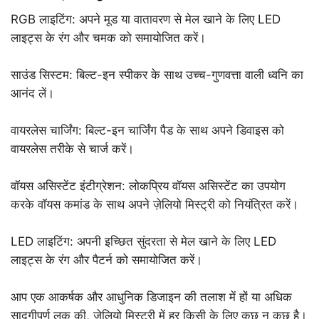
RGB लाइटिंग: अपने मूड या वातावरण से मेल खाने के लिए LED
लाइट्स के रंग और चमक को समायोजित करें।
साउंड सिस्टम: बिल्ट-इन स्पीकर के साथ उच्च-गुणवत्ता वाली ध्वनि का
आनंद लें।
वायरलेस चार्जिंग: बिल्ट-इन चार्जिंग पैड के साथ अपने डिवाइस को
वायरलेस तरीके से चार्ज करें।
वॉयस असिस्टेंट इंटीग्रेशन: लोकप्रिय वॉयस असिस्टेंट का उपयोग
करके वॉयस कमांड के साथ अपने ज़ेलियो मिस्ट्री को नियंत्रित करें।
LED लाइटिंग: अपनी इच्छित सुंदरता से मेल खाने के लिए LED
लाइट्स के रंग और पैटर्न को समायोजित करें।
आप एक आकर्षक और आधुनिक डिजाइन की तलाश में हों या अधिक
सादगीपूर्ण लुक की, ज़ेलियो मिस्ट्री में हर किसी के लिए कुछ न कुछ है।