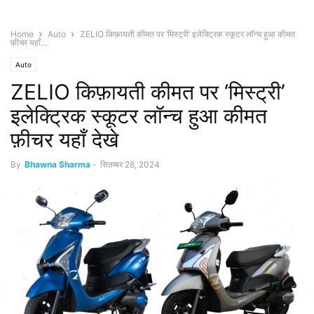
Home
Auto
ZELIO किफ़ायती कीमत पर ‘मिस्ट्री’ इलेक्ट्रिक स्कूटर लॉन्च हुआ कीमत
फ़ीचर यहाँ...
Auto
ZELIO किफ़ायती कीमत पर ‘मिस्ट्री’
इलेक्ट्रिक स्कूटर लॉन्च हुआ कीमत
फ़ीचर यहाँ देखे
By
Bhawna Sharma
-
सितम्बर 28, 2024