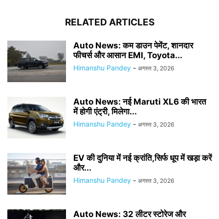
RELATED ARTICLES
Auto News: कम डाउन पेमेंट, शानदार
फीचर्स और आसान EMI, Toyota...
Himanshu Pandey
-
अगस्त 3, 2026
Auto News: नई Maruti XL6 की भारत
में होगी एंट्री, मिलेगा...
Himanshu Pandey
-
अगस्त 3, 2026
EV की दुनिया में नई क्रांति,सिर्फ धूप में खड़ा करें
और...
Himanshu Pandey
-
अगस्त 3, 2026
Auto News: 32 लीटर स्टोरेज और