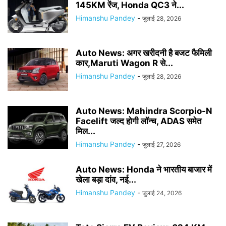
145KM रेंज, Honda QC3 ने...
Himanshu Pandey
-
जुलाई 28, 2026
Auto News: अगर खरीदनी है बजट फैमिली
कार,Maruti Wagon R से...
Himanshu Pandey
-
जुलाई 28, 2026
Auto News: Mahindra Scorpio-N
Facelift जल्द होगी लॉन्च, ADAS समेत
मिल...
Himanshu Pandey
-
जुलाई 27, 2026
Auto News: Honda ने भारतीय बाजार में
खेला बड़ा दांव, नई...
Himanshu Pandey
-
जुलाई 24, 2026