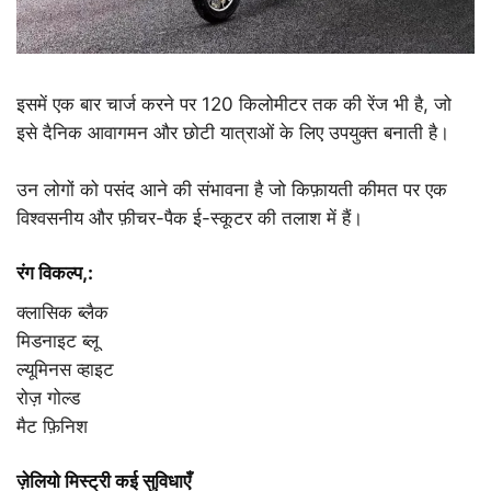
इसमें एक बार चार्ज करने पर 120 किलोमीटर तक की रेंज भी है, जो
इसे दैनिक आवागमन और छोटी यात्राओं के लिए उपयुक्त बनाती है।
उन लोगों को पसंद आने की संभावना है जो किफ़ायती कीमत पर एक
विश्वसनीय और फ़ीचर-पैक ई-स्कूटर की तलाश में हैं।
रंग विकल्प,:
क्लासिक ब्लैक
मिडनाइट ब्लू
ल्यूमिनस व्हाइट
रोज़ गोल्ड
मैट फ़िनिश
ज़ेलियो मिस्ट्री कई सुविधाएँ