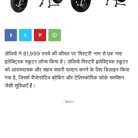
ज़ेलियो ने 81,999 रुपये की कीमत पर ‘मिस्ट्री’ नाम से एक नया
इलेक्ट्रिक स्कूटर लॉन्च किया है। ज़ेलियो मिस्ट्री इलेक्ट्रिक स्कूटर
को आरामदायक और सहज सवारी प्रदान करने के लिए डिज़ाइन किया
गया है, जिसमें रीजेनरेटिव ब्रेकिंग और टेलिस्कोपिक फोर्क सस्पेंशन
जैसी सुविधाएँ हैं।
- विज्ञापन -