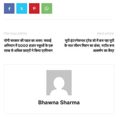
Previous article
Next article
योगी सरकार की पहल का असर: सफाई
यूपी इंटरनेशनल ट्रेड शो में बज रहा यूपी
अभियान में 5000 हज़ार स्कूलों के एक
के जल जीवन मिशन का डंका, स्टॉल बना
लाख से अधिक छात्रों ने किया प्रतिभाग
आकर्षण का केंद्र
Bhawna Sharma