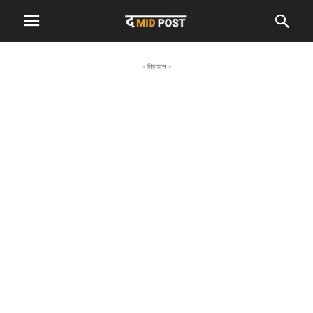
- विज्ञापन -