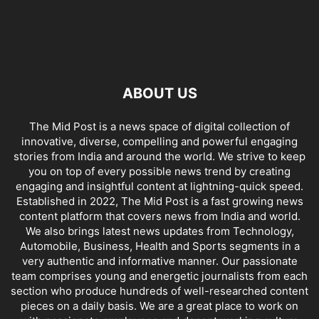
ABOUT US
The Mid Post is a news space of digital collection of
innovative, diverse, compelling and powerful engaging
stories from India and around the world. We strive to keep
you on top of every possible news trend by creating
engaging and insightful content at lightning-quick speed.
Established in 2022, The Mid Post is a fast growing news
content platform that covers news from India and world.
We also brings latest news updates from Technology,
Automobile, Business, Health and Sports segments in a
very authentic and informative manner. Our passionate
team comprises young and energetic journalists from each
section who produce hundreds of well-researched content
pieces on a daily basis. We are a great place to work on