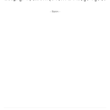
- विज्ञापन -