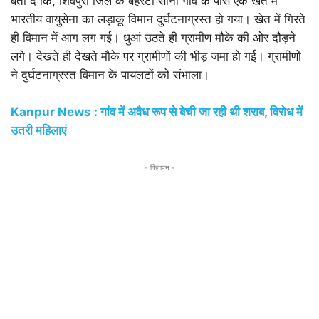
बता दें कि, शिवपुरी जिले के बहरेटा सानी गांव के पास एक खेत में
भारतीय वायुसेना का लड़ाकू विमान दुर्घटनाग्रस्त हो गया। खेत में गिरते
ही विमान में आग लग गई। धुआं उठते ही ग्रामीण मौके की ओर दौड़ने
लगे। देखते ही देखते मौके पर ग्रामीणों की भीड़ जमा हो गई। ग्रामीणों
ने दुर्घटनाग्रस्त विमान के पायलटों को संभाला।
Kanpur News : गांव में अवैध रूप से बेची जा रही थी शराब, विरोध में
उतरी महिलाएं
- विज्ञापन -