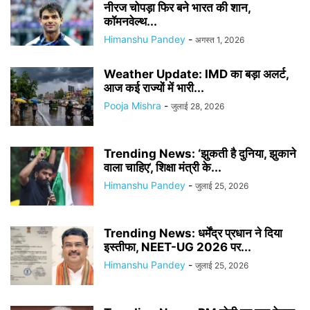
नीरज चोपड़ा फिर बने भारत की शान,
कॉमनवेल्थ...
Himanshu Pandey
-
अगस्त 1, 2026
Weather Update: IMD का बड़ा अलर्ट,
आज कई राज्यों में भारी...
Pooja Mishra
-
जुलाई 28, 2026
Trending News: ‘झुकती है दुनिया, झुकाने
वाला चाहिए’, शिक्षा मंत्री के...
Himanshu Pandey
-
जुलाई 25, 2026
Trending News: धर्मेंद्र प्रधान ने दिया
इस्तीफा, NEET-UG 2026 पर...
Himanshu Pandey
-
जुलाई 25, 2026