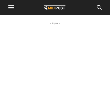
- विज्ञापन -