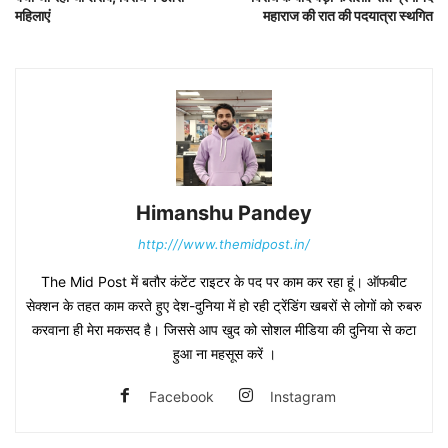
महिलाएं
महाराज की रात की पदयात्रा स्थगित
Himanshu Pandey
http:///www.themidpost.in/
The Mid Post में बतौर कंटेंट राइटर के पद पर काम कर रहा हूं। ऑफबीट
सेक्शन के तहत काम करते हुए देश-दुनिया में हो रही ट्रेंडिंग खबरों से लोगों को रुबरु
करवाना ही मेरा मकसद है। जिससे आप खुद को सोशल मीडिया की दुनिया से कटा
हुआ ना महसूस करें ।
Facebook
Instagram