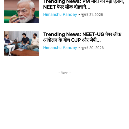
Trending News: PM मोदी का बड़ा ऐलान,
NEET पेपर लीक दोहराने...
Himanshu Pandey
-
जुलाई 21, 2026
Trending News: NEET-UG पेपर लीक
आंदोलन के बीच CJP और जेपी...
Himanshu Pandey
-
जुलाई 20, 2026
- विज्ञापन -