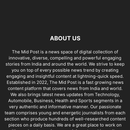
ABOUT US
The Mid Post is a news space of digital collection of
innovative, diverse, compelling and powerful engaging
stories from India and around the world. We strive to keep
you on top of every possible news trend by creating
engaging and insightful content at lightning-quick speed.
Established in 2022, The Mid Post is a fast growing news
content platform that covers news from India and world.
We also brings latest news updates from Technology,
Automobile, Business, Health and Sports segments in a
very authentic and informative manner. Our passionate
team comprises young and energetic journalists from each
section who produce hundreds of well-researched content
pieces on a daily basis. We are a great place to work on