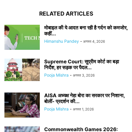
RELATED ARTICLES
मोबाइल की ये आदत बना रही है गर्दन को कमजोर,
कहीं...
Himanshu Pandey
-
अगस्त 4, 2026
Supreme Court: सुप्रीम कोर्ट का बड़ा
निर्देश, हर सड़क पर पैदल...
Pooja Mishra
-
अगस्त 3, 2026
AISA अध्यक्ष नेहा बोरा का सरकार पर निशाना,
बोलीं- प्रदर्शन की...
Pooja Mishra
-
अगस्त 1, 2026
Commonwealth Games 2026: