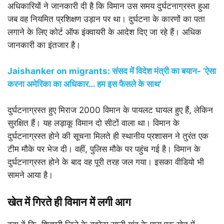
अधिकारियों ने जानकारी दी है कि विमान उस समय दुर्घटनाग्रस्त हुआ
जब वह नियमित प्रशिक्षण उड़ान पर था। दुर्घटना के कारणों का पता
लगाने के लिए कोर्ट ऑफ इंक्वायरी के आदेश दिए जा रहे हैं। अधिक
जानकारी का इंतजार है।
Jaishanker on migrants: संसद में विदेश मंत्री का बयान- ‘ऐसा
करना अमेरिका का अधिकार… हम इस फैसले के साथ’
दुर्घटनाग्रस्त हुए मिराज 2000 विमान के पायलट घायल हुए हैं, लेकिन
सुरक्षित हैं। यह लड़ाकू विमान दो सीटों वाला था। विमान के
दुर्घटनाग्रस्त होने की सूचना मिलते ही स्थानीय प्रशासन ने तुरंत एक
टीम मौके पर भेज दी। वहीं, पुलिस मौके पर पहुंच गई है। विमान के
दुर्घटनाग्रस्त होने के बाद वह पूरी तरह जल गया। इसका वीडियो भी
सामने आया है।
खेत में गिरते ही विमान में लगी आग