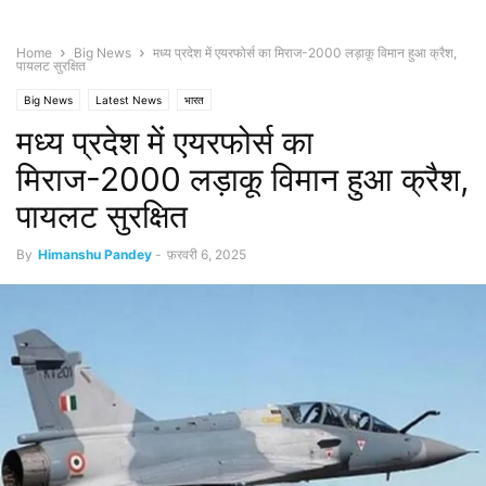
Home
Big News
मध्य प्रदेश में एयरफोर्स का मिराज-2000 लड़ाकू विमान हुआ क्रैश,
पायलट सुरक्षित
Big News
Latest News
भारत
मध्य प्रदेश में एयरफोर्स का
मिराज-2000 लड़ाकू विमान हुआ क्रैश,
पायलट सुरक्षित
By
Himanshu Pandey
-
फ़रवरी 6, 2025