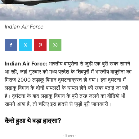
Indian Air Force
Indian Air Force:
भारतीय वायुसेना से जुड़ी एक बुरी खबर सामने
आ रही, जहां गुरुवार को मध्य प्रदेश के शिवपुरी में भारतीय वायुसेना का
मिराज 2000 लड़ाकू विमान दुर्घटनाग्रस्त हो गया। इस दुर्घटना में
लड़ाकू विमान के दोनों पायलटों के घायल होने की खबर बताई जा रही
है। दुर्घटना के बाद लड़ाकू विमान के बुरी तरह जलने का वीडियो भी
सामने आया है, तो चलिए इस हादसे से जुड़ी पूरी जानकारी।
कैसे हुआ ये बड़ा हादसा?
- विज्ञापन -