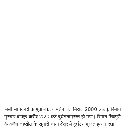
मिली जानकारी के मुताबिक, वायुसेना का मिराज 2000 लड़ाकू विमान
गुरुवार दोपहर करीब 2:20 बजे दुर्घटनाग्रस्त हो गया। विमान शिवपुरी
के करैरा तहसील के सुनारी थाना क्षेत्र में दुर्घटनाग्रस्त हुआ। रक्षा