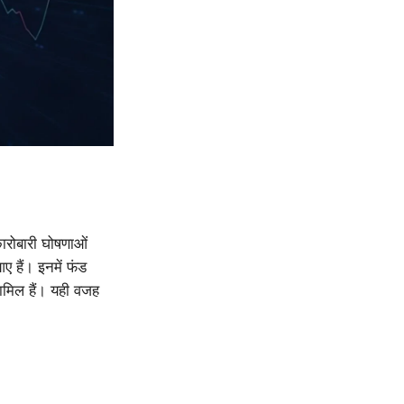
कारोबारी घोषणाओं
ए हैं। इनमें फंड
ामिल हैं। यही वजह