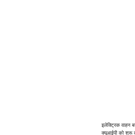
इलेक्ट्रिक वाहन ब
क्यूआईपी को शुरू