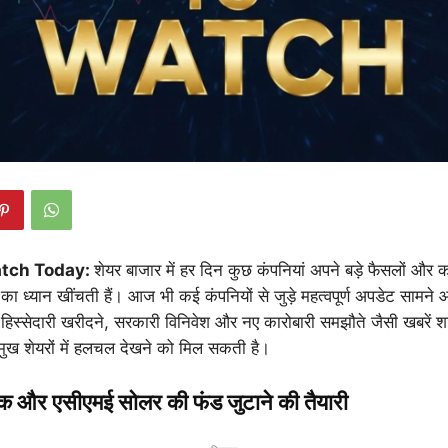
atch Today:
शेयर बाजार में हर दिन कुछ कंपनियां अपने बड़े फैसलों और 
का ध्यान खींचती हैं। आज भी कई कंपनियों से जुड़े महत्वपूर्ण अपडेट सामने आ
 हिस्सेदारी खरीदने, सरकारी विनिवेश और नए कारोबारी समझौते जैसी खबरें श
ुख शेयरों में हलचल देखने को मिल सकती है।
िक और एसीएमई सोलर की फंड जुटाने की तैयारी