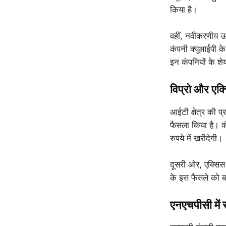
किया है।
वहीं, नवीकरणीय ऊर्
कंपनी क्यूआईपी क
इन कंपनियों के शेय
विप्रो और एक्
आईटी क्षेत्र की प्
फैसला किया है। 
रुपये में खरीदेगी।
दूसरी ओर, एक्सिस 
के इस फैसले को बा
एनएचपीसी में स