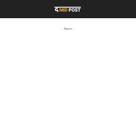
- विज्ञापन -