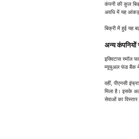
कंपनी की कुल बिक
अवधि में यह आंक
बिक्री में हुई यह
अन्य कंपनियों
इक्विटास स्मॉल फाइ
म्यूचुअल फंड बैंक
वहीं, पीएनसी इंफ
मिला है। इसके अल
सेवाओं का विस्तार