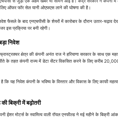
चपीसी से जुड़ी एक अहम खबर भी सामने आई है। केंद्र सरकार ने कंपनी मे
 के लिए ऑफर फॉर सेल यानी ओएफएस लाने की घोषणा की है।
वेश फैसले के बाद एनएचपीसी के शेयरों में कारोबार के दौरान उतार-चढ़ाव 
नजर इस प्रक्रिया पर बनी रहेगी।
ड़ा निवेश
फ्रास्ट्रक्चर क्षेत्र की कंपनी अनंत राज ने हरियाणा सरकार के साथ एक महत्
ते के तहत कंपनी राज्य में डेटा सेंटर विकसित करने के लिए करीब 20,000
ना है कि यह निवेश कंपनी के भविष्य के विस्तार और विकास के लिए काफी महत्वप
ी बिक्री में बढ़ोतरी
नी ईशर मोटर्स के स्वामित्व वाली रॉयल एनफील्ड ने मई महीने के बिक्री आंकड