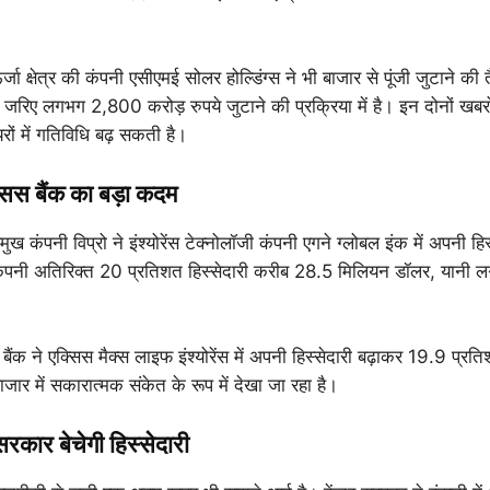
जा क्षेत्र की कंपनी एसीएमई सोलर होल्डिंग्स ने भी बाजार से पूंजी जुटाने की
े जरिए लगभग 2,800 करोड़ रुपये जुटाने की प्रक्रिया में है। इन दोनों ख
रों में गतिविधि बढ़ सकती है।
सिस बैंक का बड़ा कदम
रमुख कंपनी विप्रो ने इंश्योरेंस टेक्नोलॉजी कंपनी एगने ग्लोबल इंक में अपनी हिस
कंपनी अतिरिक्त 20 प्रतिशत हिस्सेदारी करीब 28.5 मिलियन डॉलर, यानी
बैंक ने एक्सिस मैक्स लाइफ इंश्योरेंस में अपनी हिस्सेदारी बढ़ाकर 19.9 प्रत
जार में सकारात्मक संकेत के रूप में देखा जा रहा है।
रकार बेचेगी हिस्सेदारी