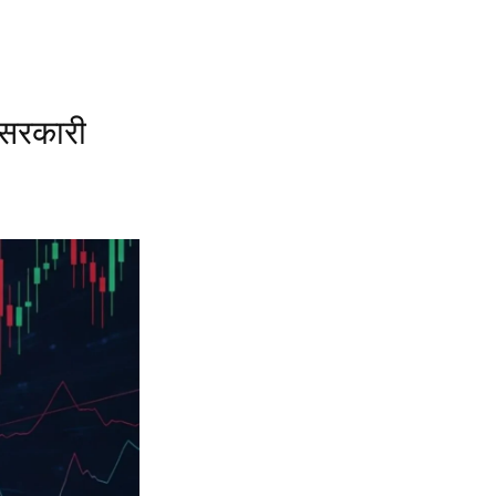
 सरकारी