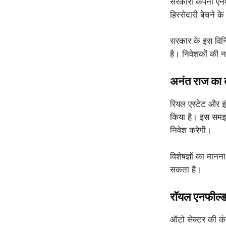
सरकारी कंपनी एनए
हिस्सेदारी बेचने
सरकार के इस विनि
है। निवेशकों की 
अनंत राज का ब
रियल एस्टेट और इं
किया है। इस समझौ
निवेश करेगी।
विशेषज्ञों का मान
सकता है।
रॉयल एनफील्ड क
ऑटो सेक्टर की कंप