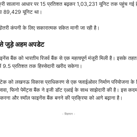
्री सालाना आधार पर 15 प्रतिशत बढ़कर 1,03,231 यूनिट तक पहुंच गई है
ड़ा 89,429 यूनिट था।
 बढ़ोतरी कंपनी के लिए सकारात्मक संकेत मानी जा रही है।
 से जुड़े अहम अपडेट
नेंस बैंक को भारतीय रिजर्व बैंक से एक महत्वपूर्ण मंजूरी मिली है। इसके तह
 में 9.5 प्रतिशत तक हिस्सेदारी खरीद सकेगा।
्राटेक को लखनऊ विकास प्राधिकरण से एक फ्लाईओवर निर्माण परियोजना के ल
ावा, फिनो पेमेंट्स बैंक ने इजी डॉट एआई के साथ साझेदारी की है। इस कदम
 करना और स्मॉल फाइनेंस बैंक बनने की प्रक्रिया को आगे बढ़ाना है।
- विज्ञापन -