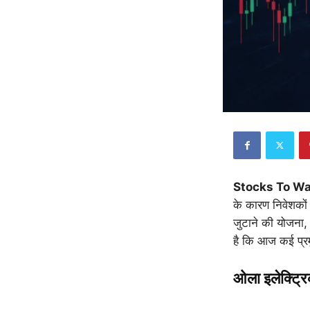
Stocks To W
के कारण निवेशकों 
जुटाने की योजना,
है कि आज कई प्रम
ओला इलेक्ट्र