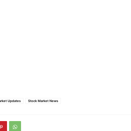
rket Updates
Stock Market News