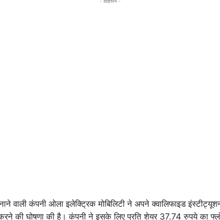
- विज्ञापन -
नाने वाली कंपनी ओला इलेक्ट्रिक मोबिलिटी ने अपने क्वालिफाइड इंस्टीट्यूशन
 करने की घोषणा की है। कंपनी ने इसके लिए प्रति शेयर 37.74 रुपये का फ्ल