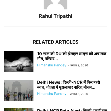
Rahul Tripathi
RELATED ARTICLES
19 साल की DU की होनहार छात्रा की अचानक
मौत, परिवार...
Himanshu Pandey
-
अगस्त 9, 2026
Delhi News: दिल्ली-NCR में फिर बरसे
बदरा, नोएडा में मूसलाधार बारिश,मौसम...
Himanshu Pandey
-
अगस्त 8, 2026
Delhi-NCR Rain Alert: दिल्ली-एनसीआर