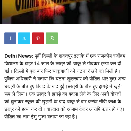
Delhi News:
पूर्वी दिल्ली के शकरपुर इलाके में एक राजकीय सर्वोदय
विद्यालय के बाहर 14 साल के छात्र की चाकू से गोदकर हत्या कर दी
गई। दिल्ली में एक बार फिर चाकूबाजी की घटना देखने को मिली है।
पुलिस अधिकारी ने बताया कि घटना शुक्रवार को पीड़ित और कुछ अन्य
छात्रों के बीच हुए विवाद के बाद हुई।छात्रों के बीच हुए झगड़े ने खूनी
रूप ले लिया। एक छात्र ने झगड़े का बदला लेने के लिए अपने दोस्तों
को बुलाकर स्कूल की छुट्टी के बाद चाकू से वार करके नौंवी कक्षा के
छात्र की हत्या कर दी। वारदात को अंजाम देकर आरोपि फरार हो गए।
पीडित का नाम ईशु गुप्ता बताया जा रहा है।