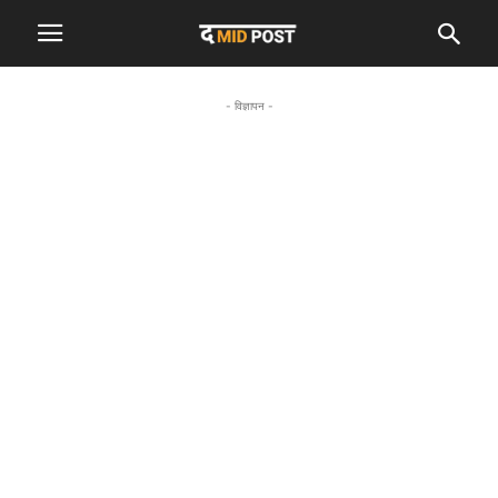
- विज्ञापन -