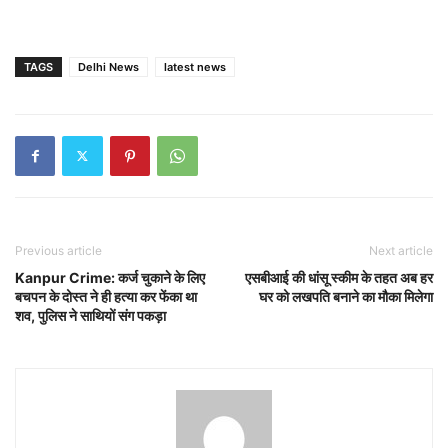
TAGS
Delhi News
latest news
Previous article
Next article
Kanpur Crime: कर्ज चुकाने के लिए
एसबीआई की धांसू स्कीम के तहत अब हर
बचपन के दोस्त ने ही हत्या कर फेंका था
घर को लखपति बनाने का मौका मिलेगा
शव, पुलिस ने साथियों संग पकड़ा