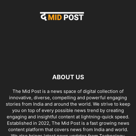
ABOUT US
The Mid Post is a news space of digital collection of
innovative, diverse, compelling and powerful engaging
stories from India and around the world. We strive to keep
you on top of every possible news trend by creating
engaging and insightful content at lightning-quick speed.
Established in 2022, The Mid Post is a fast growing news
content platform that covers news from India and world.
We also brings latest news updates from Technology,