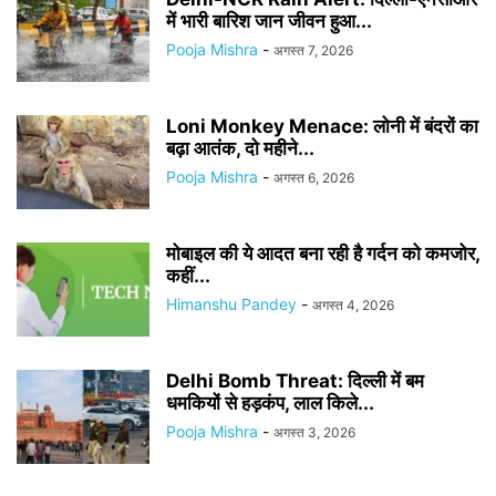
में भारी बारिश जान जीवन हुआ...
Pooja Mishra
-
अगस्त 7, 2026
Loni Monkey Menace: लोनी में बंदरों का
बढ़ा आतंक, दो महीने...
Pooja Mishra
-
अगस्त 6, 2026
मोबाइल की ये आदत बना रही है गर्दन को कमजोर,
कहीं...
Himanshu Pandey
-
अगस्त 4, 2026
Delhi Bomb Threat: दिल्ली में बम
धमकियों से हड़कंप, लाल किले...
Pooja Mishra
-
अगस्त 3, 2026