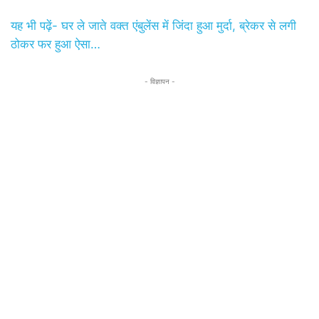
यह भी पढ़ें- घर ले जाते वक्त एंबुलेंस में जिंदा हुआ मुर्दा, ब्रेकर से लगी
ठोकर फर हुआ ऐसा…
- विज्ञापन -