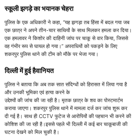
स्कूली झगड़े का भयानक चेहरा
पुलिस के एक अधिकारी ने कहा, ‘‘यह झगड़ा तब हिंसा में बदल गया जब
एक छात्र ने अपने तीन-चार साथियों के साथ मिलकर हमला कर दिया।
एक हमलावर ने किशोर की दाहिनी जांघ पर चाकू से वार किया, जिससे
वह गंभीर रूप से घायल हो गया।” अपराधियों को पकड़ने के लिए
शकरपुर पुलिस थाने की टीम को मौके पर भेजा गया।
दिल्ली में हुई हैवानियत
पुलिस ने बताया कि अब तक सात संदिग्धों को हिरासत में लिया गया है
और उनकी भूमिका एवं हत्या करने के
उद्देश्यों की जांच की जा रही है। मृतक छात्र के शव का पोस्टमार्टम
कराया जाएगा। शकरपुर पुलिस थाने में मामला दर्ज कर जांच शुरू कर
दी गई है। साथ ही CCTV फुटेज से आरोपियों की पहचान भी करने की
कोशिश की जा रही है।इससे पहले भी दिल्ली में कई बार चाकूबाजी की
घटना देखने को मिल चुकी है।