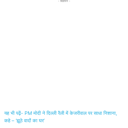
- विज्ञापन -
यह भी पढ़ें- PM मोदी ने दिल्ली रैली में केजरीवाल पर साधा निशाना,
कहे – ‘झूठे वादों का घर’