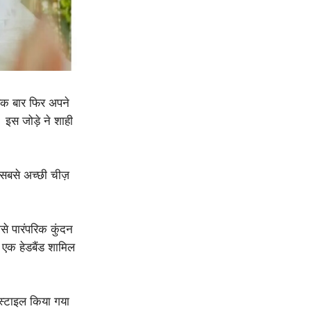
 एक बार फिर अपने
इस जोड़े ने शाही
 सबसे अच्छी चीज़
े पारंपरिक कुंदन
 एक हेडबैंड शामिल
ाथ स्टाइल किया गया