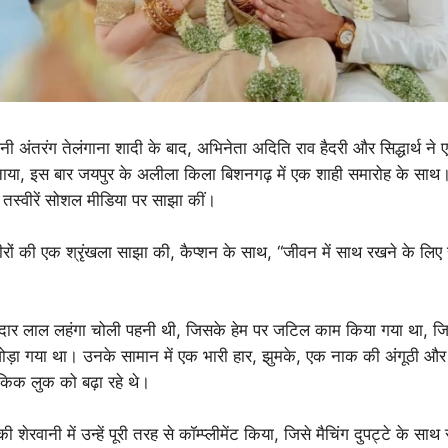
 अंतरंग तेलंगाना शादी के बाद, अभिनेता अदिति राव हैदरी और सिद्धार्थ ने
या, इस बार जयपुर के अलीला किला बिशनगढ़ में एक शाही समारोह के साथ। 
स्वीरें सोशल मीडिया पर साझा कीं।
रों की एक श्रृंखला साझा की, कैप्शन के साथ, “जीवन में साथ रखने के लिए
ार लाल लहंगा चोली पहनी थी, जिसके हेम पर जटिल काम किया गया था, जिस
ोड़ा गया था। उनके सामान में एक भारी हार, झुमके, एक नाक की अंगूठी और
िक लुक को बढ़ा रहे थे।
ग की शेरवानी में उन्हें पूरी तरह से कॉम्प्लीमेंट किया, जिसे मैचिंग दुपट्टे के स