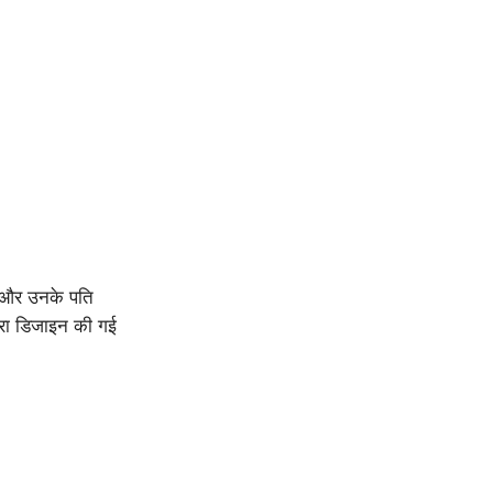
 और उनके पति
वारा डिजाइन की गई