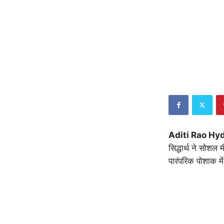
Aditi Rao Hy
सिद्धार्थ ने सोशल
पारंपरिक पोशाक मे