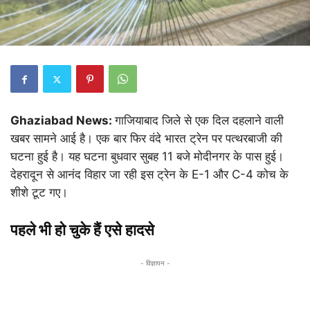
Ghaziabad News:
गाजियाबाद जिले से एक दिल दहलाने वाली
खबर सामने आई है। एक बार फिर वंदे भारत ट्रेन पर पत्थरबाजी की
घटना हुई है। यह घटना बुधवार सुबह 11 बजे मोदीनगर के पास हुई।
देहरादून से आनंद विहार जा रही इस ट्रेन के E-1 और C-4 कोच के
शीशे टूट गए।
पहले भी हो चुके हैं एसे हादसे
- विज्ञापन -