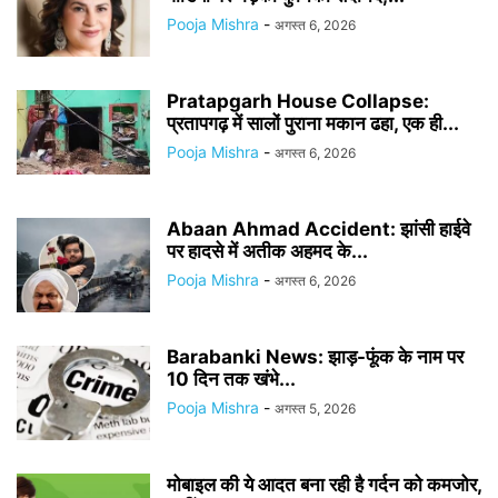
Pooja Mishra
-
अगस्त 6, 2026
Pratapgarh House Collapse:
प्रतापगढ़ में सालों पुराना मकान ढहा, एक ही...
Pooja Mishra
-
अगस्त 6, 2026
Abaan Ahmad Accident: झांसी हाईवे
पर हादसे में अतीक अहमद के...
Pooja Mishra
-
अगस्त 6, 2026
Barabanki News: झाड़-फूंक के नाम पर
10 दिन तक खंभे...
Pooja Mishra
-
अगस्त 5, 2026
मोबाइल की ये आदत बना रही है गर्दन को कमजोर,