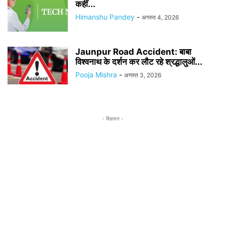
कहीं...
Himanshu Pandey
-
अगस्त 4, 2026
Jaunpur Road Accident: बाबा
विश्वनाथ के दर्शन कर लौट रहे श्रद्धालुओं...
Pooja Mishra
-
अगस्त 3, 2026
- विज्ञापन -