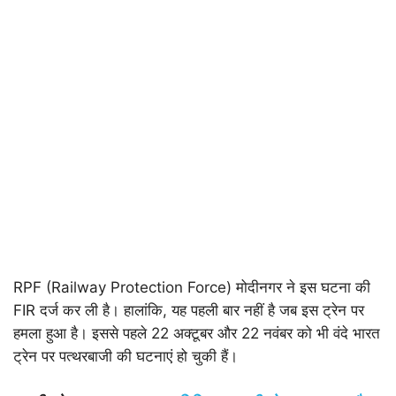
RPF (Railway Protection Force) मोदीनगर ने इस घटना की
FIR दर्ज कर ली है। हालांकि, यह पहली बार नहीं है जब इस ट्रेन पर
हमला हुआ है। इससे पहले 22 अक्टूबर और 22 नवंबर को भी वंदे भारत
ट्रेन पर पत्थरबाजी की घटनाएं हो चुकी हैं।