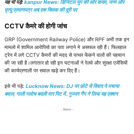
यह भी पड़े:
kanpur News: डिजिटल युग की ओर कदम, जन्म और
मृत्यु प्रमाणपत्र अब एक क्लिक की दूरी पर
CCTV कैमरे की होगी जांच
GRP (Government Railway Police) और RPF अभी तक इन
मामलो में शामिल आरोपियो का पता लगाने मे असफल रही हैं। फिलहाल
ट्रेन में लगे CCTV कैमरों की मदद से पत्थर फेंकने वालों की पहचान
की जा रही है।लगातार हो रही इन घटनाओं ने रेलवे और सुरक्षा एजेंसियों
की कार्यप्रणाली पर सवाल खड़े कर दिए हैं।
इसे भी पड़े:
Lucknow News: DJ पर छोटे से विवाद ने मचाया
बवाल, गाली गलोच बदली मार पिट में..गुज्जर गैंग ने लिया यह एक्शन
- विज्ञापन -