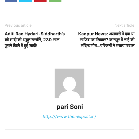
Previous article
Next article
Aditi Rao Hydari-Siddharth’s
Kanpur News: अलमारी में दबा या
की शादी की अद्भुत तस्वीरें, 230 साल
साजिश का शिकार? कानपुर में नाई की
पुराने किले में हुई शादी!
संदिग्ध मौत…परिजनों ने मचाया बवाल
pari Soni
http:///www.themidpost.in/