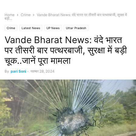
Home
Crime
Vande Bharat News: वंदे भारत पर तीसरी बार पत्थरबाजी, सुरक्षा में
बड़ी...
Crime
Latest News
UP News
Uttar Pradesh
Vande Bharat News: वंदे भारत
पर तीसरी बार पत्थरबाजी, सुरक्षा में बड़ी
चूक..जानें पूरा मामला
By
pari Soni
-
नवम्बर 28, 2024