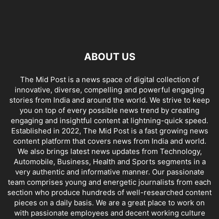
ABOUT US
The Mid Post is a news space of digital collection of
innovative, diverse, compelling and powerful engaging
stories from India and around the world. We strive to keep
you on top of every possible news trend by creating
engaging and insightful content at lightning-quick speed.
Established in 2022, The Mid Post is a fast growing news
content platform that covers news from India and world.
We also brings latest news updates from Technology,
Automobile, Business, Health and Sports segments in a
very authentic and informative manner. Our passionate
team comprises young and energetic journalists from each
section who produce hundreds of well-researched content
pieces on a daily basis. We are a great place to work on
with passionate employees and decent working culture