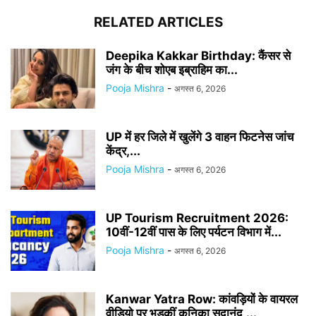
RELATED ARTICLES
Deepika Kakkar Birthday: कैंसर से
जंग के बीच शोएब इब्राहिम का...
Pooja Mishra
-
अगस्त 6, 2026
UP में हर जिले में खुलेंगे 3 वाहन फिटनेस जांच
केंद्र,...
Pooja Mishra
-
अगस्त 6, 2026
UP Tourism Recruitment 2026:
10वीं-12वीं पास के लिए पर्यटन विभाग में...
Pooja Mishra
-
अगस्त 6, 2026
Kanwar Yatra Row: कांवड़ियों के वायरल
वीडियो पर भड़कीं कुनिका सदानंद,...