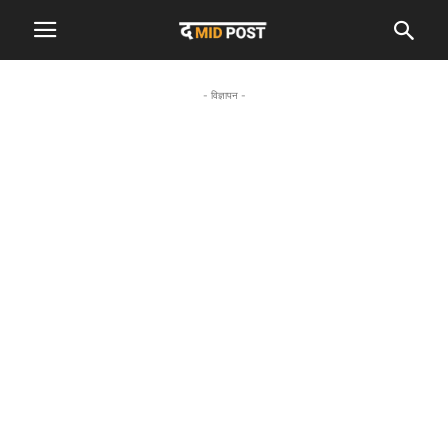
- विज्ञापन -