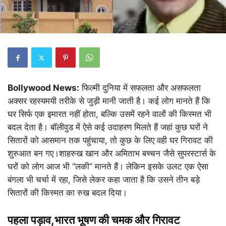
Bollywood News:
फिल्मी दुनिया में सफलता और असफलता
अक्सर रहस्यमयी तरीके से जुड़ी मानी जाती है। कई लोग मानते हैं कि
घर सिर्फ एक इमारत नहीं होता, बल्कि उसमें रहने वालों की किस्मत भी
बदल देता है। बॉलीवुड में ऐसे कई उदाहरण मिलते हैं जहां कुछ घरों ने
सितारों को आसमान तक पहुंचाया, तो कुछ के लिए वही घर गिरावट की
शुरुआत बन गए।शाहरुख खान और अमिताभ बच्चन जैसे सुपरस्टार्स के
घरों को लोग आज भी “लकी” मानते हैं। लेकिन इसके उलट एक ऐसा
बंगला भी चर्चा में रहा, जिसे लेकर कहा जाता है कि उसने तीन बड़े
सितारों की किस्मत का रुख बदल दिया।
पहला पड़ाव,भारत भूषण की चमक और गिरावट