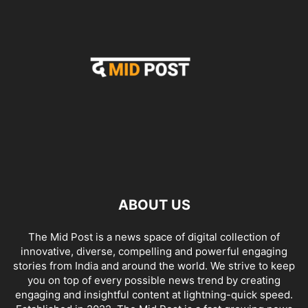
ABOUT US
The Mid Post is a news space of digital collection of
innovative, diverse, compelling and powerful engaging
stories from India and around the world. We strive to keep
you on top of every possible news trend by creating
engaging and insightful content at lightning-quick speed.