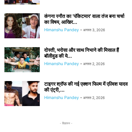
कंगना रनौत का ‘पॉकेटमार’ वाला तंज बना चर्चा
का विषय, आखिर...
Himanshu Pandey
-
अगस्त 3, 2026
दोस्ती, भरोसा और साथ निभाने की मिसाल हैं
बॉलीवुड की ये...
Himanshu Pandey
-
अगस्त 2, 2026
टाइगर श्रॉफ की नई एक्शन फिल्म में एल्विश यादव
की एंट्री,...
Himanshu Pandey
-
अगस्त 2, 2026
- विज्ञापन -