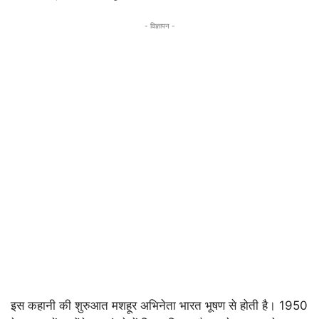
- विज्ञापन -
इस कहानी की शुरुआत मशहूर अभिनेता भारत भूषण से होती है। 1950