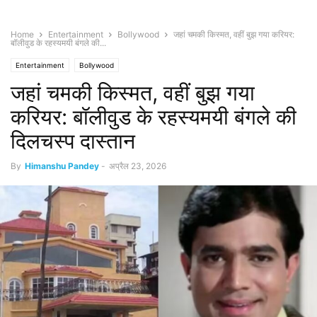
Home
Entertainment
Bollywood
जहां चमकी किस्मत, वहीं बुझ गया करियर:
बॉलीवुड के रहस्यमयी बंगले की...
Entertainment
Bollywood
जहां चमकी किस्मत, वहीं बुझ गया
करियर: बॉलीवुड के रहस्यमयी बंगले की
दिलचस्प दास्तान
By
Himanshu Pandey
-
अप्रैल 23, 2026