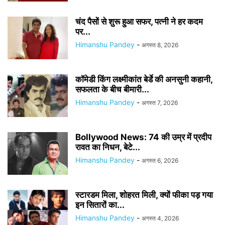
चंद पैसों से शुरू हुआ सफर, पत्नी ने हर कदम
पर...
Himanshu Pandey
-
अगस्त 8, 2026
कॉमेडी किंग लक्ष्मीकांत बेर्डे की अनसुनी कहानी,
सफलता के बीच बीमारी...
Himanshu Pandey
-
अगस्त 7, 2026
Bollywood News: 74 की उम्र में प्रदीप
रावत का निधन, बेटे...
Himanshu Pandey
-
अगस्त 6, 2026
स्टारडम मिला, शोहरत मिली, क्यों फीका पड़ गया
इन सितारों का...
Himanshu Pandey
-
अगस्त 4, 2026