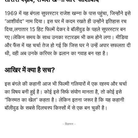
1969 में यह बंगला सुपरस्टार राजेश खन्ना के पास पहुंचा, जिन्होंने इसे
“आशीर्वाद” नाम दिया। इस घर में कदम रखते ही उन्होंने इतिहास रच
दिया,लगातार 15 हिट फिल्में देकर वे बॉलीवुड के पहले सुपरस्टार बन
गए।लेकिन समय के साथ उनका स्टारडम भी कम होने लगा। मीडिया
और फैंस में यह चर्चा तेज हो गई कि जिस घर ने उन्हें अपार सफलता दी
थी, वही अब उनके करियर के ढलान का गवाह बन रहा है।
आखिर में क्या है सच?
इस बंगले की कहानी आज भी फिल्मी गलियारों में एक रहस्य और चर्चा
का विषय बनी हुई है। कोई इसे सिर्फ संयोग मानता है, तो कोई इसे
“किस्मत का खेल” कहता है। लेकिन इतना जरूर है कि यह कहानी
बॉलीवुड के सबसे दिलचस्प किस्सों में से एक बन चुकी है।
- विज्ञापन -