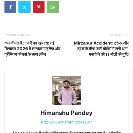
Previous article
Next article
कम कीमत में लग्जरी का एहसास: नई
Mirzapur Accident: ट्रेलर और
डिजायर 2026 में शानदार माइलेज और
ट्रक के बीच फंसी बोलेरो में लगी आग,
प्रीमियम फीचर्स के साथ लॉन्च
एसपी ने की 11 मौतों की पुष्टि
Himanshu Pandey
http:///www.themidpost.in/