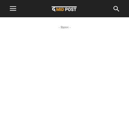
- विज्ञापन -