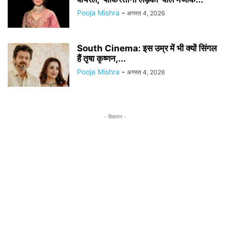
Pooja Mishra
-
अगस्त 4, 2026
South Cinema: इस उम्र में भी क्यों सिंगल
हैं तृषा कृष्णन,...
Pooja Mishra
-
अगस्त 4, 2026
- विज्ञापन -