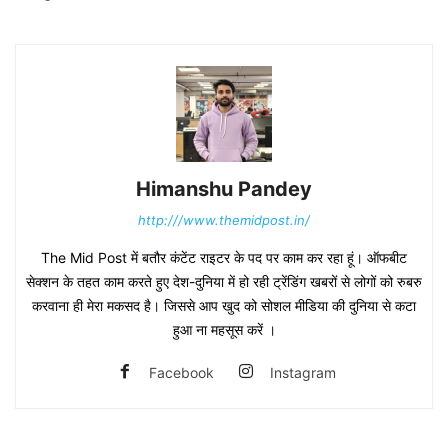
Himanshu Pandey
http:///www.themidpost.in/
The Mid Post में बतौर कंटेंट राइटर के पद पर काम कर रहा हूं। ऑफबीट
सेक्शन के तहत काम करते हुए देश-दुनिया में हो रही ट्रेंडिंग खबरों से लोगों को रुबरु
करवाना ही मेरा मकसद है। जिससे आप खुद को सोशल मीडिया की दुनिया से कटा
हुआ ना महसूस करें ।
Facebook
Instagram