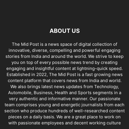
ABOUT US
The Mid Post is a news space of digital collection of
innovative, diverse, compelling and powerful engaging
stories from India and around the world. We strive to keep
you on top of every possible news trend by creating
engaging and insightful content at lightning-quick speed.
Established in 2022, The Mid Post is a fast growing news
content platform that covers news from India and world.
We also brings latest news updates from Technology,
Automobile, Business, Health and Sports segments in a
very authentic and informative manner. Our passionate
team comprises young and energetic journalists from each
section who produce hundreds of well-researched content
pieces on a daily basis. We are a great place to work on
with passionate employees and decent working culture