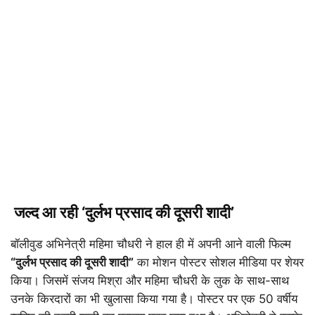
जल्द आ रही ‘दुर्लभ प्रसाद की दूसरी शादी’
बॉलीवुड अभिनेत्री महिमा चौधरी ने हाल ही में अपनी आने वाली फिल्म
“दुर्लभ प्रसाद की दूसरी शादी”
का मोशन पोस्टर सोशल मीडिया पर शेयर
किया। जिसमें संजय मिश्रा और महिमा चौधरी के लुक के साथ-साथ
उनके किरदारों का भी खुलासा किया गया है। पोस्टर पर एक 50 वर्षीय