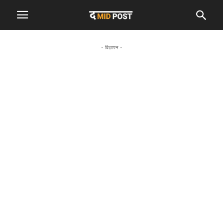
- विज्ञापन -