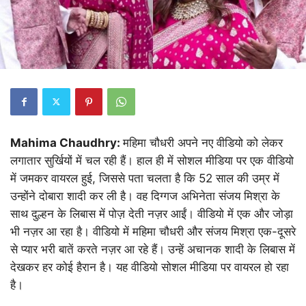
Mahima Chaudhry:
महिमा चौधरी अपने नए वीडियो को लेकर
लगातार सुर्खियों में चल रही हैं। हाल ही में सोशल मीडिया पर एक वीडियो
में जमकर वायरल हुई, जिससे पता चलता है कि 52 साल की उम्र में
उन्होंने दोबारा शादी कर ली है। वह दिग्गज अभिनेता संजय मिश्रा के
साथ दुल्हन के लिबास में पोज़ देती नज़र आईं। वीडियो में एक और जोड़ा
भी नज़र आ रहा है। वीडियो में महिमा चौधरी और संजय मिश्रा एक-दूसरे
से प्यार भरी बातें करते नज़र आ रहे हैं। उन्हें अचानक शादी के लिबास में
देखकर हर कोई हैरान है। यह वीडियो सोशल मीडिया पर वायरल हो रहा
है।