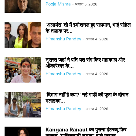
Pooja Mishra
-
अगस्त 5, 2026
‘अलायंस’ शो में इमोशनल हुए सलमान, भाई सोहेल
के तलाक पर...
Himanshu Pandey
-
अगस्त 4, 2026
नुसरत जहां ने पति यश संग किए महाकाल और
ओंकारेश्वर के...
Himanshu Pandey
-
अगस्त 4, 2026
‘दिमाग नहीं है क्या?’ नई गाड़ी की पूजा के दौरान
मलाइका...
Himanshu Pandey
-
अगस्त 4, 2026
Kangana Ranaut का पुराना इंटरव्यू फिर
वायरल, ‘पाकिस्तानी लड़का’ वाले मजाक...