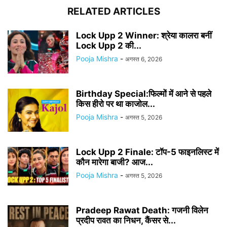
RELATED ARTICLES
Lock Upp 2 Winner: श्रेया कालरा बनीं
Lock Upp 2 की...
Pooja Mishra
-
अगस्त 6, 2026
Birthday Special:फिल्मों में आने से पहले
किस हीरो पर था काजोल...
Pooja Mishra
-
अगस्त 5, 2026
Lock Upp 2 Finale: टॉप-5 फाइनलिस्ट में
कौन मारेगा बाजी? आज...
Pooja Mishra
-
अगस्त 5, 2026
Pradeep Rawat Death: गजनी विलेन
प्रदीप रावत का निधन, कैंसर से...