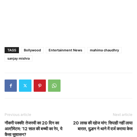
TAGS
Bollywood
Entertainment News
mahima chaudhry
sanjay mishra
Previous article
Next article
नौकरी पक्की! तेजस्वी का 20 दिन का
20 लाख की दहेज मांग: सिपाही नहीं लाया
अल्टीमेटम: ’12 साल की बच्ची का रेप, ये
बारात, दुल्हन ने थाने में दर्ज कराया केस
कैसा सुशासन?