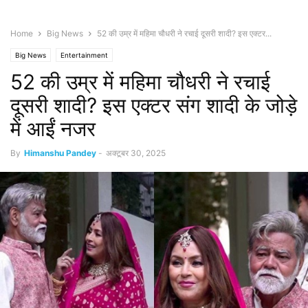
Home
Big News
52 की उम्र में महिमा चौधरी ने रचाई दूसरी शादी? इस एक्टर...
Big News
Entertainment
52 की उम्र में महिमा चौधरी ने रचाई
दूसरी शादी? इस एक्टर संग शादी के जोड़े
में आईं नजर
By
Himanshu Pandey
-
अक्टूबर 30, 2025