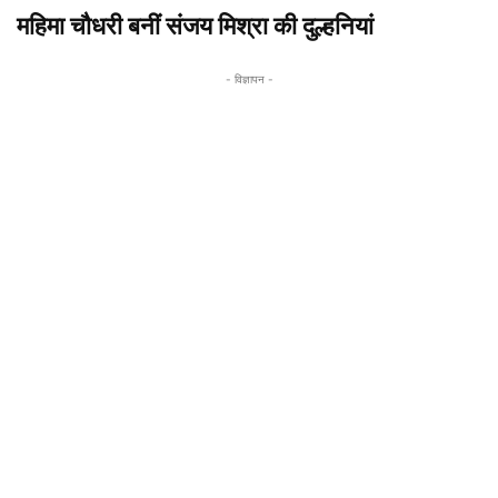
महिमा चौधरी बनीं संजय मिश्रा की दुल्हनियां
- विज्ञापन -