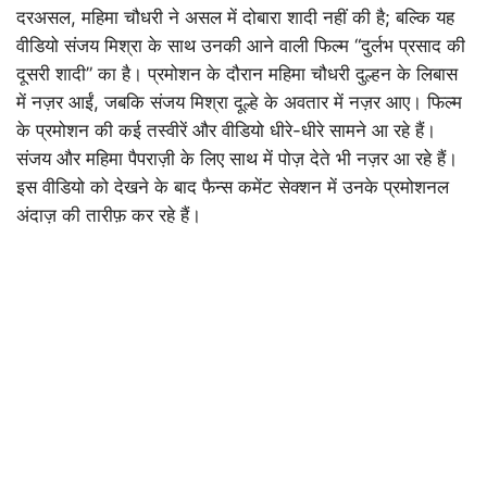
दरअसल, महिमा चौधरी ने असल में दोबारा शादी नहीं की है; बल्कि यह
वीडियो संजय मिश्रा के साथ उनकी आने वाली फिल्म “दुर्लभ प्रसाद की
दूसरी शादी” का है। प्रमोशन के दौरान महिमा चौधरी दुल्हन के लिबास
में नज़र आईं, जबकि संजय मिश्रा दूल्हे के अवतार में नज़र आए। फिल्म
के प्रमोशन की कई तस्वीरें और वीडियो धीरे-धीरे सामने आ रहे हैं।
संजय और महिमा पैपराज़ी के लिए साथ में पोज़ देते भी नज़र आ रहे हैं।
इस वीडियो को देखने के बाद फैन्स कमेंट सेक्शन में उनके प्रमोशनल
अंदाज़ की तारीफ़ कर रहे हैं।