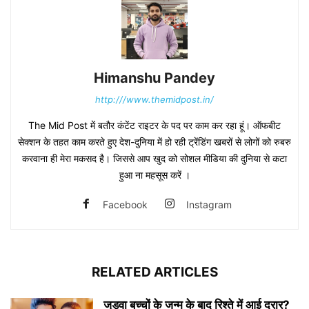
Himanshu Pandey
http:///www.themidpost.in/
The Mid Post में बतौर कंटेंट राइटर के पद पर काम कर रहा हूं। ऑफबीट
सेक्शन के तहत काम करते हुए देश-दुनिया में हो रही ट्रेंडिंग खबरों से लोगों को रुबरु
करवाना ही मेरा मकसद है। जिससे आप खुद को सोशल मीडिया की दुनिया से कटा
हुआ ना महसूस करें ।
Facebook
Instagram
RELATED ARTICLES
जुड़वा बच्चों के जन्म के बाद रिश्ते में आई दरार?