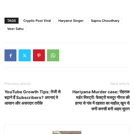
TAGS
Cryptic Post Viral
Haryanvi Singer
Sapna Choudhary
Veer Sahu
Previous article
Next article
YouTube Growth Tips: तेजी से
Hariyana Murder case: रोहतक
बढ़ाने हैं Subscribers? अपनाएं ये
मर्डर मिस्ट्री: फैक्ट्री मजदूर नीरज की
आसान और असरदार तरीके
हत्या से गांव में दहशत का माहौल,खून से
सनी कस्सी बनी अहम सुराग