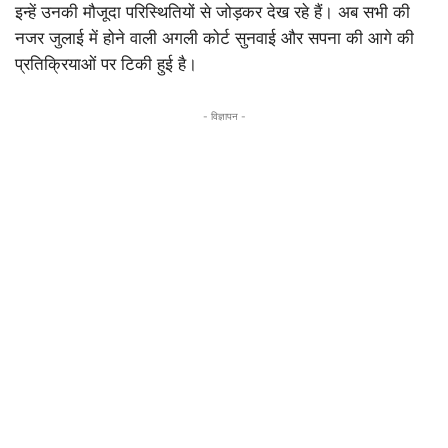
इन्हें उनकी मौजूदा परिस्थितियों से जोड़कर देख रहे हैं। अब सभी की
नजर जुलाई में होने वाली अगली कोर्ट सुनवाई और सपना की आगे की
प्रतिक्रियाओं पर टिकी हुई है।
- विज्ञापन -