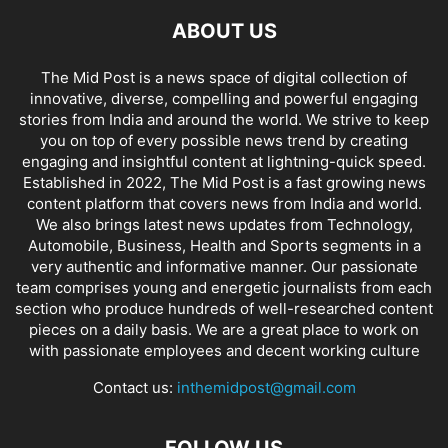
ABOUT US
The Mid Post is a news space of digital collection of
innovative, diverse, compelling and powerful engaging
stories from India and around the world. We strive to keep
you on top of every possible news trend by creating
engaging and insightful content at lightning-quick speed.
Established in 2022, The Mid Post is a fast growing news
content platform that covers news from India and world.
We also brings latest news updates from Technology,
Automobile, Business, Health and Sports segments in a
very authentic and informative manner. Our passionate
team comprises young and energetic journalists from each
section who produce hundreds of well-researched content
pieces on a daily basis. We are a great place to work on
with passionate employees and decent working culture
Contact us:
inthemidpost@gmail.com