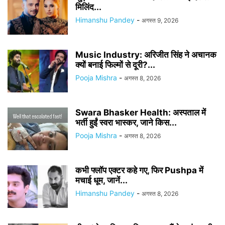
मिलिंद...
Himanshu Pandey
-
अगस्त 9, 2026
Music Industry: अरिजीत सिंह ने अचानक
क्यों बनाई फिल्मों से दूरी?...
Pooja Mishra
-
अगस्त 8, 2026
Swara Bhasker Health: अस्पताल में
भर्ती हुईं स्वरा भास्कर, जाने किस...
Pooja Mishra
-
अगस्त 8, 2026
कभी फ्लॉप एक्टर कहे गए, फिर Pushpa में
मचाई धूम, जानें...
Himanshu Pandey
-
अगस्त 8, 2026