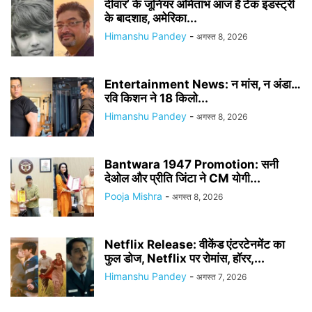
दीवार’ के जूनियर अमिताभ आज हैं टेक इंडस्ट्री
के बादशाह, अमेरिका...
Himanshu Pandey
-
अगस्त 8, 2026
Entertainment News: न मांस, न अंडा…
रवि किशन ने 18 किलो...
Himanshu Pandey
-
अगस्त 8, 2026
Bantwara 1947 Promotion: सनी
देओल और प्रीति जिंटा ने CM योगी...
Pooja Mishra
-
अगस्त 8, 2026
Netflix Release: वीकेंड एंटरटेनमेंट का
फुल डोज, Netflix पर रोमांस, हॉरर,...
Himanshu Pandey
-
अगस्त 7, 2026