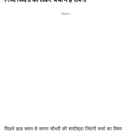
- विज्ञापन -
पिछले कुछ समय से सपना चौधरी की शादीशुदा जिंदगी चर्चा का विषय