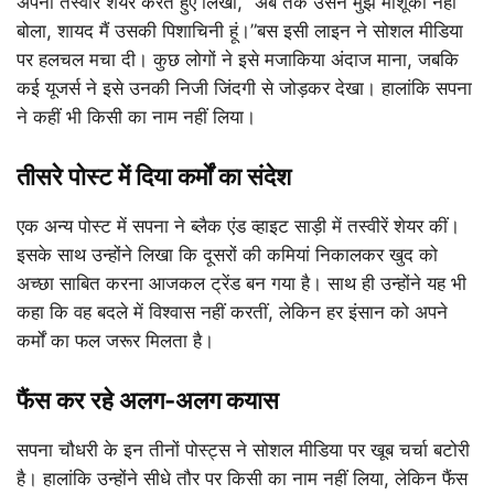
अपनी तस्वीरें शेयर करते हुए लिखा, “अब तक उसने मुझे माशूका नहीं
बोला, शायद मैं उसकी पिशाचिनी हूं।”बस इसी लाइन ने सोशल मीडिया
पर हलचल मचा दी। कुछ लोगों ने इसे मजाकिया अंदाज माना, जबकि
कई यूजर्स ने इसे उनकी निजी जिंदगी से जोड़कर देखा। हालांकि सपना
ने कहीं भी किसी का नाम नहीं लिया।
तीसरे पोस्ट में दिया कर्मों का संदेश
एक अन्य पोस्ट में सपना ने ब्लैक एंड व्हाइट साड़ी में तस्वीरें शेयर कीं।
इसके साथ उन्होंने लिखा कि दूसरों की कमियां निकालकर खुद को
अच्छा साबित करना आजकल ट्रेंड बन गया है। साथ ही उन्होंने यह भी
कहा कि वह बदले में विश्वास नहीं करतीं, लेकिन हर इंसान को अपने
कर्मों का फल जरूर मिलता है।
फैंस कर रहे अलग-अलग कयास
सपना चौधरी के इन तीनों पोस्ट्स ने सोशल मीडिया पर खूब चर्चा बटोरी
है। हालांकि उन्होंने सीधे तौर पर किसी का नाम नहीं लिया, लेकिन फैंस