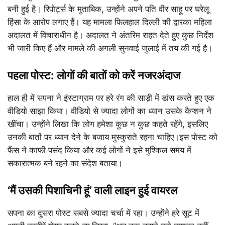
बनी हुई है। रिपोर्ट्स के मुताबिक, उन्होंने अपने पति वीर साहू पर घरेलू
हिंसा के आरोप लगाए हैं। यह मामला फिलहाल दिल्ली की द्वारका महिला
अदालत में विचाराधीन है। अदालत ने अंतरिम राहत देते हुए कुछ निर्देश
भी जारी किए हैं और मामले की अगली सुनवाई जुलाई में तय की गई है।
पहला पोस्ट: लोगों की बातों को करें नजरअंदाज
हाल ही में सपना ने इंस्टाग्राम पर हरे रंग की साड़ी में डांस करते हुए एक
वीडियो साझा किया। वीडियो से ज्यादा लोगों का ध्यान उसके कैप्शन ने
खींचा। उन्होंने लिखा कि लोग हमेशा कुछ न कुछ कहते रहेंगे, इसलिए
उनकी बातों पर ध्यान देने के बजाय मुस्कुराते रहना चाहिए।इस पोस्ट को
फैंस ने काफी पसंद किया और कई लोगों ने इसे मुश्किल समय में
सकारात्मक बने रहने का संदेश बताया।
‘मैं उसकी पिशाचिनी हूं’ वाली लाइन हुई वायरल
सपना का दूसरा पोस्ट सबसे ज्यादा चर्चा में रहा। उन्होंने हरे सूट में