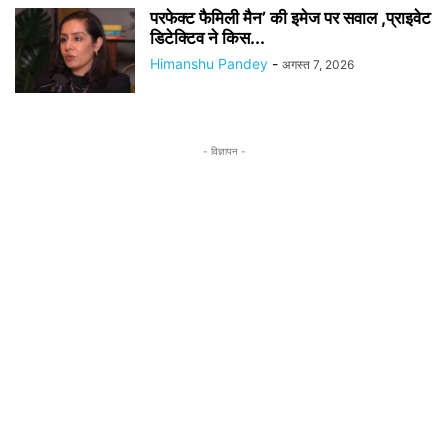
परफेक्ट फैमिली मैन’ की इमेज पर सवाल ,प्राइवेट
डिटेक्टिव ने किस...
Himanshu Pandey
-
अगस्त 7, 2026
- विज्ञापन -