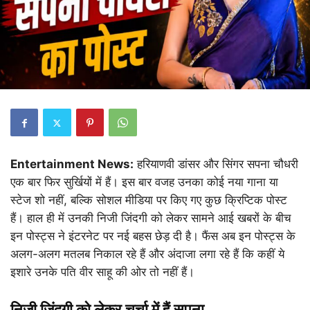
Entertainment News:
हरियाणवी डांसर और सिंगर सपना चौधरी
एक बार फिर सुर्खियों में हैं। इस बार वजह उनका कोई नया गाना या
स्टेज शो नहीं, बल्कि सोशल मीडिया पर किए गए कुछ क्रिप्टिक पोस्ट
हैं। हाल ही में उनकी निजी जिंदगी को लेकर सामने आई खबरों के बीच
इन पोस्ट्स ने इंटरनेट पर नई बहस छेड़ दी है। फैंस अब इन पोस्ट्स के
अलग-अलग मतलब निकाल रहे हैं और अंदाजा लगा रहे हैं कि कहीं ये
इशारे उनके पति वीर साहू की ओर तो नहीं हैं।
निजी जिंदगी को लेकर चर्चा में हैं सपना