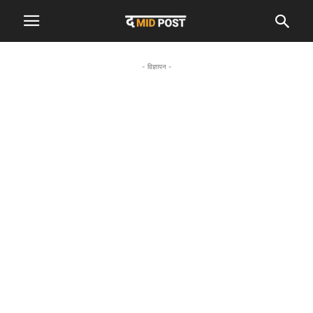
- विज्ञापन -