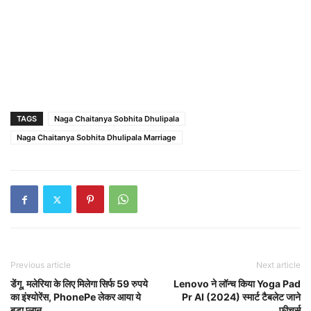
TAGS
Naga Chaitanya Sobhita Dhulipala
Naga Chaitanya Sobhita Dhulipala Marriage
Previous article
Next article
डेंगू, मलेरिया के लिए मिलेगा सिर्फ 59 रुपये
Lenovo ने लॉन्च किया Yoga Pad
का इंश्योरेंस, PhonePe लेकर आया ये
Pr AI (2024) स्मार्ट टैबलेट जाने
बड़ा प्लान
फीचर्स