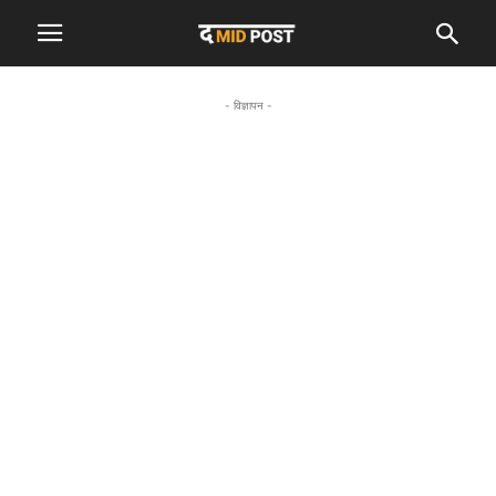
- विज्ञापन -