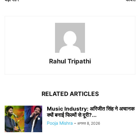
Rahul Tripathi
RELATED ARTICLES
Music Industry: अरिजीत सिंह ने अचानक
क्यों बनाई फिल्मों से दूरी?...
Pooja Mishra
-
अगस्त 8, 2026