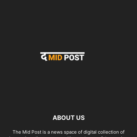
ABOUT US
The Mid Post is a news space of digital collection of