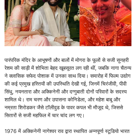
पारंपरिक मंदिर के आभूषणों और बालों में मोगरा के फूलों से सजी सुनहरी
रेशम की साड़ी में शोभिता बेहद खूबसूरत लग रही थीं, जबकि नागा चैतन्य
ने क्लासिक सफेद पोशाक में उनका साथ दिया। समारोह में फिल्म उद्योग
की कई प्रमुख हस्तियों की उपस्थिति देखी गई, जिनमें चिरंजीवी, पीवी
सिंधु, नयनतारा और अक्किनेनी और दग्गुबाती दोनों परिवारों के सदस्य
शामिल थे। राम चरण और उपासना कोनिडेला, और महेश बाबू और
नम्रता शिरोडकर जैसे टॉलीवुड के पावर कपल भी मौजूद थे, जिससे
सितारों से सजी महफिल में चार चांद लग गए।
1976 में अक्किनेनी नागेश्वर राव द्वारा स्थापित अन्नपूर्णा स्टूडियो भारत