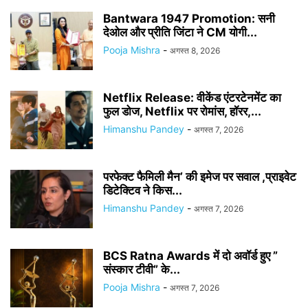
Bantwara 1947 Promotion: सनी
देओल और प्रीति जिंटा ने CM योगी...
Pooja Mishra
-
अगस्त 8, 2026
Netflix Release: वीकेंड एंटरटेनमेंट का
फुल डोज, Netflix पर रोमांस, हॉरर,...
Himanshu Pandey
-
अगस्त 7, 2026
परफेक्ट फैमिली मैन’ की इमेज पर सवाल ,प्राइवेट
डिटेक्टिव ने किस...
Himanshu Pandey
-
अगस्त 7, 2026
BCS Ratna Awards में दो अवॉर्ड हुए ”
संस्कार टीवी” के...
Pooja Mishra
-
अगस्त 7, 2026