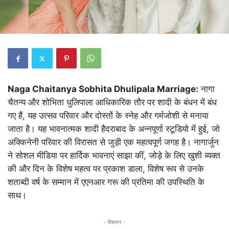
Naga Chaitanya Sobhita Dhulipala Marriage:
नागा
चैतन्य और शोभिता धुलिपाला आधिकारिक तौर पर शादी के बंधन में बंध
गए हैं, यह उत्सव परिवार और दोस्तों के स्नेह और गर्मजोशी से मनाया
जाता है। यह भावनात्मक शादी हैदराबाद के अन्नपूर्णा स्टूडियो में हुई, जो
अक्किनेनी परिवार की विरासत से जुड़ी एक महत्वपूर्ण जगह है। नागार्जुन
ने सोशल मीडिया पर हार्दिक भावनाएं साझा कीं, जोड़े के लिए खुशी व्यक्त
की और दिन के विशेष महत्व पर प्रकाश डाला, विशेष रूप से उनके
शताब्दी वर्ष के सम्मान में एएनआर गरू की प्रतिमा की उपस्थिति के
साथ।
- विज्ञापन -