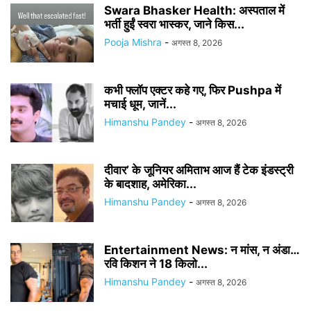
Swara Bhasker Health: अस्पताल में
भर्ती हुईं स्वरा भास्कर, जाने किस...
Pooja Mishra
-
अगस्त 8, 2026
कभी फ्लॉप एक्टर कहे गए, फिर Pushpa में
मचाई धूम, जानें...
Himanshu Pandey
-
अगस्त 8, 2026
दीवार’ के जूनियर अमिताभ आज हैं टेक इंडस्ट्री
के बादशाह, अमेरिका...
Himanshu Pandey
-
अगस्त 8, 2026
Entertainment News: न मांस, न अंडा…
रवि किशन ने 18 किलो...
Himanshu Pandey
-
अगस्त 8, 2026