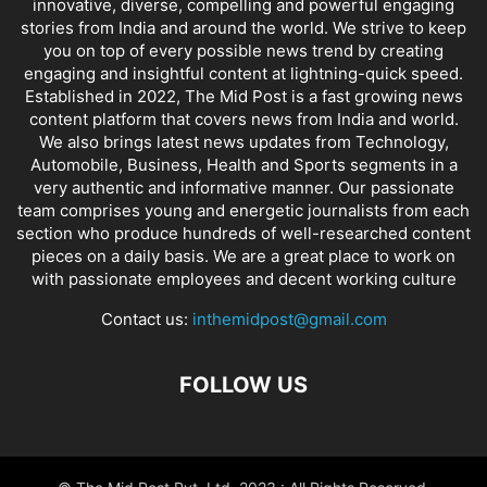
innovative, diverse, compelling and powerful engaging
stories from India and around the world. We strive to keep
you on top of every possible news trend by creating
engaging and insightful content at lightning-quick speed.
Established in 2022, The Mid Post is a fast growing news
content platform that covers news from India and world.
We also brings latest news updates from Technology,
Automobile, Business, Health and Sports segments in a
very authentic and informative manner. Our passionate
team comprises young and energetic journalists from each
section who produce hundreds of well-researched content
pieces on a daily basis. We are a great place to work on
with passionate employees and decent working culture
Contact us:
inthemidpost@gmail.com
FOLLOW US