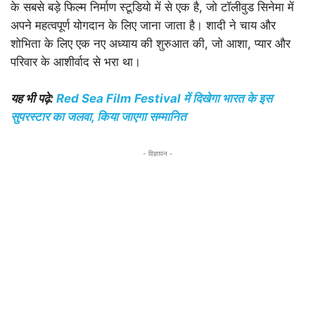
के सबसे बड़े फिल्म निर्माण स्टूडियो में से एक है, जो टॉलीवुड सिनेमा में
अपने महत्वपूर्ण योगदान के लिए जाना जाता है। शादी ने चाय और
शोभिता के लिए एक नए अध्याय की शुरुआत की, जो आशा, प्यार और
परिवार के आशीर्वाद से भरा था।
यह भी पढ़े:
Red Sea Film Festival में दिखेगा भारत के इस
सुपरस्टार का जलवा, किया जाएगा सम्मानित
- विज्ञापन -