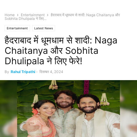
Home
Entertainment
हैदराबाद में धूमधाम से शादी: Naga Chaitanya और
Sobhita Dhulipala ने लिए...
Entertainment
Latest News
हैदराबाद में धूमधाम से शादी: Naga
Chaitanya और Sobhita
Dhulipala ने लिए फेरे!
By
Rahul Tripathi
-
दिसम्बर 4, 2024