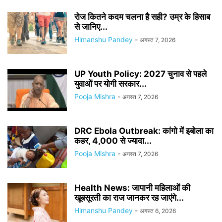
रोज कितने कदम चलना है सही? उम्र के हिसाब
से जानिए...
Himanshu Pandey
-
अगस्त 7, 2026
UP Youth Policy: 2027 चुनाव से पहले
युवाओं पर योगी सरकार...
Pooja Mishra
-
अगस्त 7, 2026
DRC Ebola Outbreak: कांगो में इबोला का
कहर, 4,000 से ज्यादा...
Pooja Mishra
-
अगस्त 7, 2026
Health News: जापानी महिलाओं की
खूबसूरती का राज जानकर रह जाएंगे...
Himanshu Pandey
-
अगस्त 6, 2026