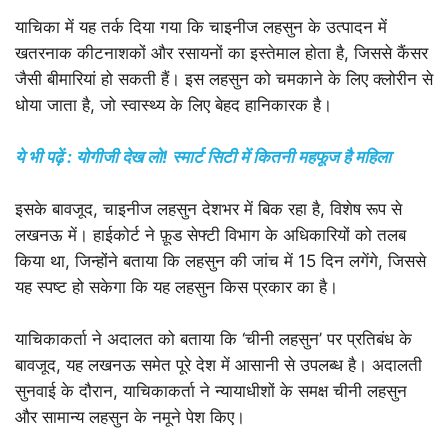
याचिका में यह तर्क दिया गया कि चाइनीज लहसुन के उत्पादन में
खतरनाक कीटनाशकों और रसायनों का इस्तेमाल होता है, जिससे कैंसर
जैसी बीमारियां हो सकती हैं। इस लहसुन को चमकाने के लिए क्लोरीन से
धोया जाता है, जो स्वास्थ्य के लिए बेहद हानिकारक है।
ये भी पढ़ें : योगीजी देख लो! स्मार्ट सिटी में कितनी महफूज है महिला
इसके बावजूद, चाइनीज लहसुन देशभर में बिक रहा है, विशेष रूप से
लखनऊ में। हाईकोर्ट ने फ़ूड सेफ्टी विभाग के अधिकारियों को तलब
किया था, जिन्होंने बताया कि लहसुन की जांच में 15 दिन लगेंगे, जिससे
यह स्पष्ट हो सकेगा कि यह लहसुन किस प्रकार का है।
याचिकाकर्ता ने अदालत को बताया कि ‘चीनी लहसुन’ पर प्रतिबंध के
बावजूद, यह लखनऊ समेत पूरे देश में आसानी से उपलब्ध है। अदालती
सुनवाई के दौरान, याचिकाकर्ता ने न्यायाधीशों के समक्ष चीनी लहसुन
और सामान्य लहसुन के नमूने पेश किए।