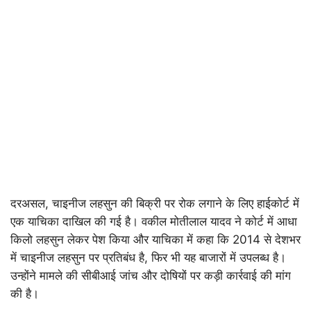
दरअसल, चाइनीज लहसुन की बिक्री पर रोक लगाने के लिए हाईकोर्ट में
एक याचिका दाखिल की गई है। वकील मोतीलाल यादव ने कोर्ट में आधा
किलो लहसुन लेकर पेश किया और याचिका में कहा कि 2014 से देशभर
में चाइनीज लहसुन पर प्रतिबंध है, फिर भी यह बाजारों में उपलब्ध है।
उन्होंने मामले की सीबीआई जांच और दोषियों पर कड़ी कार्रवाई की मांग
की है।