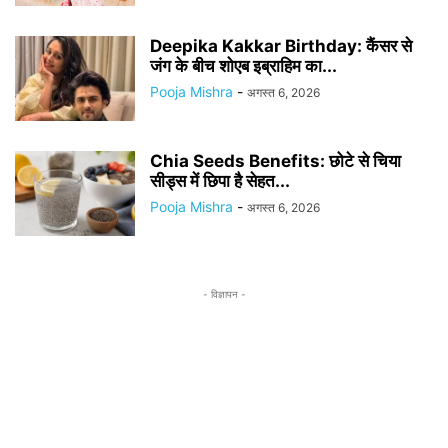
Deepika Kakkar Birthday: कैंसर से
जंग के बीच शोएब इब्राहिम का...
Pooja Mishra
-
अगस्त 6, 2026
Chia Seeds Benefits: छोटे से चिया
सीड्स में छिपा है सेहत...
Pooja Mishra
-
अगस्त 6, 2026
- विज्ञापन -