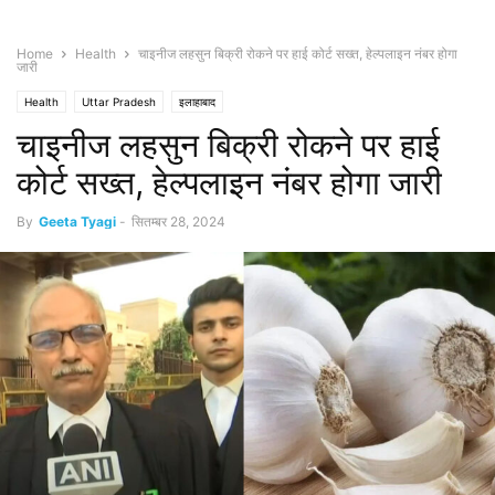
Home
Health
चाइनीज लहसुन बिक्री रोकने पर हाई कोर्ट सख्त, हेल्पलाइन नंबर होगा
जारी
Health
Uttar Pradesh
इलाहाबाद
चाइनीज लहसुन बिक्री रोकने पर हाई
कोर्ट सख्त, हेल्पलाइन नंबर होगा जारी
By
Geeta Tyagi
-
सितम्बर 28, 2024