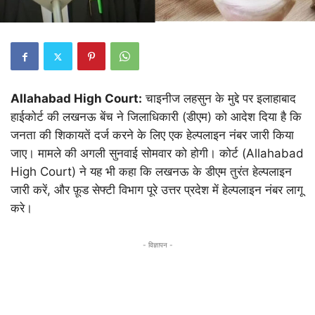
Allahabad High Court:
चाइनीज लहसुन के मुद्दे पर इलाहाबाद
हाईकोर्ट की लखनऊ बेंच ने जिलाधिकारी (डीएम) को आदेश दिया है कि
जनता की शिकायतें दर्ज करने के लिए एक हेल्पलाइन नंबर जारी किया
जाए। मामले की अगली सुनवाई सोमवार को होगी। कोर्ट (Allahabad
High Court) ने यह भी कहा कि लखनऊ के डीएम तुरंत हेल्पलाइन
जारी करें, और फ़ूड सेफ्टी विभाग पूरे उत्तर प्रदेश में हेल्पलाइन नंबर लागू
करे।
- विज्ञापन -