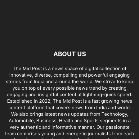
ABOUT US
The Mid Post is a news space of digital collection of
innovative, diverse, compelling and powerful engaging
stories from India and around the world. We strive to keep
you on top of every possible news trend by creating
engaging and insightful content at lightning-quick speed.
Established in 2022, The Mid Post is a fast growing news
content platform that covers news from India and world.
We also brings latest news updates from Technology,
Automobile, Business, Health and Sports segments in a
very authentic and informative manner. Our passionate
team comprises young and energetic journalists from each