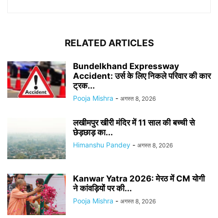
RELATED ARTICLES
Bundelkhand Expressway
Accident: उर्स के लिए निकले परिवार की कार
ट्रक...
Pooja Mishra
-
अगस्त 8, 2026
लखीमपुर खीरी मंदिर में 11 साल की बच्ची से
छेड़छाड़ का...
Himanshu Pandey
-
अगस्त 8, 2026
Kanwar Yatra 2026: मेरठ में CM योगी
ने कांवड़ियों पर की...
Pooja Mishra
-
अगस्त 8, 2026