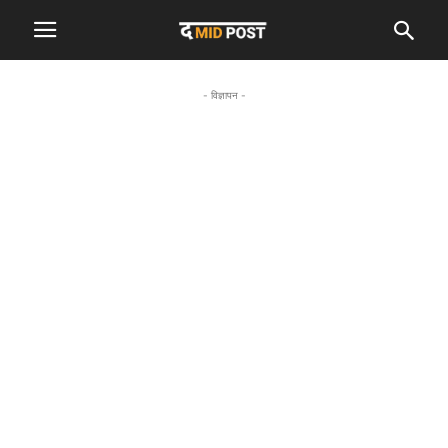
- विज्ञापन -