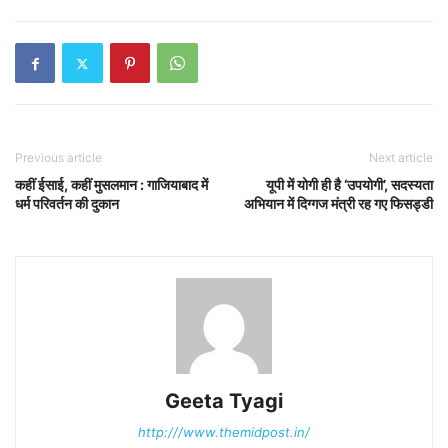
Previous article
Next article
कहीं ईसाई, कहीं मुसलमान : गाजियाबाद में
यूपी में योगी ही है ‘उपयोगी’, सदस्यता
धर्म परिवर्तन की दुकान
अभियान में दिग्गज मंत्री रह गए फिसड्डी
Geeta Tyagi
http:///www.themidpost.in/