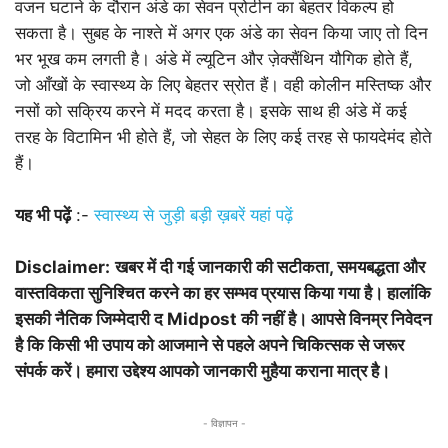
वजन घटाने के दौरान अंडे का सेवन प्रोटीन का बेहतर विकल्प हो
सकता है। सुबह के नाश्ते में अगर एक अंडे का सेवन किया जाए तो दिन
भर भूख कम लगती है। अंडे में ल्यूटिन और ज़ेक्सैंथिन यौगिक होते हैं,
जो आँखों के स्वास्थ्य के लिए बेहतर स्रोत हैं। वही कोलीन मस्तिष्क और
नसों को सक्रिय करने में मदद करता है। इसके साथ ही अंडे में कई
तरह के विटामिन भी होते हैं, जो सेहत के लिए कई तरह से फायदेमंद होते
हैं।
यह भी पढ़ें
:-
स्वास्थ्य से जुड़ी बड़ी ख़बरें यहां पढ़ें
Disclaimer:
खबर में दी गई जानकारी की सटीकता, समयबद्धता और
वास्तविकता सुनिश्चित करने का हर सम्भव प्रयास किया गया है। हालांकि
इसकी नैतिक जिम्मेदारी द Midpost की नहीं है। आपसे विनम्र निवेदन
है कि किसी भी उपाय को आजमाने से पहले अपने चिकित्सक से जरूर
संपर्क करें। हमारा उद्देश्य आपको जानकारी मुहैया कराना मात्र है।
- विज्ञापन -