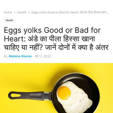
Home
Health
Eggs yolks Good or Bad for Heart: अंडे का पीला हिस्सा खाना...
Health
Eggs yolks Good or Bad for
Heart: अंडे का पीला हिस्सा खाना
चाहिए या नहीं? जानें दोनों में क्या है अंतर
By
Mahima Sharan
-
मई 12, 2023