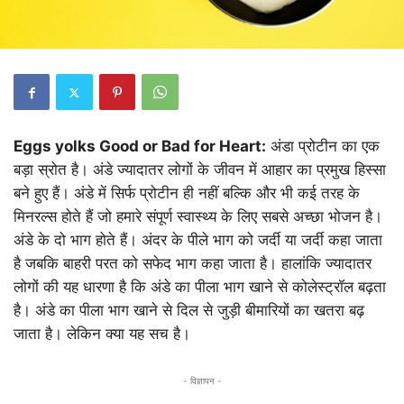
Eggs yolks Good or Bad for Heart:
अंडा प्रोटीन का एक
बड़ा स्रोत है। अंडे ज्यादातर लोगों के जीवन में आहार का प्रमुख हिस्सा
बने हुए हैं। अंडे में सिर्फ प्रोटीन ही नहीं बल्कि और भी कई तरह के
मिनरल्स होते हैं जो हमारे संपूर्ण स्वास्थ्य के लिए सबसे अच्छा भोजन है।
अंडे के दो भाग होते हैं। अंदर के पीले भाग को जर्दी या जर्दी कहा जाता
है जबकि बाहरी परत को सफेद भाग कहा जाता है। हालांकि ज्यादातर
लोगों की यह धारणा है कि अंडे का पीला भाग खाने से कोलेस्ट्रॉल बढ़ता
है। अंडे का पीला भाग खाने से दिल से जुड़ी बीमारियों का खतरा बढ़
जाता है। लेकिन क्या यह सच है।
- विज्ञापन -