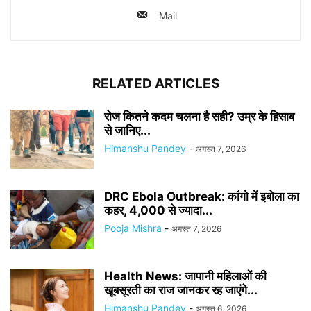
Mail
RELATED ARTICLES
रोज कितने कदम चलना है सही? उम्र के हिसाब
से जानिए...
Himanshu Pandey
-
अगस्त 7, 2026
DRC Ebola Outbreak: कांगो में इबोला का
कहर, 4,000 से ज्यादा...
Pooja Mishra
-
अगस्त 7, 2026
Health News: जापानी महिलाओं की
खूबसूरती का राज जानकर रह जाएंगे...
Himanshu Pandey
-
अगस्त 6, 2026