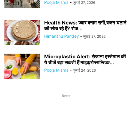
Pooja Mishra
-
जुलाई 27, 2026
Health News: ज्वार बनाम रागी,वजन घटाने
की सोच रहे हैं? रोज...
Himanshu Pandey
-
जुलाई 27, 2026
Microplastic Alert: रोजाना इस्तेमाल की
ये चीजें बढ़ा सकती हैं माइक्रोप्लास्टिक...
Pooja Mishra
-
जुलाई 24, 2026
- विज्ञापन -