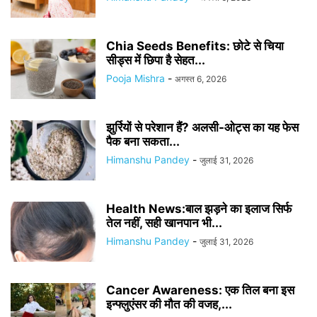
Chia Seeds Benefits: छोटे से चिया
सीड्स में छिपा है सेहत...
Pooja Mishra
-
अगस्त 6, 2026
झुर्रियों से परेशान हैं? अलसी-ओट्स का यह फेस
पैक बना सकता...
Himanshu Pandey
-
जुलाई 31, 2026
Health News:बाल झड़ने का इलाज सिर्फ
तेल नहीं, सही खानपान भी...
Himanshu Pandey
-
जुलाई 31, 2026
Cancer Awareness: एक तिल बना इस
इन्फ्लुएंसर की मौत की वजह,...