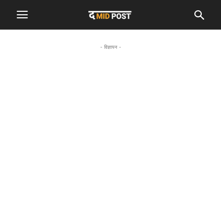
- विज्ञापन -