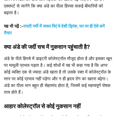
एक्सपर्ट से जानेंगे कि क्या अंडे का पीला हिस्सा वाकई बीमारियों को
बढ़ाता है।
यह
भी
पढ़ें
:-
तपती गर्मी में जरूर पिएं ये देशी ड्रिंक, घर पर ही ऐसे करें
तैयार
क्या अंडे की जर्दी सच में नुकसान पहुंचाती है?
अंडे के पीले हिस्से में डाइटरी कोलेस्ट्रॉल मौजूद होता है और इसका खून
पर मामूली प्रभाव पड़ता है। कई शोधों में यह भी कहा गया है कि अगर
कोई व्यक्ति एक से ज्यादा अंडे खाता है तो उसके रक्त में कोलेस्ट्रॉल के
स्तर पर कोई प्रभाव नहीं पड़ेगा और न ही हृदय रोग का खतरा बढ़ेगा।
अंडे का पीला भाग बहुत ही सेहतमंद होता है, जिसमें कई महत्वपूर्ण पोषक
तत्व होते हैं।
आहार कोलेस्ट्रॉल से कोई नुकसान नहीं