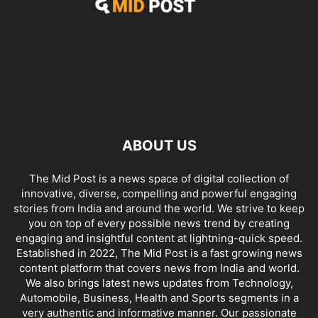
ABOUT US
The Mid Post is a news space of digital collection of
innovative, diverse, compelling and powerful engaging
stories from India and around the world. We strive to keep
you on top of every possible news trend by creating
engaging and insightful content at lightning-quick speed.
Established in 2022, The Mid Post is a fast growing news
content platform that covers news from India and world.
We also brings latest news updates from Technology,
Automobile, Business, Health and Sports segments in a
very authentic and informative manner. Our passionate