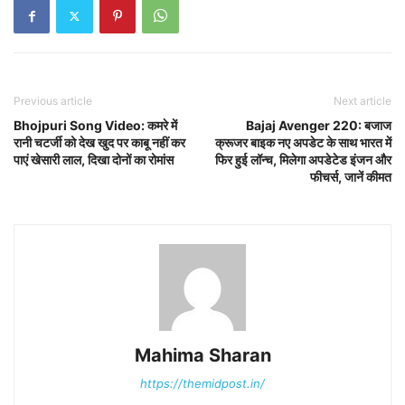
Previous article
Next article
Bhojpuri Song Video: कमरे में
Bajaj Avenger 220: बजाज
रानी चटर्जी को देख खुद पर काबू नहीं कर
क्रूजर बाइक नए अपडेट के साथ भारत में
पाएं खेसारी लाल, दिखा दोनों का रोमांस
फिर हुई लॉन्च, मिलेगा अपडेटेड इंजन और
फीचर्स, जानें कीमत
Mahima Sharan
https://themidpost.in/