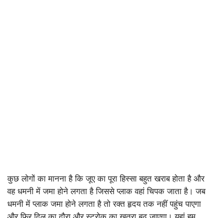
कुछ लोगों का मानना है कि जूए का पूरा हिस्सा बहुत खराब होता है और
वह धमनी में जमा होने लगता है जिससे प्लाक वहां चिपक जाता है। जब
धमनी में प्लाक जमा होने लगता है तो रक्त हृदय तक नहीं पहुंच पाएगा
और फिर दिल का दौरा और स्ट्रोक का खतरा बढ़ जाएगा। यहां हम