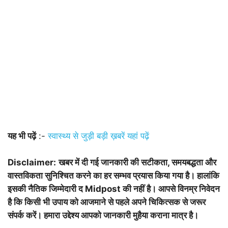
यह भी पढ़ें
:-
स्वास्थ्य से जुड़ी बड़ी ख़बरें यहां पढ़ें
Disclaimer:
खबर में दी गई जानकारी की सटीकता, समयबद्धता और
वास्तविकता सुनिश्चित करने का हर सम्भव प्रयास किया गया है। हालांकि
इसकी नैतिक जिम्मेदारी द Midpost की नहीं है। आपसे विनम्र निवेदन
है कि किसी भी उपाय को आजमाने से पहले अपने चिकित्सक से जरूर
संपर्क करें। हमारा उद्देश्य आपको जानकारी मुहैया कराना मात्र है।