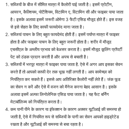
सब्जियों के बीज में सीमित मात्रा में कैलोरी पाई जाती है। इसमें प्रोटीन,
आयरन, कैल्शियम, पोटैशियम, विटामिन ए, विटामिन सी और फाइबर पाया जाता
है। इसके अलावा इसमें जरूरी ओमेगा 3 फैटी एसिड मौजूद होते हैं। इस वजह
से इसे सेहत के लिए काफी फायदेमंद माना जाता है।
सब्जियां पाचन के लिए बहुत फायदेमंद होती हैं। इसमें पर्याप्त मात्रा में फाइबर
होता है और फाइबर पाचन के लिए बहुत जरूरी होता है। शरीर में मौजूद
एचसीएल के अम्लीय प्रभाव को बेअसर करता है। इसमें मौजूद कूलिंग प्रॉपर्टी
पेट को ठंडक प्रदान करती है और अपच से बचाती है।
सब्जियों में भरपूर मात्रा में फाइबर पाया जाता है. ऐसे में अगर आप इसका सेवन
करते हैं तो आपको काफी देर तक भूख नहीं लगती है। आप कामेच्छा को
नियंत्रित कर सकते हैं। इससे आप अतिरिक्त कैलोरी नहीं लेते हैं। जंक फूड
का सेवन न करें और ऐसे में वजन को मैनेज करना बेहद आसान है। इसके
अलावा इसमें अल्फा लिनोलेनिक एसिड पाया जाता है। यह फैट बर्निंग
मेटाबॉलिज्म को नियंत्रित करता है।
कम पानी पीने के कारण या इंफेक्शन के कारण अक्सर यूटीआई की समस्या हो
जाती है, ऐसे में नियमित रूप से सब्जियों के पानी का सेवन आपको हाइड्रेटेड
रखता है और यूटीआई की समस्या से बचा रहता है।