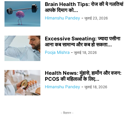
Brain Health Tips: रोज की ये गलतियां
आपके दिमाग को...
Himanshu Pandey
-
जुलाई 23, 2026
Excessive Sweating: ज्यादा पसीना
आना कब सामान्य और कब हो सकता...
Pooja Mishra
-
जुलाई 18, 2026
Health News: मुंहासे, हार्मोन और वजन:
PCOS की महिलाओं के लिए...
Himanshu Pandey
-
जुलाई 18, 2026
- विज्ञापन -