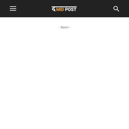
- विज्ञापन -