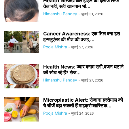
Health News:बाल झड़ने का इलाज सिर्फ
तेल नहीं, सही खानपान भी...
Himanshu Pandey
-
जुलाई 31, 2026
Cancer Awareness: एक तिल बना इस
इन्फ्लुएंसर की मौत की वजह,...
Pooja Mishra
-
जुलाई 27, 2026
Health News: ज्वार बनाम रागी,वजन घटाने
की सोच रहे हैं? रोज...
Himanshu Pandey
-
जुलाई 27, 2026
Microplastic Alert: रोजाना इस्तेमाल की
ये चीजें बढ़ा सकती हैं माइक्रोप्लास्टिक...
Pooja Mishra
-
जुलाई 24, 2026