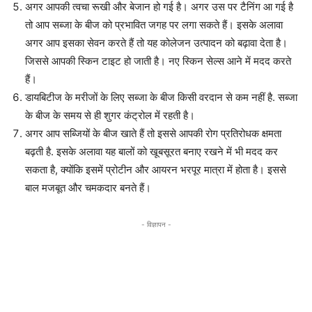
अगर आपकी त्वचा रूखी और बेजान हो गई है। अगर उस पर टैनिंग आ गई है
तो आप सब्जा के बीज को प्रभावित जगह पर लगा सकते हैं। इसके अलावा
अगर आप इसका सेवन करते हैं तो यह कोलेजन उत्पादन को बढ़ावा देता है।
जिससे आपकी स्किन टाइट हो जाती है। नए स्किन सेल्स आने में मदद करते
हैं।
डायबिटीज के मरीजों के लिए सब्जा के बीज किसी वरदान से कम नहीं है. सब्जा
के बीज के समय से ही शुगर कंट्रोल में रहती है।
अगर आप सब्जियों के बीज खाते हैं तो इससे आपकी रोग प्रतिरोधक क्षमता
बढ़ती है. इसके अलावा यह बालों को खूबसूरत बनाए रखने में भी मदद कर
सकता है, क्योंकि इसमें प्रोटीन और आयरन भरपूर मात्रा में होता है। इससे
बाल मजबूत और चमकदार बनते हैं।
- विज्ञापन -