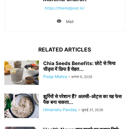
https://themidpost.in/
Mail
RELATED ARTICLES
Chia Seeds Benefits: छोटे से चिया
सीड्स में छिपा है सेहत...
Pooja Mishra
-
अगस्त 6, 2026
झुर्रियों से परेशान हैं? अलसी-ओट्स का यह फेस
पैक बना सकता...
Himanshu Pandey
-
जुलाई 31, 2026