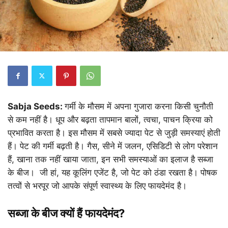
Sabja Seeds:
गर्मी के मौसम में अपना गुजारा करना किसी चुनौती
से कम नहीं है। धूप और बढ़ता तापमान बालों, त्वचा, पाचन क्रिया को
प्रभावित करता है। इस मौसम में सबसे ज्यादा पेट से जुड़ी समस्याएं होती
हैं। पेट की गर्मी बढ़ती है। गैस, सीने में जलन, एसिडिटी से लोग परेशान
हैं, खाना तक नहीं खाया जाता, इन सभी समस्याओं का इलाज है सब्जा
के बीज। जी हां, यह कूलिंग एजेंट है, जो पेट को ठंडा रखता है। पोषक
तत्वों से भरपूर जो आपके संपूर्ण स्वास्थ्य के लिए फायदेमंद है।
सब्जा के बीज क्यों हैं फायदेमंद?