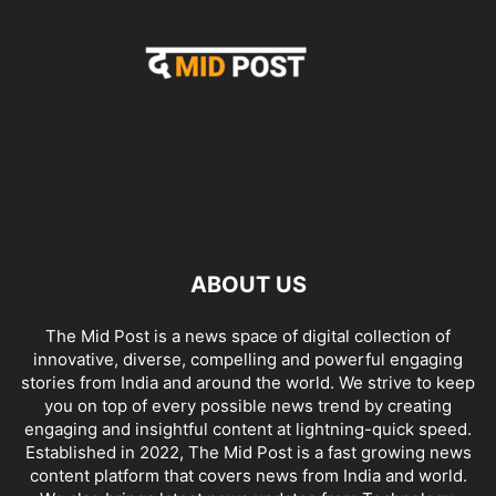
ABOUT US
The Mid Post is a news space of digital collection of
innovative, diverse, compelling and powerful engaging
stories from India and around the world. We strive to keep
you on top of every possible news trend by creating
engaging and insightful content at lightning-quick speed.
Established in 2022, The Mid Post is a fast growing news
content platform that covers news from India and world.