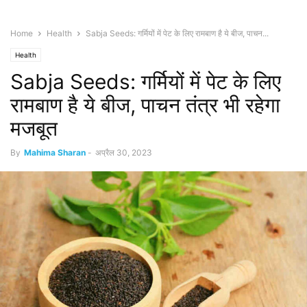
Home
Health
Sabja Seeds: गर्मियों में पेट के लिए रामबाण है ये बीज, पाचन...
Health
Sabja Seeds: गर्मियों में पेट के लिए
रामबाण है ये बीज, पाचन तंत्र भी रहेगा
मजबूत
By
Mahima Sharan
-
अप्रैल 30, 2023