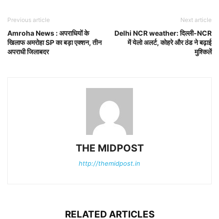
Previous article
Next article
Amroha News : अपराधियों के
Delhi NCR weather: दिल्ली-NCR
खिलाफ अमरोहा SP का बड़ा एक्शन, तीन
में येलो अलर्ट, कोहरे और ठंड ने बढ़ाई
अपराधी जिलाबदर
मुश्किलें
THE MIDPOST
http://themidpost.in
RELATED ARTICLES