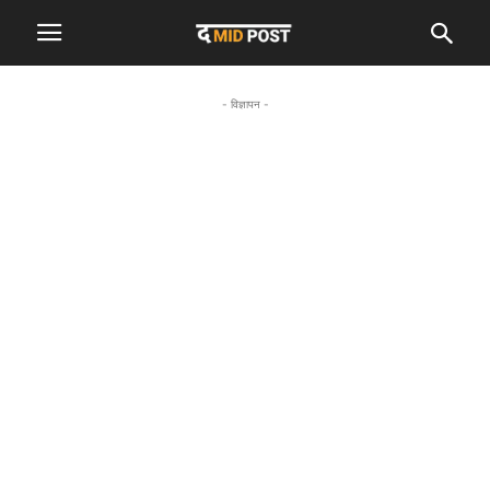
- विज्ञापन -