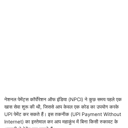
नेशनल पेमेंट्स कॉर्पोरेशन ऑफ इंडिया (NPCI) ने कुछ समय पहले एक
खास सेवा शुरू की थी, जिससे आप केवल एक कोड का उपयोग करके
UPI पेमेंट कर सकते हैं। इस तकनीक (UPI Payment Without
Internet) का इस्तेमाल कर आप महाकुंभ में बिना किसी रुकावट के