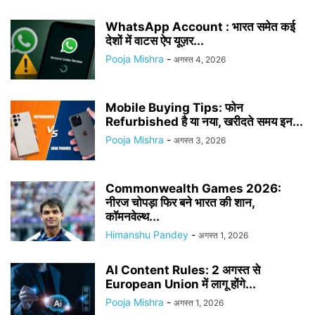
WhatsApp Account : भारत समेत कई
देशों में वाटस ऐप यूज़र...
Pooja Mishra
-
अगस्त 4, 2026
Mobile Buying Tips: फोन
Refurbished है या नया, खरीदते समय इन...
Pooja Mishra
-
अगस्त 3, 2026
Commonwealth Games 2026:
नीरज चोपड़ा फिर बने भारत की शान,
कॉमनवेल्थ...
Himanshu Pandey
-
अगस्त 1, 2026
AI Content Rules: 2 अगस्त से
European Union में लागू होंगे...
Pooja Mishra
-
अगस्त 1, 2026