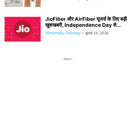
JioFiber और AirFiber यूजर्स के लिए बड़ी
खुशखबरी, Independence Day से...
Himanshu Pandey
-
जुलाई 24, 2026
- विज्ञापन -