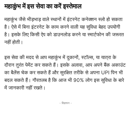
महाकुंभ में इस सेवा का करें इस्तेमाल
महाकुंभ जैसे भीड़भाड़ वाले स्थानों में इंटरनेट कनेक्शन स्लो हो सकता
है। ऐसे में बिना इंटरनेट के काम करने वाली यह सुविधा बेहद उपयोगी
है। इसके लिए किसी ऐप को डाउनलोड करने या स्मार्टफोन की जरूरत
नहीं होती।
इस सेवा की मदद से आप महाकुंभ में दुकानों, स्टॉल्स, या यात्रा के
दौरान तुरंत पेमेंट कर सकते हैं। इसके अलावा, आप अपने बैंक अकाउंट
का बैलेंस चेक कर सकते हैं और सुरक्षित तरीके से अपना UPI पिन भी
बदल सकते हैं। गौरतलब है कि आज भी 90% लोग इस सुविधा के बारे
में जानकारी नहीं रखते।
- विज्ञापन -