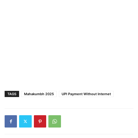
TAGS
Mahakumbh 2025
UPI Payment Without Internet