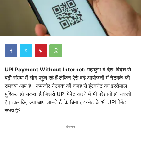
UPI Payment Without Internet:
महाकुंभ में देश-विदेश से
बड़ी संख्या में लोग पहुंच रहे हैं लेकिन ऐसे बड़े आयोजनों में नेटवर्क की
समस्या आम है। कमजोर नेटवर्क की वजह से इंटरनेट का इस्तेमाल
मुश्किल हो सकता है जिससे UPI पेमेंट करने में भी परेशानी हो सकती
है। हालांकि, क्या आप जानते हैं कि बिना इंटरनेट के भी UPI पेमेंट
संभव है?
- विज्ञापन -