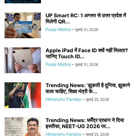
UP Smart RC: 1 अगस्त से उत्तर प्रदेश में
मिलेगी QR...
Pooja Mishra
-
जुलाई 31, 2026
Apple iPad में Face ID क्यों नहीं मिलता?
जानिए Touch ID...
Pooja Mishra
-
जुलाई 31, 2026
Trending News: ‘झुकती है दुनिया, झुकाने
वाला चाहिए’, शिक्षा मंत्री के...
Himanshu Pandey
-
जुलाई 25, 2026
Trending News: धर्मेंद्र प्रधान ने दिया
इस्तीफा, NEET-UG 2026 पर...
Himanshu Pandey
-
जुलाई 25, 2026