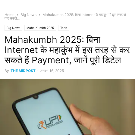
Home
Big News
Mahakumbh 2025: बिना Internet के महाकुंभ में इस तरह से
कर सकते...
Big News
Maha Kumbh 2025
Tech
Mahakumbh 2025: बिना
Internet के महाकुंभ में इस तरह से कर
सकते हैं Payment, जानें पूरी डिटेल
By
THE MIDPOST
-
जनवरी 16, 2025