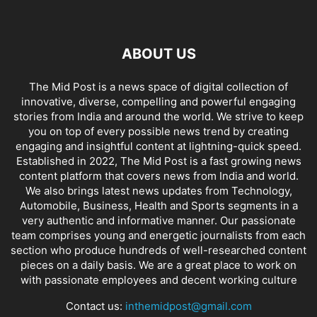
ABOUT US
The Mid Post is a news space of digital collection of
innovative, diverse, compelling and powerful engaging
stories from India and around the world. We strive to keep
you on top of every possible news trend by creating
engaging and insightful content at lightning-quick speed.
Established in 2022, The Mid Post is a fast growing news
content platform that covers news from India and world.
We also brings latest news updates from Technology,
Automobile, Business, Health and Sports segments in a
very authentic and informative manner. Our passionate
team comprises young and energetic journalists from each
section who produce hundreds of well-researched content
pieces on a daily basis. We are a great place to work on
with passionate employees and decent working culture
Contact us:
inthemidpost@gmail.com