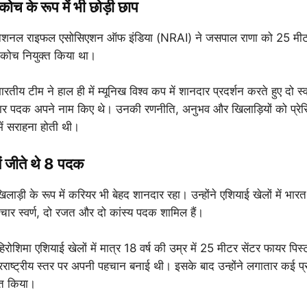
 कोच के रूप में भी छोड़ी छाप
नेशनल राइफल एसोसिएशन ऑफ इंडिया (NRAI) ने जसपाल राणा को 25 मीटर प
स कोच नियुक्त किया था।
रतीय टीम ने हाल ही में म्यूनिख विश्व कप में शानदार प्रदर्शन करते हुए दो स
 पदक अपने नाम किए थे। उनकी रणनीति, अनुभव और खिलाड़ियों को प्रेरि
ें सराहना होती थी।
ें जीते थे 8 पदक
ाड़ी के रूप में करियर भी बेहद शानदार रहा। उन्होंने एशियाई खेलों में भा
चार स्वर्ण, दो रजत और दो कांस्य पदक शामिल हैं।
रोशिमा एशियाई खेलों में मात्र 18 वर्ष की उम्र में 25 मीटर सेंटर फायर पिस्टल स
ष्ट्रीय स्तर पर अपनी पहचान बनाई थी। इसके बाद उन्होंने लगातार कई प्रत
ित किया।