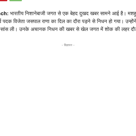
ach:
भारतीय निशानेबाजी जगत से एक बेहद दुखद खबर सामने आई है। मशह
ूर्व पदक विजेता जसपाल राणा का दिल का दौरा पड़ने से निधन हो गया। उन्होंने 
िम सांस ली। उनके अचानक निधन की खबर से खेल जगत में शोक की लहर दौड
- विज्ञापन -