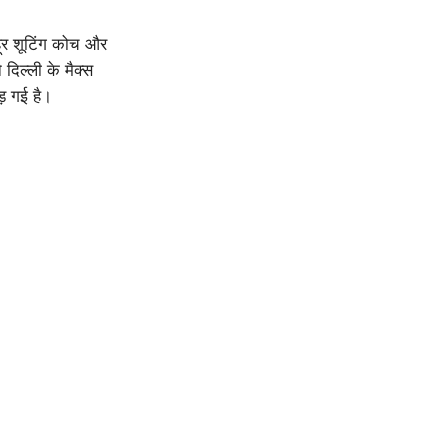
ूर शूटिंग कोच और
दिल्ली के मैक्स
़ गई है।