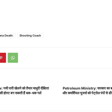
ana Death:
Shooting Coach
 पारी खेलने को तैयार माधुरी दीक्षित!
Petroleum Ministry: सरकार का बड़ा
 की होस्ट बन सकती हैं धक-धक गर्ल
और कमर्शियल यूजर्स को पेट्रोल पंपों से 