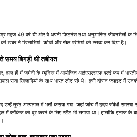
म्र महज 49 वर्ष थी और वे अपनी फिटनेस तथा अनुशासित जीवनशैली के लि
 की खबर ने खिलाड़ियों, कोचों और खेल प्रेमियों को स्तब्ध कर दिया है।
टते समय बिगड़ी थी तबीयत
, हाल ही में जर्मनी के म्यूनिख में आयोजित आईएसएसएफ वर्ल्ड कप में भारत
जसपाल राणा खिलाड़ियों के साथ भारत लौट रहे थे। इसी दौरान फ्लाइट में 
बाद उन्हें तुरंत अस्पताल में भर्ती कराया गया, जहां जांच में हृदय संबंधी समस्
दिल में ब्लॉकेज को दूर करने के लिए स्टेंट भी लगाया था। हालांकि इलाज क
ी।