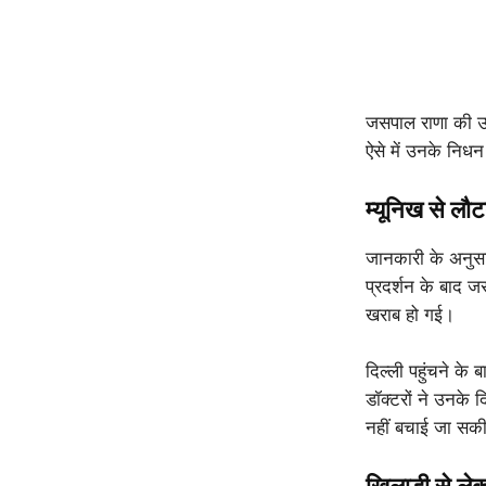
जसपाल राणा की उ
ऐसे में उनके निधन
म्यूनिख से लौ
जानकारी के अनुसार
प्रदर्शन के बाद 
खराब हो गई।
दिल्ली पहुंचने के 
डॉक्टरों ने उनके 
नहीं बचाई जा सक