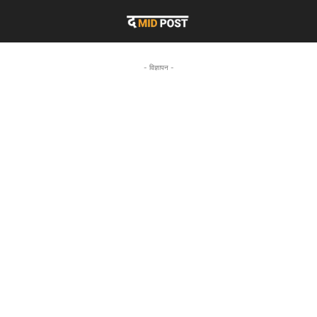
- विज्ञापन -