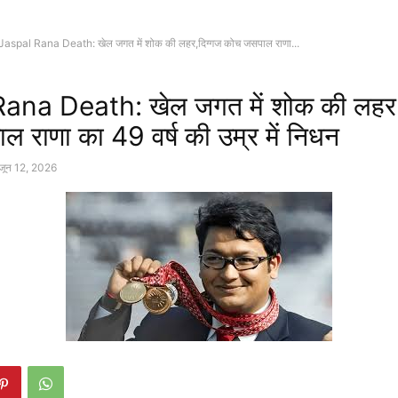
Jaspal Rana Death: खेल जगत में शोक की लहर,दिग्गज कोच जसपाल राणा...
ana Death: खेल जगत में शोक की लहर,
 राणा का 49 वर्ष की उम्र में निधन
जून 12, 2026