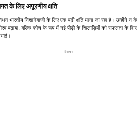
त के लिए अपूरणीय क्षति
धन भारतीय निशानेबाजी के लिए एक बड़ी क्षति माना जा रहा है। उन्होंने न 
गौरव बढ़ाया, बल्कि कोच के रूप में नई पीढ़ी के खिलाड़ियों को सफलता के शिख
निभाई।
- विज्ञापन -