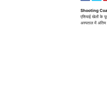
Shooting Co
एशियाई खेलों के प
अस्पताल में अंत