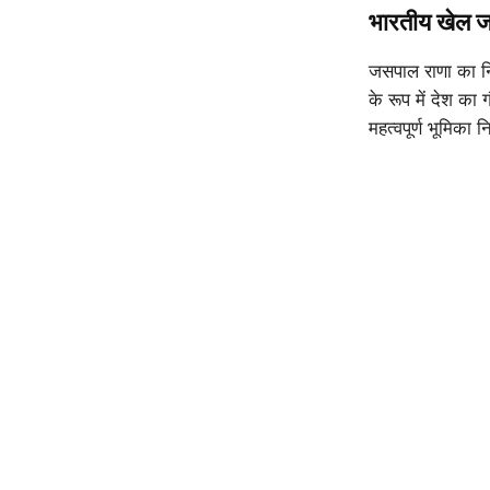
भारतीय खेल जग
जसपाल राणा का नि
के रूप में देश का 
महत्वपूर्ण भूमिका 