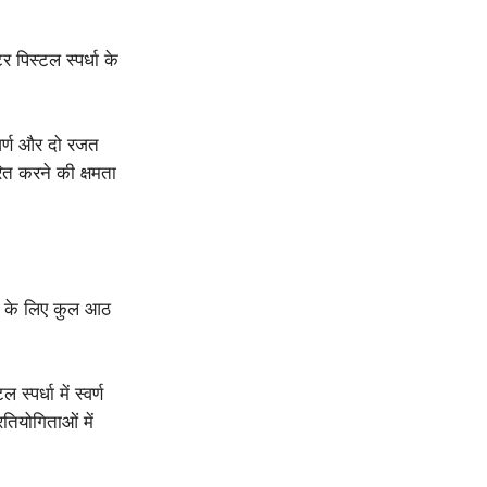
िस्टल स्पर्धा के
्वर्ण और दो रजत
त करने की क्षमता
रत के लिए कुल आठ
्पर्धा में स्वर्ण
ियोगिताओं में