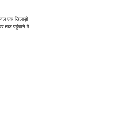
केवल एक खिलाड़ी
र तक पहुंचाने में