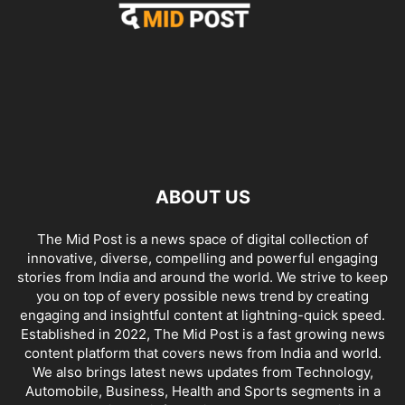
ABOUT US
The Mid Post is a news space of digital collection of
innovative, diverse, compelling and powerful engaging
stories from India and around the world. We strive to keep
you on top of every possible news trend by creating
engaging and insightful content at lightning-quick speed.
Established in 2022, The Mid Post is a fast growing news
content platform that covers news from India and world.
We also brings latest news updates from Technology,
Automobile, Business, Health and Sports segments in a