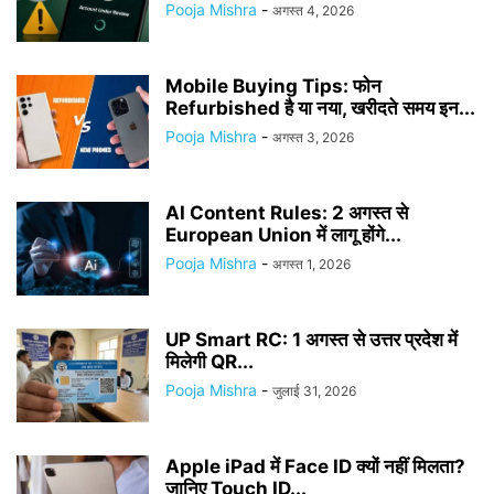
Pooja Mishra
-
अगस्त 4, 2026
Mobile Buying Tips: फोन
Refurbished है या नया, खरीदते समय इन...
Pooja Mishra
-
अगस्त 3, 2026
AI Content Rules: 2 अगस्त से
European Union में लागू होंगे...
Pooja Mishra
-
अगस्त 1, 2026
UP Smart RC: 1 अगस्त से उत्तर प्रदेश में
मिलेगी QR...
Pooja Mishra
-
जुलाई 31, 2026
Apple iPad में Face ID क्यों नहीं मिलता?
जानिए Touch ID...