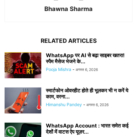
Bhawna Sharma
RELATED ARTICLES
WhatsApp पर AI से बढ़ा साइबर खतरा!
स्पैम मैसेज भेजने के...
Pooja Mishra
-
अगस्त 6, 2026
स्मार्टफोन ओवरहीट होते ही भूलकर भी न करें ये
काम, वरना...
Himanshu Pandey
-
अगस्त 6, 2026
WhatsApp Account : भारत समेत कई
देशों में वाटस ऐप यूज़र...