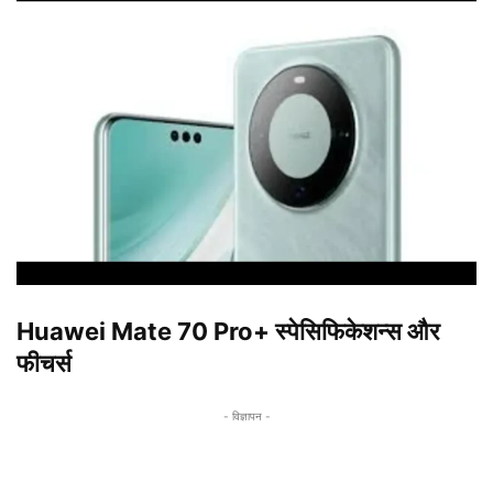
Huawei Mate 70 Pro+ स्पेसिफिकेशन्स और
फीचर्स
- विज्ञापन -