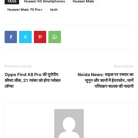
TAGS
Huawei 5G Smartphones
Huawei Mate
Huawei Mate 70 Pro+
tech
Previous article
Next article
Oppo Find X8 Pro की यूरोपीय
Noida News: सड़क पर रफ्तार का
कीमत लीक, 21 नवंबर को होगा ग्लोबल
जुनून और कानों में ईयरफोन..जानें
लॉन्च!
परिवाहन चालक की नादानी