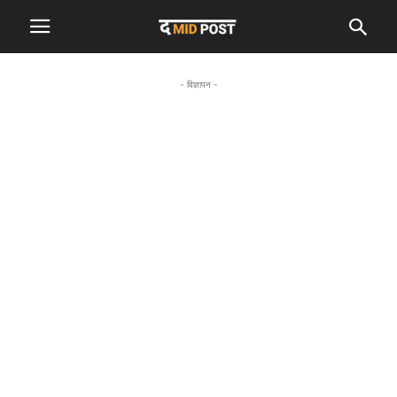
- विज्ञापन -