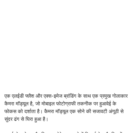
एक एलईडी फ्लैश और एक्स-इमेज ब्रांडिंग के साथ एक प्रमुख गोलाकार
कैमरा मॉड्यूल है, जो मोबाइल फोटोग्राफी तकनीक पर हुआवेई के
फोकस को दर्शाता है। कैमरा मॉड्यूल एक सोने की सजावटी अंगूठी से
सुंदर ढंग से घिरा हुआ है।