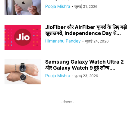
Pooja Mishra
-
जुलाई 31, 2026
JioFiber और AirFiber यूजर्स के लिए बड़ी
खुशखबरी, Independence Day से...
Himanshu Pandey
-
जुलाई 24, 2026
Samsung Galaxy Watch Ultra 2
और Galaxy Watch 9 हुई लॉन्च,...
Pooja Mishra
-
जुलाई 23, 2026
- विज्ञापन -