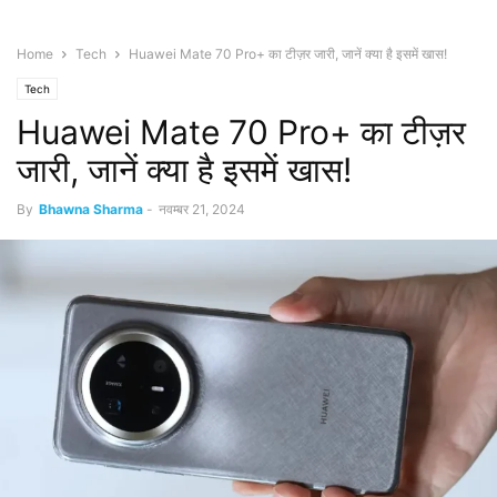
Home
Tech
Huawei Mate 70 Pro+ का टीज़र जारी, जानें क्या है इसमें खास!
Tech
Huawei Mate 70 Pro+ का टीज़र
जारी, जानें क्या है इसमें खास!
By
Bhawna Sharma
-
नवम्बर 21, 2024