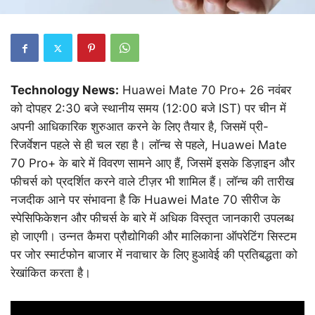
Technology News:
Huawei Mate 70 Pro+ 26 नवंबर
को दोपहर 2:30 बजे स्थानीय समय (12:00 बजे IST) पर चीन में
अपनी आधिकारिक शुरुआत करने के लिए तैयार है, जिसमें प्री-
रिजर्वेशन पहले से ही चल रहा है। लॉन्च से पहले, Huawei Mate
70 Pro+ के बारे में विवरण सामने आए हैं, जिसमें इसके डिज़ाइन और
फीचर्स को प्रदर्शित करने वाले टीज़र भी शामिल हैं। लॉन्च की तारीख
नजदीक आने पर संभावना है कि Huawei Mate 70 सीरीज के
स्पेसिफिकेशन और फीचर्स के बारे में अधिक विस्तृत जानकारी उपलब्ध
हो जाएगी। उन्नत कैमरा प्रौद्योगिकी और मालिकाना ऑपरेटिंग सिस्टम
पर जोर स्मार्टफोन बाजार में नवाचार के लिए हुआवेई की प्रतिबद्धता को
रेखांकित करता है।