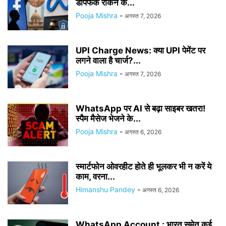
डीपफेक रोकने के...
Pooja Mishra
-
अगस्त 7, 2026
UPI Charge News: क्या UPI पेमेंट पर
लगने वाला है चार्ज?...
Pooja Mishra
-
अगस्त 7, 2026
WhatsApp पर AI से बढ़ा साइबर खतरा!
स्पैम मैसेज भेजने के...
Pooja Mishra
-
अगस्त 6, 2026
स्मार्टफोन ओवरहीट होते ही भूलकर भी न करें ये
काम, वरना...
Himanshu Pandey
-
अगस्त 6, 2026
WhatsApp Account : भारत समेत कई