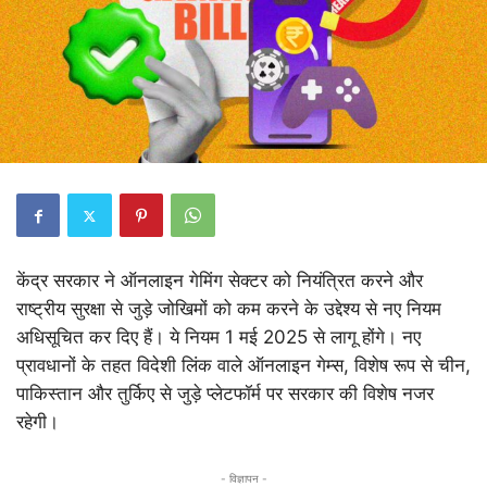
केंद्र सरकार ने ऑनलाइन गेमिंग सेक्टर को नियंत्रित करने और
राष्ट्रीय सुरक्षा से जुड़े जोखिमों को कम करने के उद्देश्य से नए नियम
अधिसूचित कर दिए हैं। ये नियम 1 मई 2025 से लागू होंगे। नए
प्रावधानों के तहत विदेशी लिंक वाले ऑनलाइन गेम्स, विशेष रूप से चीन,
पाकिस्तान और तुर्किए से जुड़े प्लेटफॉर्म पर सरकार की विशेष नजर
रहेगी।
- विज्ञापन -