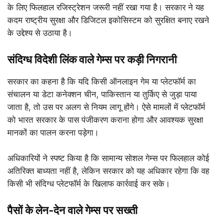
के लिए फिलहाल रजिस्ट्रेशन जरूरी नहीं रखा गया है। सरकार ने यह
कदम राष्ट्रीय सुरक्षा और डिजिटल इकोसिस्टम को सुरक्षित बनाए रखने
के उद्देश्य से उठाया है।
संदिग्ध विदेशी लिंक वाले गेम्स पर कड़ी निगरानी
सरकार का कहना है कि यदि किसी ऑनलाइन गेम या प्लेटफॉर्म का
संचालन या डेटा कनेक्शन चीन, पाकिस्तान या तुर्किए से जुड़ा पाया
जाता है, तो उस पर अलग से नियम लागू होंगे। ऐसे मामलों में प्लेटफॉर्म
को भारत सरकार के पास पंजीकरण कराना होगा और आवश्यक सुरक्षा
मानकों का पालन करना पड़ेगा।
अधिकारियों ने स्पष्ट किया है कि सामान्य सोशल गेम्स पर फिलहाल कोई
अतिरिक्त बाध्यता नहीं है, लेकिन सरकार को यह अधिकार रहेगा कि वह
किसी भी संदिग्ध प्लेटफॉर्म के खिलाफ कार्रवाई कर सके।
पैसों के लेन-देन वाले गेम्स पर सख्ती