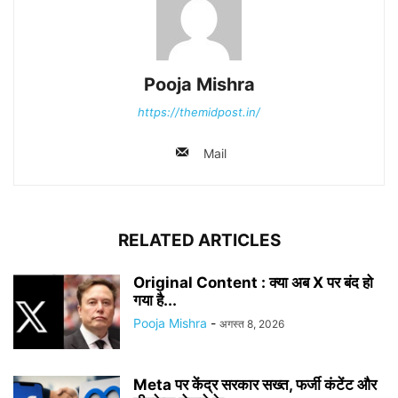
Pooja Mishra
https://themidpost.in/
Mail
RELATED ARTICLES
Original Content : क्या अब X पर बंद हो
गया है...
Pooja Mishra
-
अगस्त 8, 2026
Meta पर केंद्र सरकार सख्त, फर्जी कंटेंट और