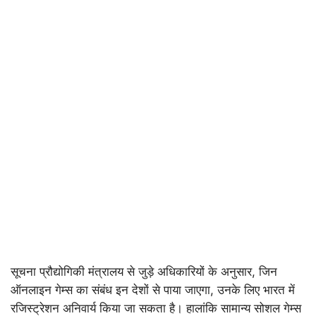
सूचना प्रौद्योगिकी मंत्रालय से जुड़े अधिकारियों के अनुसार, जिन
ऑनलाइन गेम्स का संबंध इन देशों से पाया जाएगा, उनके लिए भारत में
रजिस्ट्रेशन अनिवार्य किया जा सकता है। हालांकि सामान्य सोशल गेम्स