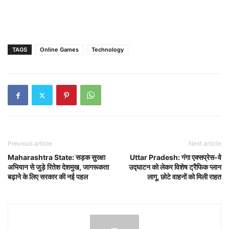
TAGS
Online Games
Technology
Previous article
Next article
Maharashtra State: सड़क सुरक्षा
Uttar Pradesh: गंगा एक्सप्रेस-वे
अभियान से जुड़े रितेश देशमुख, जागरूकता
उद्घाटन को लेकर विशेष ट्रैफिक प्लान
बढ़ाने के लिए सरकार की नई पहल
लागू, छोटे वाहनों को मिली राहत