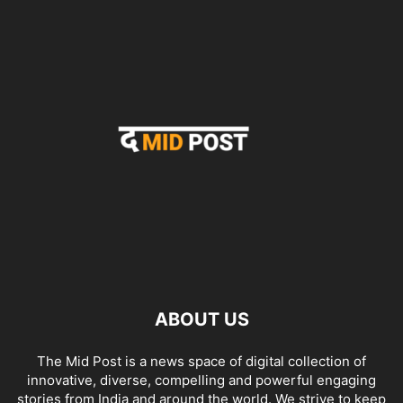
ABOUT US
The Mid Post is a news space of digital collection of
innovative, diverse, compelling and powerful engaging
stories from India and around the world. We strive to keep