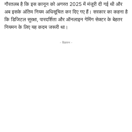
गौरतलब है कि इस कानून को अगस्त 2025 में मंजूरी दी गई थी और
अब इसके अंतिम नियम अधिसूचित कर दिए गए हैं। सरकार का कहना है
कि डिजिटल सुरक्षा, पारदर्शिता और ऑनलाइन गेमिंग सेक्टर के बेहतर
नियमन के लिए यह कदम जरूरी था।
- विज्ञापन -