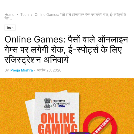
Home
Tech
Online Games: पैसों वाले ऑनलाइन गेम्स पर लगेगी रोक, ई-स्पोर्ट्स के
लिए...
Tech
Online Games: पैसों वाले ऑनलाइन
गेम्स पर लगेगी रोक, ई-स्पोर्ट्स के लिए
रजिस्ट्रेशन अनिवार्य
By
Pooja Mishra
-
अप्रैल 23, 2026