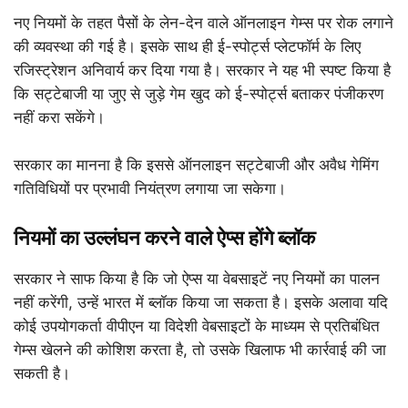
नए नियमों के तहत पैसों के लेन-देन वाले ऑनलाइन गेम्स पर रोक लगाने
की व्यवस्था की गई है। इसके साथ ही ई-स्पोर्ट्स प्लेटफॉर्म के लिए
रजिस्ट्रेशन अनिवार्य कर दिया गया है। सरकार ने यह भी स्पष्ट किया है
कि सट्टेबाजी या जुए से जुड़े गेम खुद को ई-स्पोर्ट्स बताकर पंजीकरण
नहीं करा सकेंगे।
सरकार का मानना है कि इससे ऑनलाइन सट्टेबाजी और अवैध गेमिंग
गतिविधियों पर प्रभावी नियंत्रण लगाया जा सकेगा।
नियमों का उल्लंघन करने वाले ऐप्स होंगे ब्लॉक
सरकार ने साफ किया है कि जो ऐप्स या वेबसाइटें नए नियमों का पालन
नहीं करेंगी, उन्हें भारत में ब्लॉक किया जा सकता है। इसके अलावा यदि
कोई उपयोगकर्ता वीपीएन या विदेशी वेबसाइटों के माध्यम से प्रतिबंधित
गेम्स खेलने की कोशिश करता है, तो उसके खिलाफ भी कार्रवाई की जा
सकती है।