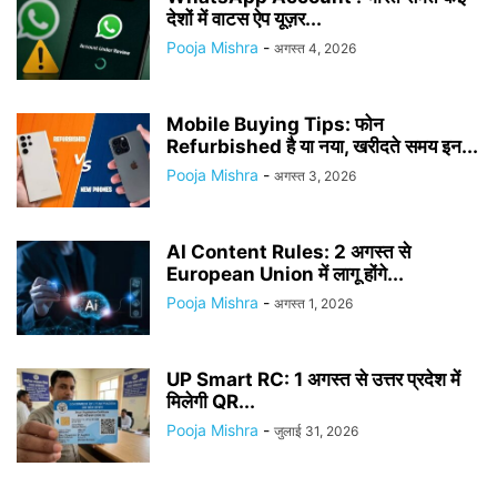
देशों में वाटस ऐप यूज़र...
Pooja Mishra
-
अगस्त 4, 2026
Mobile Buying Tips: फोन
Refurbished है या नया, खरीदते समय इन...
Pooja Mishra
-
अगस्त 3, 2026
AI Content Rules: 2 अगस्त से
European Union में लागू होंगे...
Pooja Mishra
-
अगस्त 1, 2026
UP Smart RC: 1 अगस्त से उत्तर प्रदेश में
मिलेगी QR...
Pooja Mishra
-
जुलाई 31, 2026