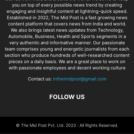
you on top of every possible news trend by creating
engaging and insightful content at lightning-quick speed.
Established in 2022, The Mid Post is a fast growing news
content platform that covers news from India and world.
We also brings latest news updates from Technology,
Automobile, Business, Health and Sports segments in a
very authentic and informative manner. Our passionate
team comprises young and energetic journalists from each
section who produce hundreds of well-researched content
pieces on a daily basis. We are a great place to work on
with passionate employees and decent working culture
Contact us:
inthemidpost@gmail.com
FOLLOW US
© The Mid Post Pvt. Ltd. 2023 : All Rights Reserved.