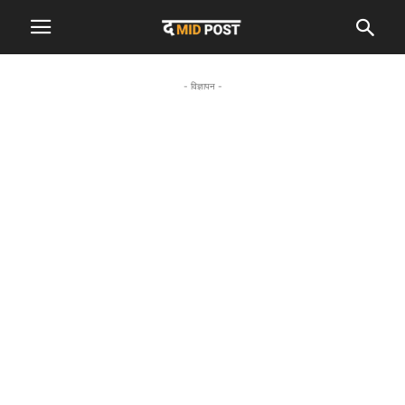
- विज्ञापन -