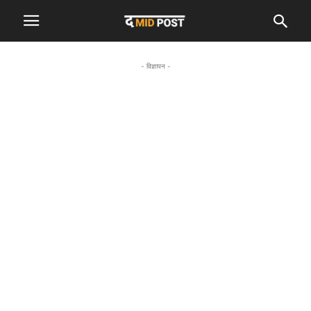
- विज्ञापन -