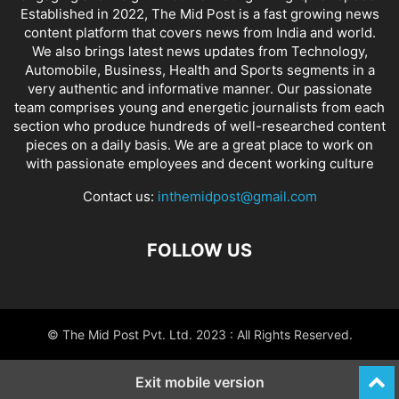
Established in 2022, The Mid Post is a fast growing news
content platform that covers news from India and world.
We also brings latest news updates from Technology,
Automobile, Business, Health and Sports segments in a
very authentic and informative manner. Our passionate
team comprises young and energetic journalists from each
section who produce hundreds of well-researched content
pieces on a daily basis. We are a great place to work on
with passionate employees and decent working culture
Contact us:
inthemidpost@gmail.com
FOLLOW US
© The Mid Post Pvt. Ltd. 2023 : All Rights Reserved.
Exit mobile version