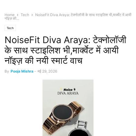
Home
Tech
NoiseFit Diva Araya: टेक्नोलॉजी के साथ स्टाइलिश भी,मार्क्वेट में आयी
नॉइज़ की...
Tech
NoiseFit Diva Araya: टेक्नोलॉजी
के साथ स्टाइलिश भी,मार्क्वेट में आयी
नॉइज़ की नयी स्मार्ट वाच
By
Pooja Mishra
-
मई 29, 2026