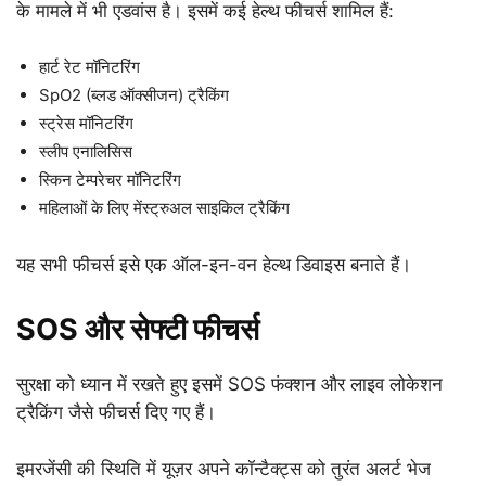
के मामले में भी एडवांस है। इसमें कई हेल्थ फीचर्स शामिल हैं:
हार्ट रेट मॉनिटरिंग
SpO2 (ब्लड ऑक्सीजन) ट्रैकिंग
स्ट्रेस मॉनिटरिंग
स्लीप एनालिसिस
स्किन टेम्परेचर मॉनिटरिंग
महिलाओं के लिए मेंस्ट्रुअल साइकिल ट्रैकिंग
यह सभी फीचर्स इसे एक ऑल-इन-वन हेल्थ डिवाइस बनाते हैं।
SOS और सेफ्टी फीचर्स
सुरक्षा को ध्यान में रखते हुए इसमें SOS फंक्शन और लाइव लोकेशन
ट्रैकिंग जैसे फीचर्स दिए गए हैं।
इमरजेंसी की स्थिति में यूज़र अपने कॉन्टैक्ट्स को तुरंत अलर्ट भेज