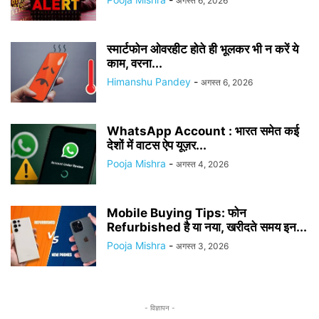
अगस्त 6, 2026
स्मार्टफोन ओवरहीट होते ही भूलकर भी न करें ये
काम, वरना...
Himanshu Pandey
-
अगस्त 6, 2026
WhatsApp Account : भारत समेत कई
देशों में वाटस ऐप यूज़र...
Pooja Mishra
-
अगस्त 4, 2026
Mobile Buying Tips: फोन
Refurbished है या नया, खरीदते समय इन...
Pooja Mishra
-
अगस्त 3, 2026
- विज्ञापन -