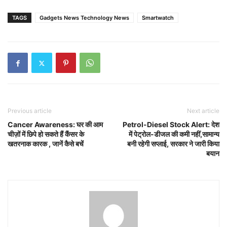
TAGS
Gadgets News Technology News
Smartwatch
Previous article
Next article
Cancer Awareness: घर की आम
Petrol-Diesel Stock Alert: देश
चीज़ों में छिपे हो सकते हैं कैंसर के
में पेट्रोल-डीजल की कमी नहीं,सामान्य
खतरनाक कारक , जानें कैसे बचें
बनी रहेगी सप्लाई, सरकार ने जारी किया
बयान