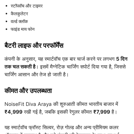
स्टॉपवॉच और टाइमर
कैलकुलेटर
वर्ल्ड क्लॉक
फाइंड माय फोन
बैटरी लाइफ और परफॉर्मेंस
कंपनी के अनुसार, यह स्मार्टवॉच एक बार चार्ज करने पर लगभग
5 दिन
तक चल सकती है
। इसमें मैग्नेटिक चार्जिंग सपोर्ट दिया गया है, जिससे
चार्जिंग आसान और तेज हो जाती है।
कीमत और उपलब्धता
NoiseFit Diva Araya की शुरुआती कीमत भारतीय बाजार में
₹4,999
रखी गई है, जबकि इसकी रेगुलर कीमत
₹7,999
है।
यह स्मार्टवॉच फ्रॉस्ट सिल्वर, रोज़ गोल्ड और अन्य प्रीमियम कलर