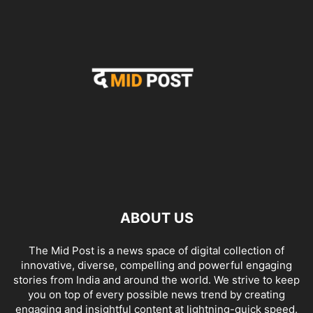
ABOUT US
The Mid Post is a news space of digital collection of
innovative, diverse, compelling and powerful engaging
stories from India and around the world. We strive to keep
you on top of every possible news trend by creating
engaging and insightful content at lightning-quick speed.