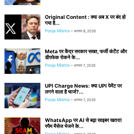
Original Content : क्या अब X पर बंद हो
गया है...
Pooja Mishra
-
अगस्त 8, 2026
Meta पर केंद्र सरकार सख्त, फर्जी कंटेंट और
डीपफेक रोकने के...
Pooja Mishra
-
अगस्त 7, 2026
UPI Charge News: क्या UPI पेमेंट पर
लगने वाला है चार्ज?...
Pooja Mishra
-
अगस्त 7, 2026
WhatsApp पर AI से बढ़ा साइबर खतरा!
स्पैम मैसेज भेजने के...
Pooja Mishra
-