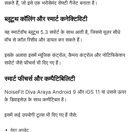
सकते हैं, जो इसे एक भरोसेमंद सेफ्टी गैजेट बनाता है।
ब्लूटूथ कॉलिंग और स्मार्ट कनेक्टिविटी
यह स्मार्टवॉच ब्लूटूथ 5.3 सपोर्ट के साथ आती है, जिससे यूज़र सीधे
वॉच से कॉल रिसीव और डायल कर सकते हैं।
इसके अलावा इसमें म्यूजिक कंट्रोल, कैमरा कंट्रोल और नोटिफिकेशन
सपोर्ट जैसे फीचर्स भी दिए गए हैं।
स्मार्ट फीचर्स और कम्पैटिबिलिटी
NoiseFit Diva Araya Android 9 और iOS 11 या उससे ऊपर
के डिवाइसेज़ के साथ कम्पैटिबल है।
इसमें कई उपयोगी टूल्स भी दिए गए हैं जैसे:
वेदर अपडेट