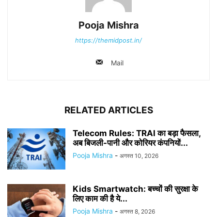
Pooja Mishra
https://themidpost.in/
Mail
RELATED ARTICLES
Telecom Rules: TRAI का बड़ा फैसला,
अब बिजली-पानी और कोरियर कंपनियों...
Pooja Mishra
-
अगस्त 10, 2026
Kids Smartwatch: बच्चों की सुरक्षा के
लिए काम की है ये...
Pooja Mishra
-
अगस्त 8, 2026