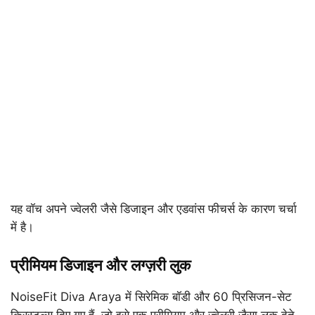
यह वॉच अपने ज्वेलरी जैसे डिजाइन और एडवांस फीचर्स के कारण चर्चा
में है।
प्रीमियम डिजाइन और लग्ज़री लुक
NoiseFit Diva Araya में सिरेमिक बॉडी और 60 प्रिसिजन-सेट