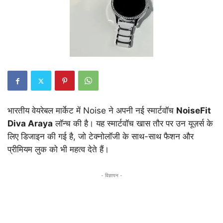
भारतीय वेयरेबल मार्केट में Noise ने अपनी नई स्मार्टवॉच
NoiseFit
Diva Araya
लॉन्च की है। यह स्मार्टवॉच खास तौर पर उन यूज़र्स के
लिए डिजाइन की गई है, जो टेक्नोलॉजी के साथ-साथ फैशन और
प्रीमियम लुक को भी महत्व देते हैं।
- विज्ञापन -