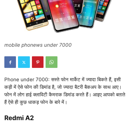
mobile phonews under 7000
Phone under 7000: सस्ते फोन मार्केट में ज्यादा बिकते हैं, इसी
कड़ी में ऐसे फोन की डिमांड है, जो ज्यादा बैटरी बैकअप के साथ आए।
फोन में लोग हाई क्लाविटी कैमराक डिमांड करते हैं। आइए आपको बताते
हैं ऐसे ही कुछ धाकड़ फोन के बारे में।
Redmi A2