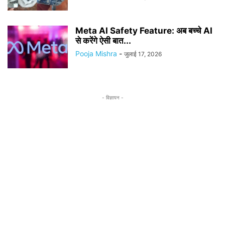
Meta AI Safety Feature: अब बच्चे AI
से करेंगे ऐसी बात...
Pooja Mishra
-
जुलाई 17, 2026
- विज्ञापन -