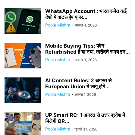
WhatsApp Account : भारत समेत कई
देशों में वाटस ऐप यूज़र...
Pooja Mishra
-
अगस्त 4, 2026
Mobile Buying Tips: फोन
Refurbished है या नया, खरीदते समय इन...
Pooja Mishra
-
अगस्त 3, 2026
AI Content Rules: 2 अगस्त से
European Union में लागू होंगे...
Pooja Mishra
-
अगस्त 1, 2026
UP Smart RC: 1 अगस्त से उत्तर प्रदेश में
मिलेगी QR...
Pooja Mishra
-
जुलाई 31, 2026