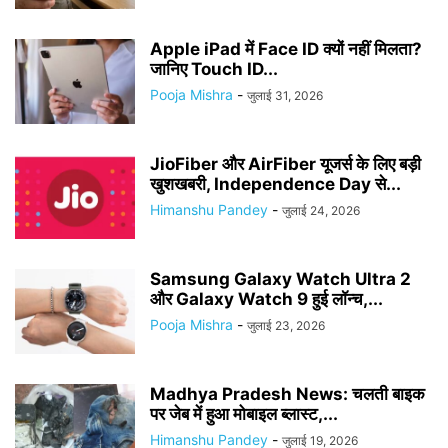
Apple iPad में Face ID क्यों नहीं मिलता?
जानिए Touch ID...
Pooja Mishra
-
जुलाई 31, 2026
JioFiber और AirFiber यूजर्स के लिए बड़ी
खुशखबरी, Independence Day से...
Himanshu Pandey
-
जुलाई 24, 2026
Samsung Galaxy Watch Ultra 2
और Galaxy Watch 9 हुई लॉन्च,...
Pooja Mishra
-
जुलाई 23, 2026
Madhya Pradesh News: चलती बाइक
पर जेब में हुआ मोबाइल ब्लास्ट,...
Himanshu Pandey
-
जुलाई 19, 2026