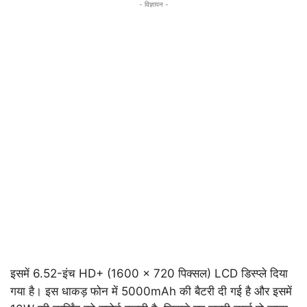
- विज्ञापन -
इसमें 6.52-इंच HD+ (1600 x 720 पिक्सल) LCD डिस्प्ले दिया
गया है। इस धाकड़ फोन में 5000mAh की बैटरी दी गई है और इसमें