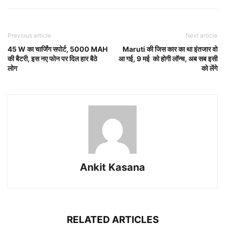
Previous article
Next article
45 W का चार्जिंग सपोर्ट, 5000 MAH
Maruti की जिस कार का था इंतजार वो
की बैटरी, इस नए फोन पर दिल हार बैठे
आ गई, 9 मई को होगी लॉन्च, अब सब इसी
लोग
को लेंगे
Ankit Kasana
RELATED ARTICLES