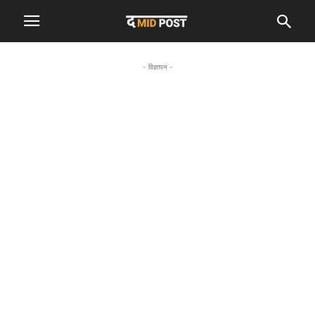
- विज्ञापन -