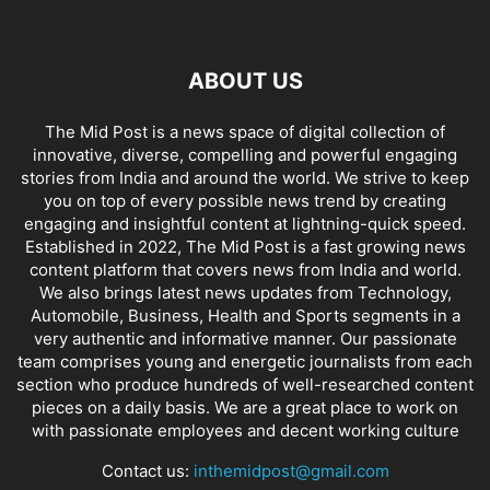
ABOUT US
The Mid Post is a news space of digital collection of
innovative, diverse, compelling and powerful engaging
stories from India and around the world. We strive to keep
you on top of every possible news trend by creating
engaging and insightful content at lightning-quick speed.
Established in 2022, The Mid Post is a fast growing news
content platform that covers news from India and world.
We also brings latest news updates from Technology,
Automobile, Business, Health and Sports segments in a
very authentic and informative manner. Our passionate
team comprises young and energetic journalists from each
section who produce hundreds of well-researched content
pieces on a daily basis. We are a great place to work on
with passionate employees and decent working culture
Contact us:
inthemidpost@gmail.com