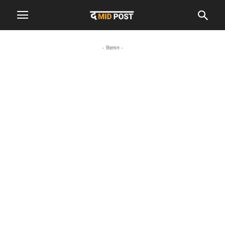
- विज्ञापन -