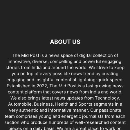
ABOUT US
The Mid Post is a news space of digital collection of
innovative, diverse, compelling and powerful engaging
stories from India and around the world. We strive to keep
you on top of every possible news trend by creating
engaging and insightful content at lightning-quick speed.
Established in 2022, The Mid Post is a fast growing news
content platform that covers news from India and world.
We also brings latest news updates from Technology,
Automobile, Business, Health and Sports segments in a
very authentic and informative manner. Our passionate
team comprises young and energetic journalists from each
section who produce hundreds of well-researched content
pieces on a daily basis. We are a great place to work on