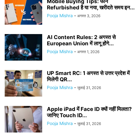
Mobile Buying Tips: फोन
Refurbished है या नया, खरीदते समय इन...
Pooja Mishra
-
अगस्त 3, 2026
AI Content Rules: 2 अगस्त से
European Union में लागू होंगे...
Pooja Mishra
-
अगस्त 1, 2026
UP Smart RC: 1 अगस्त से उत्तर प्रदेश में
मिलेगी QR...
Pooja Mishra
-
जुलाई 31, 2026
Apple iPad में Face ID क्यों नहीं मिलता?
जानिए Touch ID...
Pooja Mishra
-
जुलाई 31, 2026