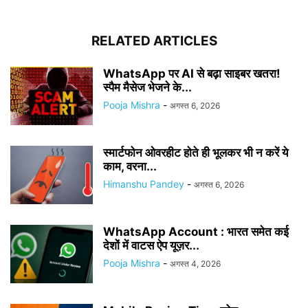
RELATED ARTICLES
WhatsApp पर AI से बढ़ा साइबर खतरा!
स्पैम मैसेज भेजने के...
Pooja Mishra
-
अगस्त 6, 2026
स्मार्टफोन ओवरहीट होते ही भूलकर भी न करें ये
काम, वरना...
Himanshu Pandey
-
अगस्त 6, 2026
WhatsApp Account : भारत समेत कई
देशों में वाटस ऐप यूज़र...
Pooja Mishra
-
अगस्त 4, 2026