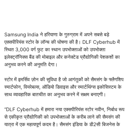
Samsung India ने हरियाणा के गुरुग्राम में अपने सबसे बड़े
एक्सपीरियंस स्टोर के लॉन्च की घोषणा की है। DLF Cyberhub में
स्थित 3,000 वर्ग फुट का स्थान उपभोक्ताओं को उपभोक्ता
इलेक्ट्रॉनिक्स बैंड की मोबाइल और कनेक्टेड प्रौद्योगिकी पेशकशों का
अनुभव करने की अनुमति देगा।
स्टोर में इमर्सिव ज़ोन की सुविधा है जो आगंतुकों को सैमसंग के फ्लैगशिप
स्मार्टफोन, वियरेबल्स, ऑडियो डिवाइस और स्मार्टथिंग्स इकोसिस्टम के
साथ व्यावहारिक बातचीत का अनुभव करने में सक्षम बनाएगी।
“DLF Cyberhub में हमारा नया एक्सपीरियंस स्टोर नवीन, निर्बाध रूप
से एकीकृत प्रौद्योगिकी को उपभोक्ताओं के करीब लाने की सैमसंग की
यात्रा में एक महत्वपूर्ण कदम है। सैमसंग इंडिया के डी2सी बिजनेस के