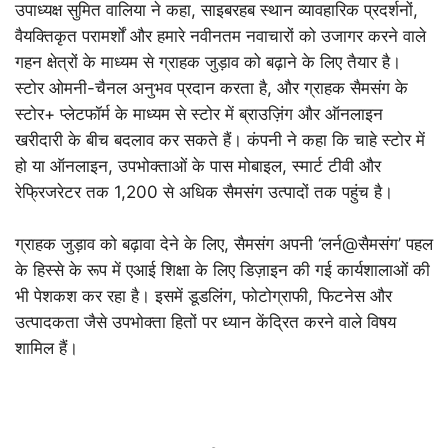
उपाध्यक्ष सुमित वालिया ने कहा, साइबरहब स्थान व्यावहारिक प्रदर्शनों,
वैयक्तिकृत परामर्शों और हमारे नवीनतम नवाचारों को उजागर करने वाले
गहन क्षेत्रों के माध्यम से ग्राहक जुड़ाव को बढ़ाने के लिए तैयार है।
स्टोर ओमनी-चैनल अनुभव प्रदान करता है, और ग्राहक सैमसंग के
स्टोर+ प्लेटफॉर्म के माध्यम से स्टोर में ब्राउज़िंग और ऑनलाइन
खरीदारी के बीच बदलाव कर सकते हैं। कंपनी ने कहा कि चाहे स्टोर में
हो या ऑनलाइन, उपभोक्ताओं के पास मोबाइल, स्मार्ट टीवी और
रेफ्रिजरेटर तक 1,200 से अधिक सैमसंग उत्पादों तक पहुंच है।
ग्राहक जुड़ाव को बढ़ावा देने के लिए, सैमसंग अपनी ‘लर्न@सैमसंग’ पहल
के हिस्से के रूप में एआई शिक्षा के लिए डिज़ाइन की गई कार्यशालाओं की
भी पेशकश कर रहा है। इसमें डूडलिंग, फोटोग्राफी, फिटनेस और
उत्पादकता जैसे उपभोक्ता हितों पर ध्यान केंद्रित करने वाले विषय
शामिल हैं।