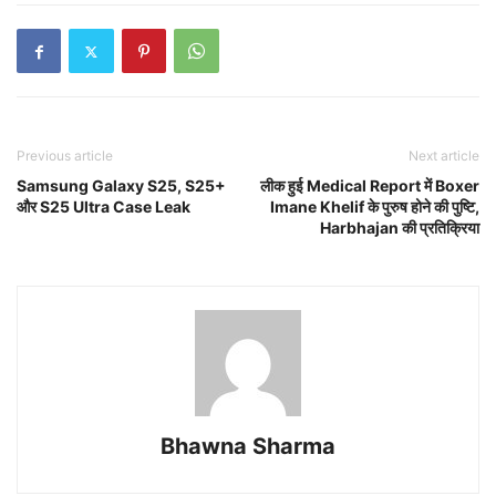
Previous article
Next article
Samsung Galaxy S25, S25+
लीक हुई Medical Report में Boxer
और S25 Ultra Case Leak
Imane Khelif के पुरुष होने की पुष्टि,
Harbhajan की प्रतिक्रिया
Bhawna Sharma