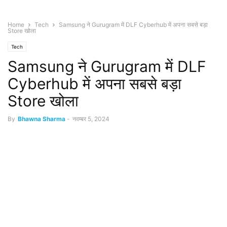
Home
Tech
Samsung ने Gurugram में DLF Cyberhub में अपना सबसे बड़ा
Store खोला
Tech
Samsung ने Gurugram में DLF
Cyberhub में अपना सबसे बड़ा
Store खोला
By
Bhawna Sharma
-
नवम्बर 5, 2024