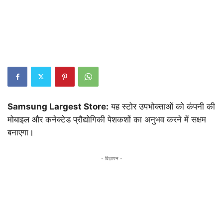
Samsung Largest Store:
यह स्टोर उपभोक्ताओं को कंपनी की
मोबाइल और कनेक्टेड प्रौद्योगिकी पेशकशों का अनुभव करने में सक्षम
बनाएगा।
- विज्ञापन -