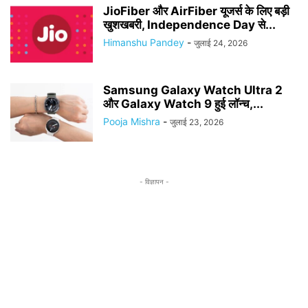
JioFiber और AirFiber यूजर्स के लिए बड़ी
खुशखबरी, Independence Day से...
Himanshu Pandey
-
जुलाई 24, 2026
Samsung Galaxy Watch Ultra 2
और Galaxy Watch 9 हुई लॉन्च,...
Pooja Mishra
-
जुलाई 23, 2026
- विज्ञापन -