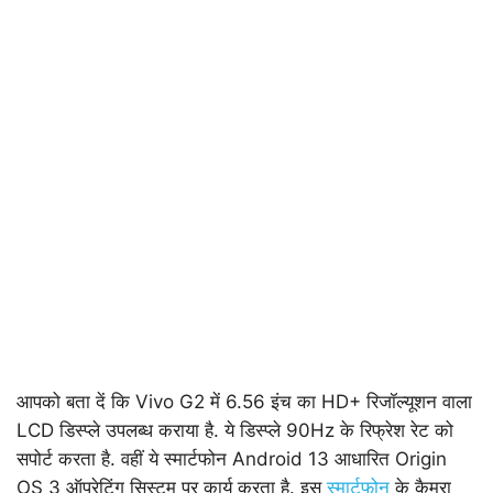
आपको बता दें कि Vivo G2 में 6.56 इंच का HD+ रिजॉल्यूशन वाला
LCD डिस्प्ले उपलब्ध कराया है. ये डिस्प्ले 90Hz के रिफ्रेश रेट को
सपोर्ट करता है. वहीं ये स्मार्टफोन Android 13 आधारित Origin
OS 3 ऑपरेटिंग सिस्टम पर कार्य करता है. इस
स्मार्टफोन
के कैमरा