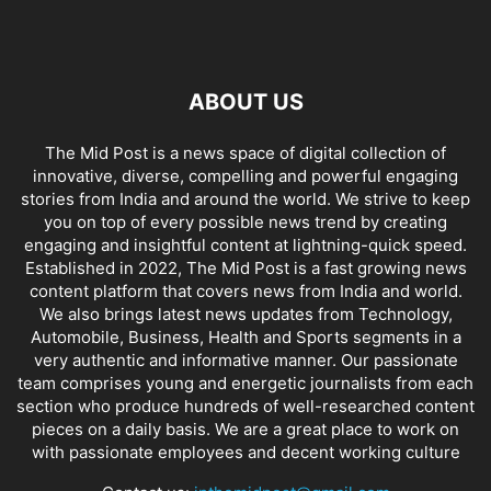
ABOUT US
The Mid Post is a news space of digital collection of
innovative, diverse, compelling and powerful engaging
stories from India and around the world. We strive to keep
you on top of every possible news trend by creating
engaging and insightful content at lightning-quick speed.
Established in 2022, The Mid Post is a fast growing news
content platform that covers news from India and world.
We also brings latest news updates from Technology,
Automobile, Business, Health and Sports segments in a
very authentic and informative manner. Our passionate
team comprises young and energetic journalists from each
section who produce hundreds of well-researched content
pieces on a daily basis. We are a great place to work on
with passionate employees and decent working culture