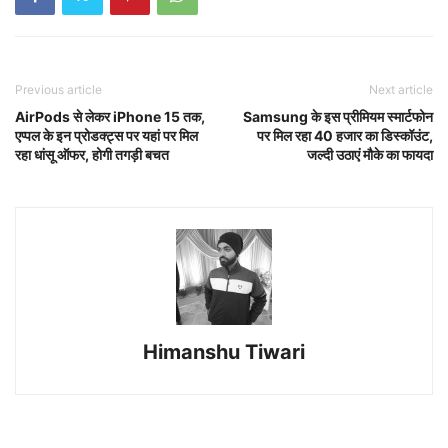
Previous article
Next article
AirPods से लेकर iPhone 15 तक,
Samsung के इस प्रीमियम स्मार्टफोन
एप्पल के इन प्रोडक्ट्स पर यहां पर मिल
पर मिल रहा 40 हजार का डिस्कॉउंट,
रहा धांसू ऑफर, होगी तगड़ी बचत
जल्दी उठाएं मौके का फायदा
Himanshu Tiwari