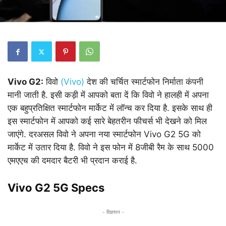
Vivo G2:
विवो
(Vivo)
देश की चर्चित स्मार्टफोन निर्माता कंपनी
मानी जाती है. इसी कड़ी में आपको बता दें कि विवो ने हालही में अपना
एक बहुप्रतिक्षित स्मार्टफोन मार्केट में लॉन्च कर दिया है. इसके साथ ही
इस स्मार्टफोन में आपको कई सारे बेहतरीन फीचर्स भी देखने को मिल
जाएंगे. दरअसल विवो ने अपना नया स्मार्टफोन Vivo G2 5G को
मार्केट में उतार दिया है. विवो ने इस फोन में 8जीबी रैम के साथ 5000
एमएएच की दमदार बैटरी भी प्रदान कराई है.
Vivo G2 5G Specs
- विज्ञापन -