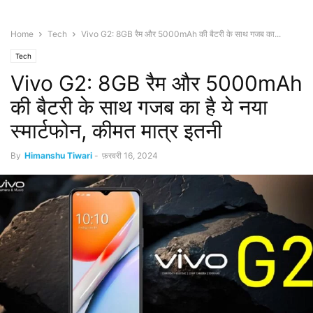
Home
Tech
Vivo G2: 8GB रैम और 5000mAh की बैटरी के साथ गजब का...
Tech
Vivo G2: 8GB रैम और 5000mAh
की बैटरी के साथ गजब का है ये नया
स्मार्टफोन, कीमत मात्र इतनी
By
Himanshu Tiwari
-
फ़रवरी 16, 2024