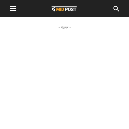
- विज्ञापन -