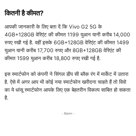
कितनी है कीमत?
आपकी जानकारी के लिए बता दें कि Vivo G2 5G के
4GB+128GB वेरिएंट की कीमत 1199 युआन यानी करीब 14,000
रुपए रखी गई है. वहीं इसके 6GB+128GB वेरिएंट की कीमत 1499
युआन यानी करीब 17,700 रुपए और 8GB+128GB वेरिएंट की
कीमत 1599 युआन करीब 18,800 रुपए रखी गई है.
इस स्मार्टफोन को कंपनी ने सिंगल डीप सी ब्लैक रंग में मार्केट में उतारा
है. ऐसे में अगर आप भी कोई नया स्मार्टफोन खरीदना चाहते हैं तो विवो
का ये धांसू स्मार्टफोन आपके लिए एक बेहतरीन विकल्प साबित हो सकता
है.
- विज्ञापन -