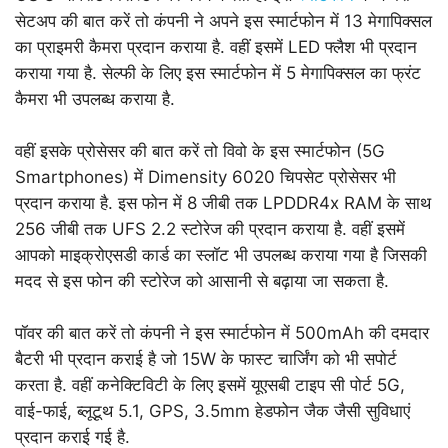
सेटअप की बात करें तो कंपनी ने अपने इस स्मार्टफोन में 13 मेगापिक्सल
का प्राइमरी कैमरा प्रदान कराया है. वहीं इसमें LED फ्लैश भी प्रदान
कराया गया है. सेल्फी के लिए इस स्मार्टफोन में 5 मेगापिक्सल का फ्रंट
कैमरा भी उपलब्ध कराया है.
वहीं इसके प्रोसेसर की बात करें तो विवो के इस स्मार्टफोन (5G
Smartphones) में Dimensity 6020 चिपसेट प्रोसेसर भी
प्रदान कराया है. इस फोन में 8 जीबी तक LPDDR4x RAM के साथ
256 जीबी तक UFS 2.2 स्टोरेज की प्रदान कराया है. वहीं इसमें
आपको माइक्रोएसडी कार्ड का स्लॉट भी उपलब्ध कराया गया है जिसकी
मदद से इस फोन की स्टोरेज को आसानी से बढ़ाया जा सकता है.
पॉवर की बात करें तो कंपनी ने इस स्मार्टफोन में 500mAh की दमदार
बैटरी भी प्रदान कराई है जो 15W के फास्ट चार्जिंग को भी सपोर्ट
करता है. वहीं कनेक्टिविटी के लिए इसमें यूएसबी टाइप सी पोर्ट 5G,
वाई-फाई, ब्लूटूथ 5.1, GPS, 3.5mm हेडफोन जैक जैसी सुविधाएं
प्रदान कराई गई है.