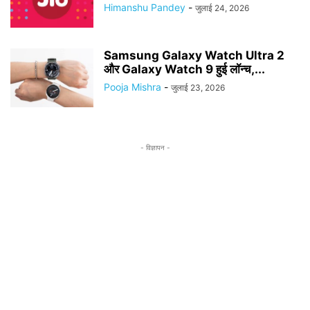
Himanshu Pandey
-
जुलाई 24, 2026
Samsung Galaxy Watch Ultra 2
और Galaxy Watch 9 हुई लॉन्च,...
Pooja Mishra
-
जुलाई 23, 2026
- विज्ञापन -