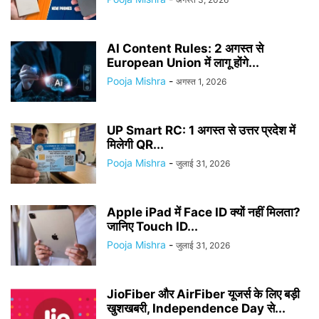
AI Content Rules: 2 अगस्त से
European Union में लागू होंगे...
Pooja Mishra
-
अगस्त 1, 2026
UP Smart RC: 1 अगस्त से उत्तर प्रदेश में
मिलेगी QR...
Pooja Mishra
-
जुलाई 31, 2026
Apple iPad में Face ID क्यों नहीं मिलता?
जानिए Touch ID...
Pooja Mishra
-
जुलाई 31, 2026
JioFiber और AirFiber यूजर्स के लिए बड़ी
खुशखबरी, Independence Day से...