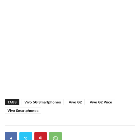
TAGS
Vivo 5G Smartphones
Vivo G2
Vivo G2 Price
Vivo Smartphones