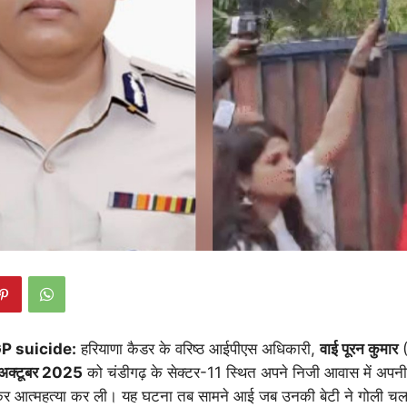
P suicide:
हरियाणा कैडर के वरिष्ठ आईपीएस अधिकारी,
वाई पूरन कुमार
(
अक्टूबर 2025
को चंडीगढ़ के सेक्टर-11 स्थित अपने निजी आवास में अपनी स
कर आत्महत्या कर ली। यह घटना तब सामने आई जब उनकी बेटी ने गोली चल