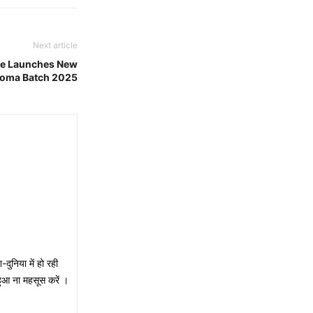
Next article
ce Launches New
loma Batch 2025
ुनिया में हो रही
हुआ ना महसूस करें ।