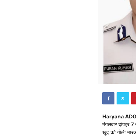
Haryana ADG
मंगलवार दोपहर
7 
खुद को गोली मार