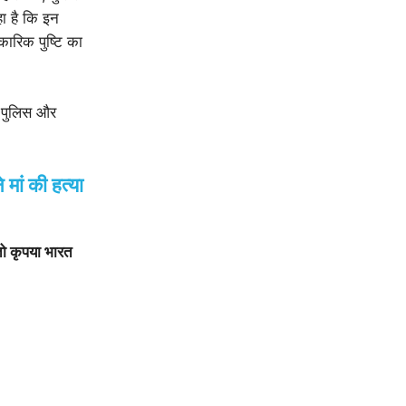
हा है कि इन
ारिक पुष्टि का
े पुलिस और
मां की हत्या
तो कृपया भारत