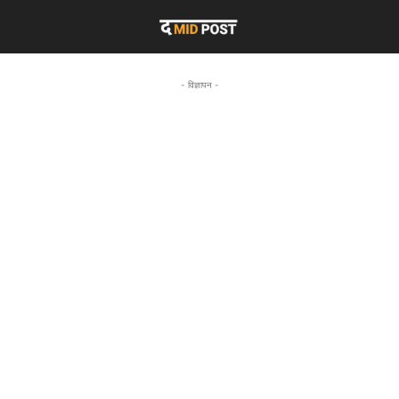
- विज्ञापन -