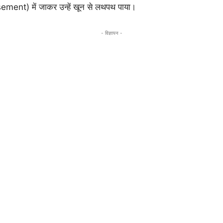
ment) में जाकर उन्हें खून से लथपथ पाया।
- विज्ञापन -