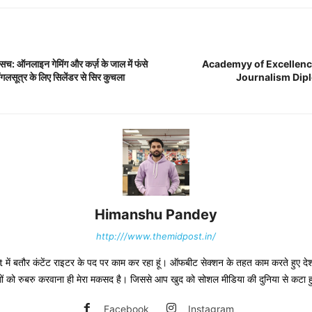
 ऑनलाइन गेमिंग और कर्ज़ के जाल में फंसे
Academyy of Excellen
, मंगलसूत्र के लिए सिलेंडर से सिर कुचला
Journalism Dip
Himanshu Pandey
http:///www.themidpost.in/
ं बतौर कंटेंट राइटर के पद पर काम कर रहा हूं। ऑफबीट सेक्शन के तहत काम करते हुए देश-द
 लोगों को रुबरु करवाना ही मेरा मकसद है। जिससे आप खुद को सोशल मीडिया की दुनिया से कटा 
Facebook
Instagram