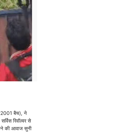
2001 बैच), ने
र्विस रिवॉल्वर से
ने की आवाज सुनी