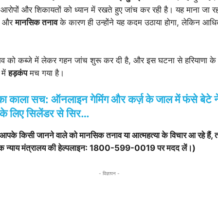
ीर आरोपों और शिकायतों को ध्यान में रखते हुए जांच कर रही है। यह माना जा र
ों और
मानसिक तनाव
के कारण ही उन्होंने यह कदम उठाया होगा, लेकिन आधिक
 शव को कब्जे में लेकर गहन जांच शुरू कर दी है, और इस घटना से हरियाणा क
में
हड़कंप
मच गया है।
ला सच: ऑनलाइन गेमिंग और कर्ज़ के जाल में फंसे बेटे ने 
 के लिए सिलेंडर से सिर…
पके किसी जानने वाले को मानसिक तनाव या आत्महत्या के विचार आ रहे हैं, 
क न्याय मंत्रालय की हेल्पलाइन: 1800-599-0019 पर मदद लें।)
- विज्ञापन -