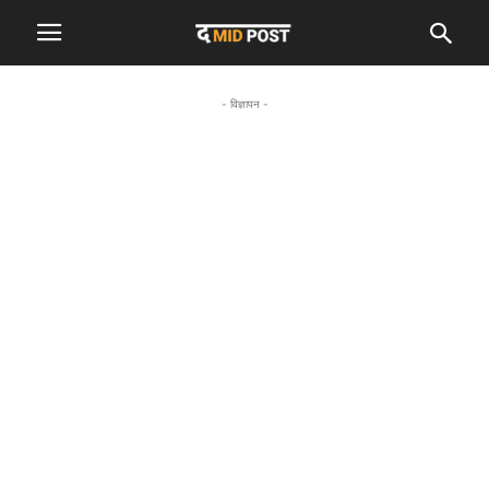
- विज्ञापन -