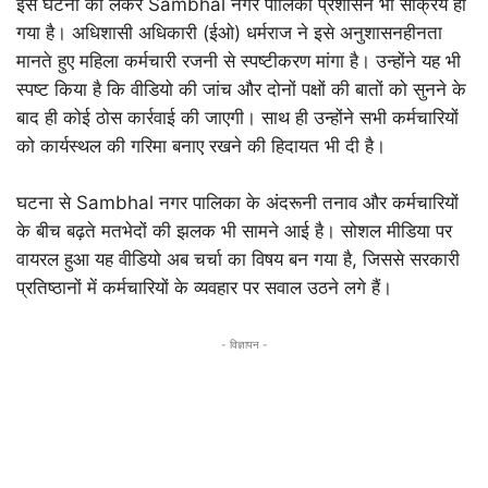
इस घटना को लेकर Sambhal नगर पालिका प्रशासन भी सक्रिय हो
गया है। अधिशासी अधिकारी (ईओ) धर्मराज ने इसे अनुशासनहीनता
मानते हुए महिला कर्मचारी रजनी से स्पष्टीकरण मांगा है। उन्होंने यह भी
स्पष्ट किया है कि वीडियो की जांच और दोनों पक्षों की बातों को सुनने के
बाद ही कोई ठोस कार्रवाई की जाएगी। साथ ही उन्होंने सभी कर्मचारियों
को कार्यस्थल की गरिमा बनाए रखने की हिदायत भी दी है।
घटना से Sambhal नगर पालिका के अंदरूनी तनाव और कर्मचारियों
के बीच बढ़ते मतभेदों की झलक भी सामने आई है। सोशल मीडिया पर
वायरल हुआ यह वीडियो अब चर्चा का विषय बन गया है, जिससे सरकारी
प्रतिष्ठानों में कर्मचारियों के व्यवहार पर सवाल उठने लगे हैं।
- विज्ञापन -