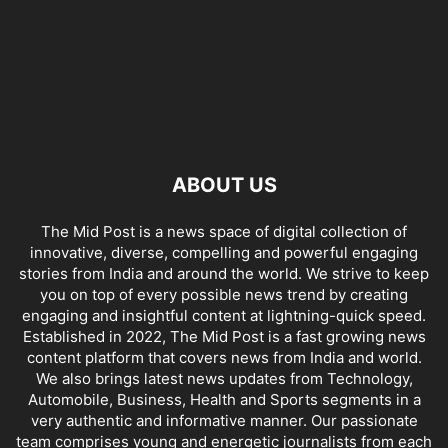
ABOUT US
The Mid Post is a news space of digital collection of
innovative, diverse, compelling and powerful engaging
stories from India and around the world. We strive to keep
you on top of every possible news trend by creating
engaging and insightful content at lightning-quick speed.
Established in 2022, The Mid Post is a fast growing news
content platform that covers news from India and world.
We also brings latest news updates from Technology,
Automobile, Business, Health and Sports segments in a
very authentic and informative manner. Our passionate
team comprises young and energetic journalists from each