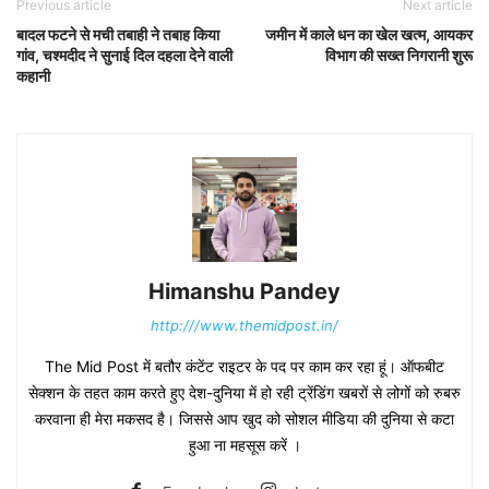
Previous article
Next article
बादल फटने से मची तबाही ने तबाह किया
जमीन में काले धन का खेल खत्म, आयकर
गांव, चश्मदीद ने सुनाई दिल दहला देने वाली
विभाग की सख्त निगरानी शुरू
कहानी
Himanshu Pandey
http:///www.themidpost.in/
The Mid Post में बतौर कंटेंट राइटर के पद पर काम कर रहा हूं। ऑफबीट
सेक्शन के तहत काम करते हुए देश-दुनिया में हो रही ट्रेंडिंग खबरों से लोगों को रुबरु
करवाना ही मेरा मकसद है। जिससे आप खुद को सोशल मीडिया की दुनिया से कटा
हुआ ना महसूस करें ।