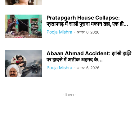
Pratapgarh House Collapse:
प्रतापगढ़ में सालों पुराना मकान ढहा, एक ही...
Pooja Mishra
-
अगस्त 6, 2026
Abaan Ahmad Accident: झांसी हाईवे
पर हादसे में अतीक अहमद के...
Pooja Mishra
-
अगस्त 6, 2026
- विज्ञापन -