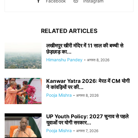
Facebook
Instagram
RELATED ARTICLES
लखीमपुर खीरी मंदिर में 11 साल की बच्ची से
छेड़छाड़ का...
Himanshu Pandey
-
अगस्त 8, 2026
Kanwar Yatra 2026: मेरठ में CM योगी
ने कांवड़ियों पर की...
Pooja Mishra
-
अगस्त 8, 2026
UP Youth Policy: 2027 चुनाव से पहले
युवाओं पर योगी सरकार...
Pooja Mishra
-
अगस्त 7, 2026