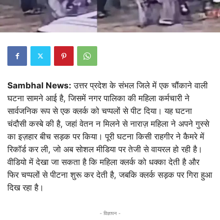
Sambhal News:
उत्तर प्रदेश के संभल जिले में एक चौंकाने वाली
घटना सामने आई है, जिसमें नगर पालिका की महिला कर्मचारी ने
सार्वजनिक रूप से एक क्लर्क को चप्पलों से पीट दिया। यह घटना
चंदौसी कस्बे की है, जहां वेतन न मिलने से नाराज़ महिला ने अपने गुस्से
का इज़हार बीच सड़क पर किया। पूरी घटना किसी राहगीर ने कैमरे में
रिकॉर्ड कर ली, जो अब सोशल मीडिया पर तेजी से वायरल हो रही है।
वीडियो में देखा जा सकता है कि महिला क्लर्क को धक्का देती है और
फिर चप्पलों से पीटना शुरू कर देती है, जबकि क्लर्क सड़क पर गिरा हुआ
दिख रहा है।
- विज्ञापन -