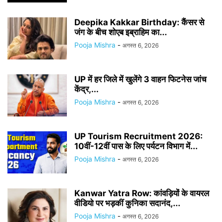
Deepika Kakkar Birthday: कैंसर से
जंग के बीच शोएब इब्राहिम का...
Pooja Mishra
-
अगस्त 6, 2026
UP में हर जिले में खुलेंगे 3 वाहन फिटनेस जांच
केंद्र,...
Pooja Mishra
-
अगस्त 6, 2026
UP Tourism Recruitment 2026:
10वीं-12वीं पास के लिए पर्यटन विभाग में...
Pooja Mishra
-
अगस्त 6, 2026
Kanwar Yatra Row: कांवड़ियों के वायरल
वीडियो पर भड़कीं कुनिका सदानंद,...
Pooja Mishra
-
अगस्त 6, 2026