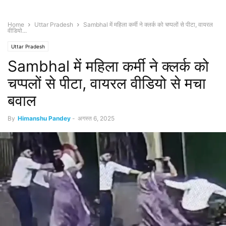
Home
Uttar Pradesh
Sambhal में महिला कर्मी ने क्लर्क को चप्पलों से पीटा, वायरल
वीडियो...
Uttar Pradesh
Sambhal में महिला कर्मी ने क्लर्क को
चप्पलों से पीटा, वायरल वीडियो से मचा
बवाल
By
Himanshu Pandey
-
अगस्त 6, 2025