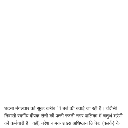
घटना मंगलवार को सुबह करीब 11 बजे की बताई जा रही है। चंदौसी
निवासी स्वर्गीय दीपक सैनी की पत्नी रजनी नगर पालिका में चतुर्थ श्रेणी
की कर्मचारी हैं। वहीं, नरेश नामक शख्स अधिष्ठान लिपिक (क्लर्क) के