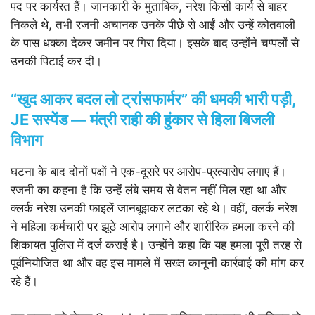
पद पर कार्यरत हैं। जानकारी के मुताबिक, नरेश किसी कार्य से बाहर
निकले थे, तभी रजनी अचानक उनके पीछे से आईं और उन्हें कोतवाली
के पास धक्का देकर जमीन पर गिरा दिया। इसके बाद उन्होंने चप्पलों से
उनकी पिटाई कर दी।
“खुद आकर बदल लो ट्रांसफार्मर” की धमकी भारी पड़ी,
JE सस्पेंड — मंत्री राही की हुंकार से हिला बिजली
विभाग
घटना के बाद दोनों पक्षों ने एक-दूसरे पर आरोप-प्रत्यारोप लगाए हैं।
रजनी का कहना है कि उन्हें लंबे समय से वेतन नहीं मिल रहा था और
क्लर्क नरेश उनकी फाइलें जानबूझकर लटका रहे थे। वहीं, क्लर्क नरेश
ने महिला कर्मचारी पर झूठे आरोप लगाने और शारीरिक हमला करने की
शिकायत पुलिस में दर्ज कराई है। उन्होंने कहा कि यह हमला पूरी तरह से
पूर्वनियोजित था और वह इस मामले में सख्त कानूनी कार्रवाई की मांग कर
रहे हैं।