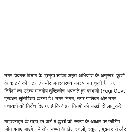
नगर विकास विभाग के प्रमुख सचिव अमृत अभिजात के अनुसार, कुत्तों
के काटने की घटनाएं गंभीर जनस्वास्थ्य समस्या बन चुकी हैं। नए
निर्देशों का उद्देश्य मानवीय दृष्टिकोण अपनाते हुए प्रभावी (Yogi Govt)
प्रबंधन सुनिश्चित करना है। नगर निगम, नगर पालिका और नगर
पंचायतों को निर्देश दिए गए हैं कि वे इन नियमों को सख्ती से लागू करें।
गाइडलाइन के तहत हर वार्ड में कुत्तों की संख्या के आधार पर फीडिंग
जोन बनाए जाएंगे। ये जोन बच्चों के खेल स्थलों, स्कूलों, मुख्य द्वारों और