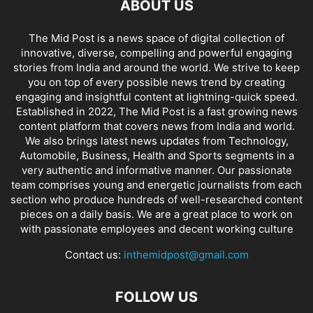
ABOUT US
The Mid Post is a news space of digital collection of
innovative, diverse, compelling and powerful engaging
stories from India and around the world. We strive to keep
you on top of every possible news trend by creating
engaging and insightful content at lightning-quick speed.
Established in 2022, The Mid Post is a fast growing news
content platform that covers news from India and world.
We also brings latest news updates from Technology,
Automobile, Business, Health and Sports segments in a
very authentic and informative manner. Our passionate
team comprises young and energetic journalists from each
section who produce hundreds of well-researched content
pieces on a daily basis. We are a great place to work on
with passionate employees and decent working culture
Contact us:
inthemidpost@gmail.com
FOLLOW US