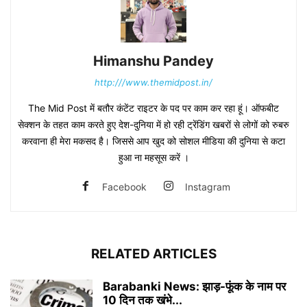
Himanshu Pandey
http:///www.themidpost.in/
The Mid Post में बतौर कंटेंट राइटर के पद पर काम कर रहा हूं। ऑफबीट
सेक्शन के तहत काम करते हुए देश-दुनिया में हो रही ट्रेंडिंग खबरों से लोगों को रुबरु
करवाना ही मेरा मकसद है। जिससे आप खुद को सोशल मीडिया की दुनिया से कटा
हुआ ना महसूस करें ।
Facebook
Instagram
RELATED ARTICLES
Barabanki News: झाड़-फूंक के नाम पर
10 दिन तक खंभे...