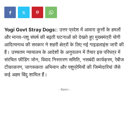
Yogi Govt Stray Dogs:
: उत्तर प्रदेश में आवारा कुत्तों के हमलों
और मानव-पशु संघर्ष की बढ़ती घटनाओं को देखते हुए मुख्यमंत्री योगी
आदित्यनाथ की सरकार ने शहरी क्षेत्रों के लिए नई गाइडलाइंस जारी की
हैं। उच्चतम न्यायालय के आदेशों के अनुपालन में तैयार इस परिपत्र में
संरचित फीडिंग जोन, विवाद निस्तारण समिति, नसबंदी कार्यक्रम, रेबीज
टीकाकरण, जागरूकता अभियान और पशुप्रेमियों की जिम्मेदारियां जैसे
कई अहम बिंदु शामिल हैं।
- विज्ञापन -