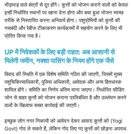
भीड़भाड़ वाले क्षेत्रों से दूर होंगे। कुत्तों को भोजन कराने वालों को केवल
इन्हीं निर्धारित स्थानों पर खाना देना होगा और बचा हुआ भोजन स्वच्छ
तरीके से निस्तारित करना अनिवार्य होगा। पशुप्रेमियों को कुत्तों की
नसबंदी और रेबीज टीकाकरण कार्यक्रमों में सहयोग करने के लिए भी
प्रेरित किया गया है।
UP में निवेशकों के लिए बड़ी राहत: अब आसानी से
मिलेगी जमीन, नक्शा पासिंग के नियम होंगे एक जैसे
विवाद की स्थिति में एक विशेष समिति गठित की जाएगी, जिसमें मुख्य
पशुचिकित्साधिकारी, पुलिस अधिकारी, आवेदक और अन्य हितधारक
शामिल होंगे। समिति का निर्णय अंतिम माना जाएगा। निर्धारित फीडिंग
जोन से बाहर कुत्तों को भोजन कराना प्रतिबंधित है और उल्लंघन करने
वालों के खिलाफ सख्त कार्रवाई की जाएगी।
इच्छुक लोग नगर निकायों को आवेदन देकर आवारा कुत्तों को (Yogi
Govt) गोद ले सकते हैं, लेकिन गोद लिए गए कुत्तों को छोड़ना अपराध