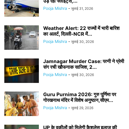
उड़ रहीं फ्लाइट्स,...
Pooja Mishra
-
जुलाई 31, 2026
Weather Alert: 22 राज्यों में भारी बारिश
का अलर्ट, दिल्ली-NCR में...
Pooja Mishra
-
जुलाई 30, 2026
Jamnagar Murder Case: पत्नी ने प्रेमी
संग रची खौफनाक साजिश, 2...
Pooja Mishra
-
जुलाई 30, 2026
Guru Purnima 2026: गुरु पूर्णिमा पर
गोरखनाथ मंदिर में विशेष अनुष्ठान,सीएम...
Pooja Mishra
-
जुलाई 29, 2026
UP के वकीलों को मिलेगी कैशलेस इलाज की