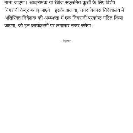
माना जाएगा। आक्रामक या रेबीज संक्रमित कुत्तों के लिए विशेष
निगरानी केंद्र बनाए जाएंगे। इसके अलावा, नगर विकास निदेशालय में
अतिरिक्त निदेशक की अध्यक्षता में एक निगरानी प्रकोष्ठ गठित किया
जाएगा, जो इन कार्यक्रमों पर लगातार नजर रखेगा।
- विज्ञापन -