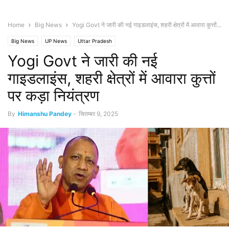
Home
Big News
Yogi Govt ने जारी की नई गाइडलाइंस, शहरी क्षेत्रों में आवारा कुत्तों...
Big News
UP News
Uttar Pradesh
Yogi Govt ने जारी की नई
गाइडलाइंस, शहरी क्षेत्रों में आवारा कुत्तों
पर कड़ा नियंत्रण
By
Himanshu Pandey
-
सितम्बर 9, 2025