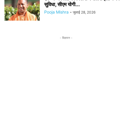
सुविधा, सीएम योगी...
Pooja Mishra
-
जुलाई 28, 2026
- विज्ञापन -