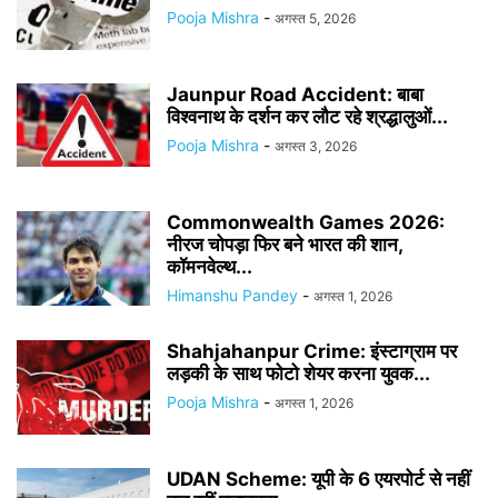
Pooja Mishra
-
अगस्त 5, 2026
Jaunpur Road Accident: बाबा
विश्वनाथ के दर्शन कर लौट रहे श्रद्धालुओं...
Pooja Mishra
-
अगस्त 3, 2026
Commonwealth Games 2026:
नीरज चोपड़ा फिर बने भारत की शान,
कॉमनवेल्थ...
Himanshu Pandey
-
अगस्त 1, 2026
Shahjahanpur Crime: इंस्टाग्राम पर
लड़की के साथ फोटो शेयर करना युवक...
Pooja Mishra
-
अगस्त 1, 2026
UDAN Scheme: यूपी के 6 एयरपोर्ट से नहीं