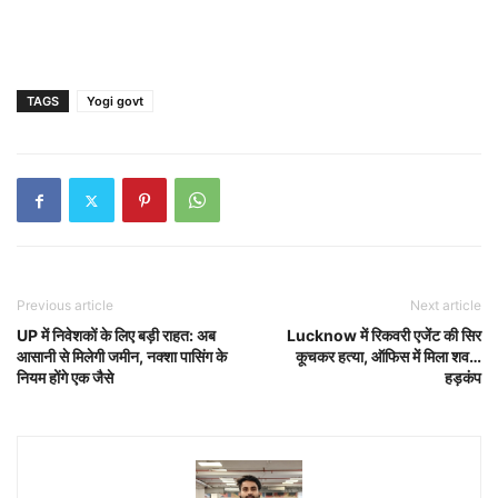
TAGS
Yogi govt
Previous article
Next article
UP में निवेशकों के लिए बड़ी राहत: अब
Lucknow में रिकवरी एजेंट की सिर
आसानी से मिलेगी जमीन, नक्शा पासिंग के
कूचकर हत्या, ऑफिस में मिला शव…
नियम होंगे एक जैसे
हड़कंप